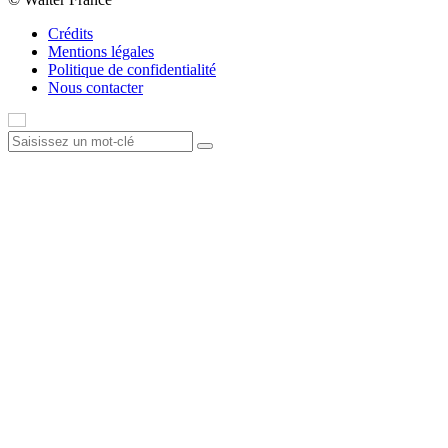
Crédits
Mentions légales
Politique de confidentialité
Nous contacter