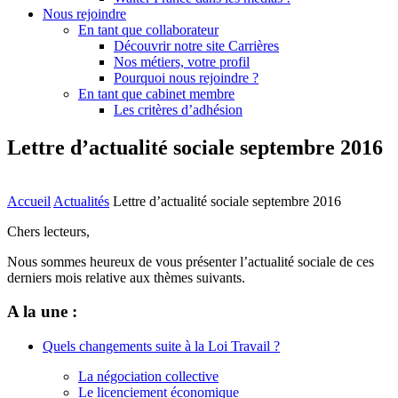
Nous rejoindre
En tant que collaborateur
Découvrir notre site Carrières
Nos métiers, votre profil
Pourquoi nous rejoindre ?
En tant que cabinet membre
Les critères d’adhésion
Lettre d’actualité sociale septembre 2016
Accueil
Actualités
Lettre d’actualité sociale septembre 2016
Chers lecteurs,
Nous sommes heureux de vous présenter l’actualité sociale de ces
derniers mois relative aux thèmes suivants.
A la une :
Quels changements suite à la Loi Travail ?
La négociation collective
Le licenciement économique