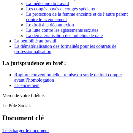
La médecine du travail
Les congés payés et congés spéciaux
La protection de la femme enceinte et de l’autre parent
contre le licenciement
Le droit à la déconnexion
La lutte contre les agissements sexistes
La dématérialisation des bulletins de paie
La pénibilité au travail
La dématérialisation des formalités pour les contrats de
professionnalisation
La jurisprudence en bref :
Rupture conventionnelle : remise du solde de tout compte
avant l’homologation
Licenciement
Merci de votre fidélité.
Le Pôle Social.
Document clé
Télécharger le document