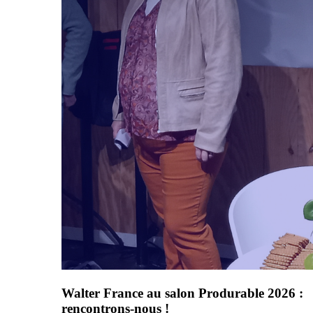
Walter France au salon Produrable 2026 :
rencontrons-nous !