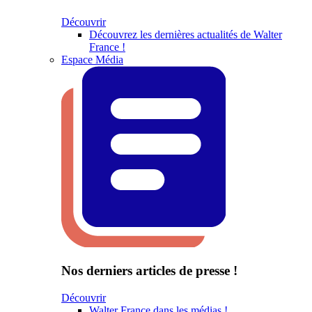
Découvrir
Découvrez les dernières actualités de Walter
France !
Espace Média
Nos derniers articles de presse !
Découvrir
Walter France dans les médias !