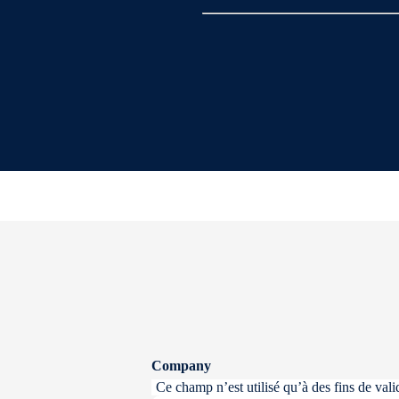
Company
Ce champ n’est utilisé qu’à des fins de valid