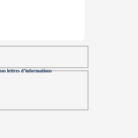
nos lettres d’informations