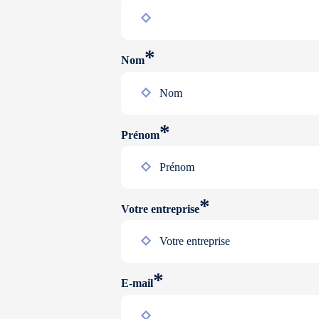
*
Nom
*
Prénom
*
Votre entreprise
*
E-mail