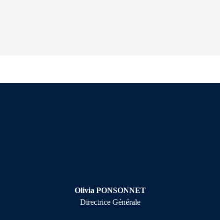
Olivia PONSONNET
Directrice Générale