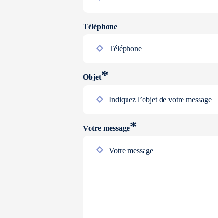
Téléphone
*
Objet
*
Votre message