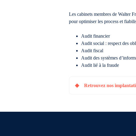
Les cabinets membres de Walter Fra
pour optimiser les process et fiabil
Audit financier
Audit social : respect des ob
Audit fiscal
Audit des systèmes d’inform
Audit lié à la fraude
Retrouvez nos implantatio