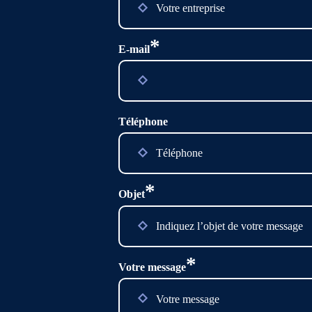
*
E-mail
Téléphone
*
Objet
*
Votre message