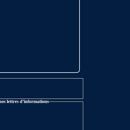
nos lettres d’informations