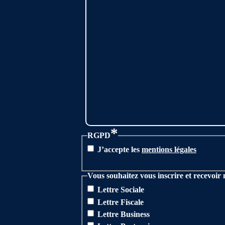
*
RGPD
J’accepte les
mentions légales
Vous souhaitez vous inscrire et recevoir 
Lettre Sociale
Lettre Fiscale
Lettre Business