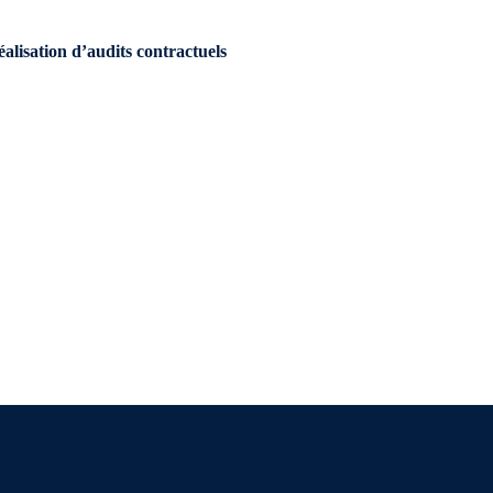
éalisation d’audits contractuels