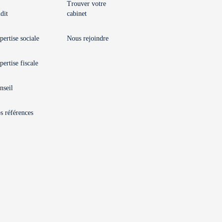
Trouver votre
dit
cabinet
pertise sociale
Nous rejoindre
pertise fiscale
nseil
s références