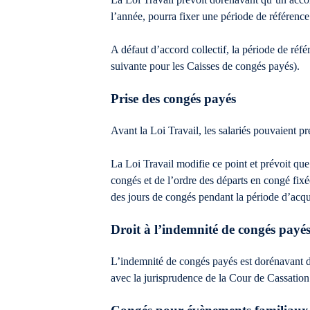
l’année, pourra fixer une période de référence
A défaut d’accord collectif, la période de réfé
suivante pour les Caisses de congés payés).
Prise des congés payés
Avant la Loi Travail, les salariés pouvaient pr
La Loi Travail modifie ce point et prévoit que
congés et de l’ordre des départs en congé fixé
des jours de congés pendant la période d’acqu
Droit à l’indemnité de congés payés
L’indemnité de congés payés est dorénavant du
avec la jurisprudence de la Cour de Cassation