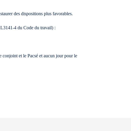
taurer des dispositions plus favorables.
. L3141-4 du Code du travail) :
 conjoint et le Pacsé et aucun jour pour le