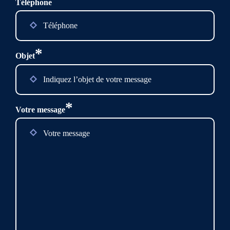
Téléphone
*
Objet
*
Votre message