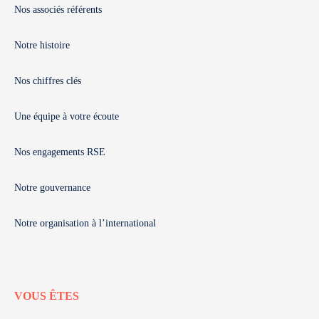
Nos associés référents
Notre histoire
Nos chiffres clés
Une équipe à votre écoute
Nos engagements RSE
Notre gouvernance
Notre organisation à l’international
VOUS ÊTES