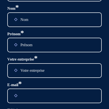
*
Nom
*
Prénom
*
Votre entreprise
*
E-mail