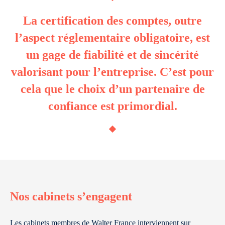
La certification des comptes, outre
l’aspect réglementaire obligatoire, est
un gage de fiabilité et de sincérité
valorisant pour l’entreprise. C’est pour
cela que le choix d’un partenaire de
confiance est primordial.
Nos cabinets s’engagent
Les cabinets membres de Walter France interviennent sur