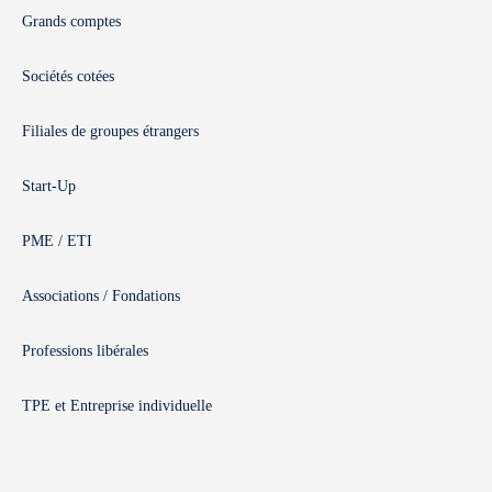
Grands comptes
Sociétés cotées
Filiales de groupes étrangers
Start-Up
PME / ETI
Associations / Fondations
Professions libérales
TPE et Entreprise individuelle