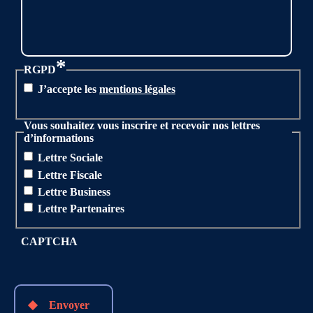
*
RGPD
J’accepte les
mentions légales
Vous souhaitez vous inscrire et recevoir nos lettres
d’informations
Lettre Sociale
Lettre Fiscale
Lettre Business
Lettre Partenaires
CAPTCHA
Envoyer