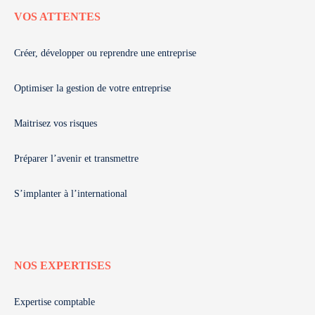
VOS ATTENTES
Créer, développer ou reprendre une entreprise
Optimiser la gestion de votre entreprise
Maitrisez vos risques
Préparer l’avenir et transmettre
S’implanter à l’international
NOS EXPERTISES
Expertise comptable