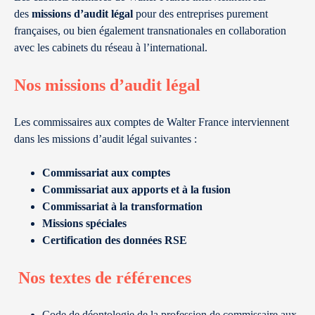
des
missions d’audit légal
pour des entreprises purement
françaises, ou bien également transnationales en collaboration
avec les cabinets du réseau à l’international.
​Nos missions d’audit légal
Les commissaires aux comptes de Walter France interviennent
dans les missions d’audit légal suivantes :
Commissariat aux comptes
Commissariat aux apports et à la fusion
Commissariat à la transformation
Missions spéciales
Certification des données RSE
​ Nos textes de références
Code de déontologie de la profession de commissaire aux