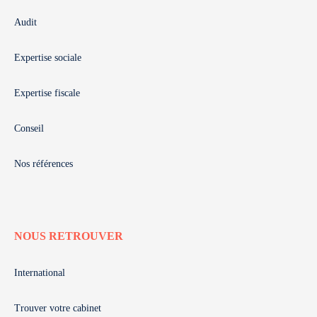
Audit
Expertise sociale
Expertise fiscale
Conseil
Nos références
NOUS RETROUVER
International
Trouver votre cabinet