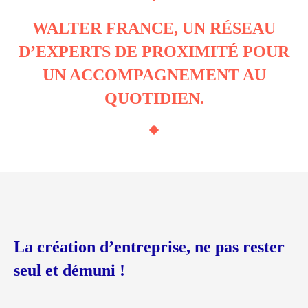
WALTER FRANCE, UN RÉSEAU
D’EXPERTS DE PROXIMITÉ POUR
UN ACCOMPAGNEMENT AU
QUOTIDIEN.
La création d’entreprise, ne pas rester
seul et démuni !