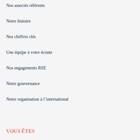
Nos associés référents
Notre histoire
Nos chiffres clés
Une équipe à votre écoute
Nos engagements RSE
Notre gouvernance
Notre organisation à l’international
VOUS ÊTES