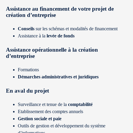
Assistance au financement de votre projet de
création d’entreprise
Conseils
sur les schémas et modalités de financement
Assistance à la
levée de fonds
Assistance opérationnelle à la création
d’entreprise
Formations
Démarches administratives et juridiques
En aval du projet
Surveillance et tenue de la
comptabilité
Etablissement des comptes annuels
Gestion sociale et paie
Outils de gestion et développement du système
d’informations