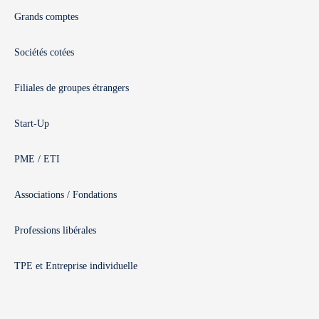
Grands comptes
Sociétés cotées
Filiales de groupes étrangers
Start-Up
PME / ETI
Associations / Fondations
Professions libérales
TPE et Entreprise individuelle