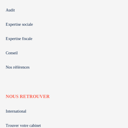
Audit
Expertise sociale
Expertise fiscale
Conseil
Nos références
NOUS RETROUVER
International
Trouver votre cabinet