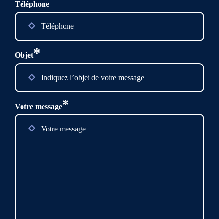
Téléphone
*
Objet
*
Votre message