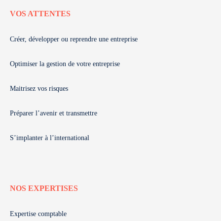
VOS ATTENTES
Créer, développer ou reprendre une entreprise
Optimiser la gestion de votre entreprise
Maitrisez vos risques
Préparer l’avenir et transmettre
S’implanter à l’international
NOS EXPERTISES
Expertise comptable