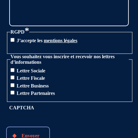
*
RGPD
J’accepte les
mentions légales
Vous souhaitez vous inscrire et recevoir nos lettres
d’informations
Lettre Sociale
Lettre Fiscale
Lettre Business
Lettre Partenaires
CAPTCHA
Envoyer