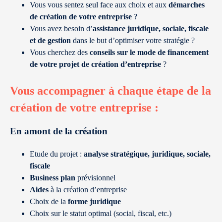
Vous vous sentez seul face aux choix et aux
démarches
de création de votre entreprise
?
Vous avez besoin d’
assistance juridique, sociale, fiscale
et de gestion
dans le but d’optimiser votre stratégie ?
Vous cherchez des
conseils sur le mode de financement
de votre projet de création d’entreprise
?
Vous accompagner à chaque étape de la
création de votre entreprise :
En amont de la création
Etude du projet :
analyse stratégique, juridique, sociale,
fiscale
Business plan
prévisionnel
Aides
à la création d’entreprise
Choix de la
forme juridique
Choix sur le statut optimal (social, fiscal, etc.)