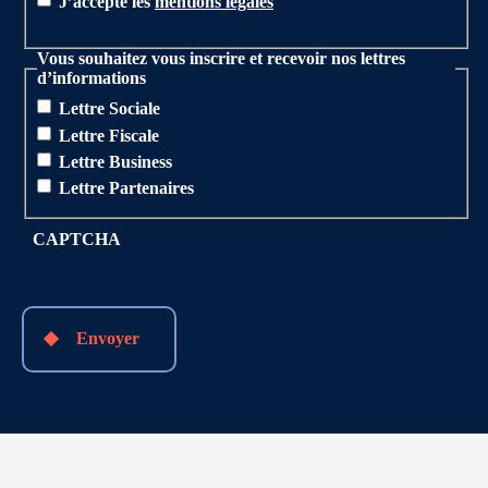
J’accepte les
mentions légales
Vous souhaitez vous inscrire et recevoir nos lettres
d’informations
Lettre Sociale
Lettre Fiscale
Lettre Business
Lettre Partenaires
CAPTCHA
Envoyer