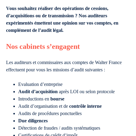
Vous souhaitez réaliser des opérations de cessions,
d’acquisitions ou de transmission ? Nos auditeurs
expérimentés émettent une opinion sur vos comptes, en
complément de l’audit légal.
Nos cabinets s’engagent
Les auditeurs et commissaires aux comptes de Walter France
effectuent pour vous les missions d’audit suivantes :
Evaluation d’entreprise
Audit d’acquisition
après LOI ou selon protocole
Introductions en
bourse
Audit d’organisation et de
contrôle interne
Audits de procédures ponctuelles
Due diligences
Détection de fraudes / audits systématiques
Certifications de crédit d’impôt