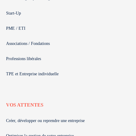
Start-Up
PME / ETI
Associations / Fondations
Professions libérales
TPE et Entreprise individuelle
VOS ATTENTES
Créer, développer ou reprendre une entreprise
Optimiser la gestion de votre entreprise