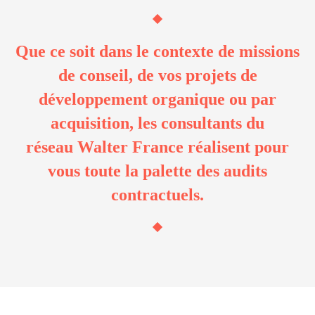
Que ce soit dans le contexte de missions
de conseil, de vos projets de
développement organique ou par
acquisition, les consultants du
réseau Walter France réalisent pour
vous toute la palette des audits
contractuels.