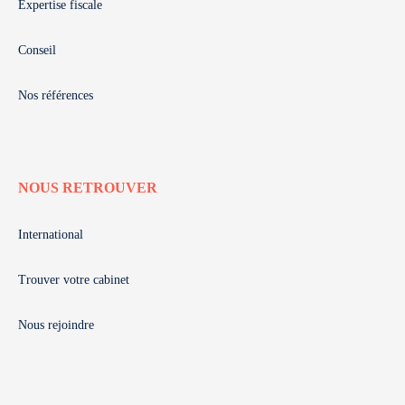
Expertise fiscale
Conseil
Nos références
NOUS RETROUVER
International
Trouver votre cabinet
Nous rejoindre