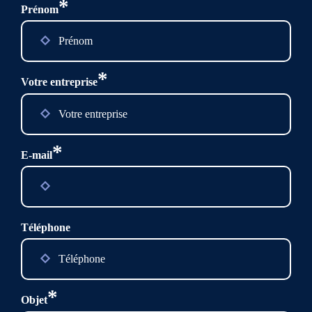
*
Prénom
*
Votre entreprise
*
E-mail
Téléphone
*
Objet