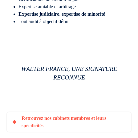
Expertise amiable et arbitrage
Expertise judiciaire, expertise de minorité
Tout audit à objectif défini
WALTER FRANCE, UNE SIGNATURE
RECONNUE
Retrouvez nos cabinets membres et leurs
spécificités