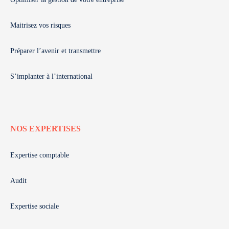
Maitrisez vos risques
Préparer l’avenir et transmettre
S’implanter à l’international
NOS EXPERTISES
Expertise comptable
Audit
Expertise sociale