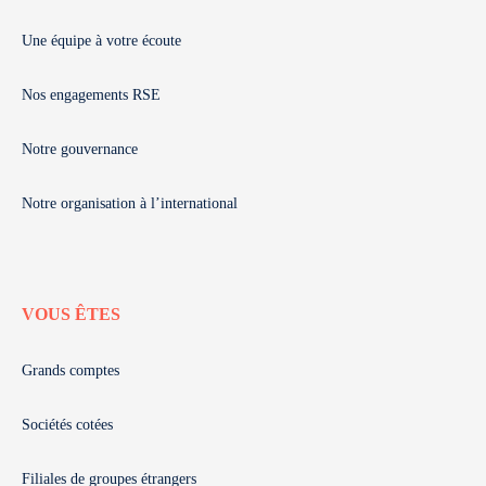
Une équipe à votre écoute
Nos engagements RSE
Notre gouvernance
Notre organisation à l’international
VOUS ÊTES
Grands comptes
Sociétés cotées
Filiales de groupes étrangers