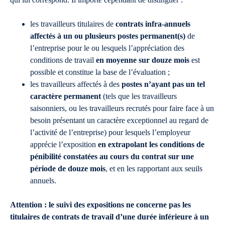
les travailleurs titulaires de
contrats infra-annuels
affectés à un ou plusieurs postes permanent(s)
de
l’entreprise pour le ou lesquels l’appréciation des
conditions de travail
en moyenne sur douze mois
est
possible et constitue la base de l’évaluation ;
les travailleurs affectés à des
postes n’ayant pas un tel
caractère permanent
(tels que les travailleurs
saisonniers, ou les travailleurs recrutés pour faire face à un
besoin présentant un caractère exceptionnel au regard de
l’activité de l’entreprise) pour lesquels l’employeur
apprécie l’exposition
en extrapolant les conditions de
pénibilité constatées au cours du contrat sur une
période de douze mois
, et en les rapportant aux seuils
annuels.
Attention : le suivi des expositions ne concerne pas les
titulaires de contrats de travail d’une durée inférieure à un