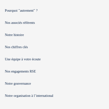
Pourquoi "autrement" ?
Nos associés référents
Notre histoire
Nos chiffres clés
Une équipe à votre écoute
Nos engagements RSE
Notre gouvernance
Notre organisation à l’international