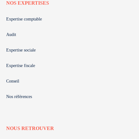
NOS EXPERTISES
Expertise comptable
Audit
Expertise sociale
Expertise fiscale
Conseil
Nos références
NOUS RETROUVER