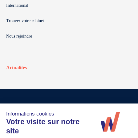
International
Trouver votre cabinet
Nous rejoindre
Actualités
© Walter France
Crédits
Mentions légales