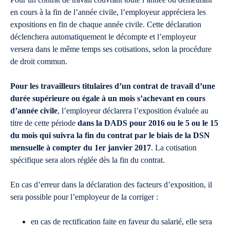
en cours à la fin de l’année civile, l’employeur appréciera les
expositions en fin de chaque année civile. Cette déclaration
déclenchera automatiquement le décompte et l’employeur
versera dans le même temps ses cotisations, selon la procédure
de droit commun.
Pour les travailleurs titulaires d’un contrat de travail d’une
durée supérieure ou égale à un mois s’achevant en cours
d’année civile
, l’employeur déclarera l’exposition évaluée au
titre de cette période
dans la DADS pour 2016 ou le 5 ou le 15
du mois qui suivra la fin du contrat par le biais de la DSN
mensuelle à compter du 1er janvier 2017
. La cotisation
spécifique sera alors réglée dès la fin du contrat.
En cas d’erreur dans la déclaration des facteurs d’exposition, il
sera possible pour l’employeur de la corriger :
en cas de rectification faite en faveur du salarié, elle sera