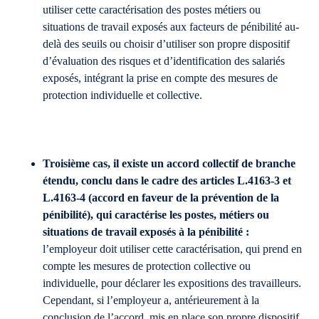
utiliser cette caractérisation des postes métiers ou
situations de travail exposés aux facteurs de pénibilité au-
delà des seuils ou choisir d’utiliser son propre dispositif
d’évaluation des risques et d’identification des salariés
exposés, intégrant la prise en compte des mesures de
protection individuelle et collective.
Troisième cas, il existe un accord collectif de branche
étendu, conclu dans le cadre des articles L.4163-3 et
L.4163-4 (accord en faveur de la prévention de la
pénibilité), qui caractérise les postes, métiers ou
situations de travail exposés à la pénibilité :
l’employeur doit utiliser cette caractérisation, qui prend en
compte les mesures de protection collective ou
individuelle, pour déclarer les expositions des travailleurs.
Cependant, si l’employeur a, antérieurement à la
conclusion de l’accord, mis en place son propre dispositif