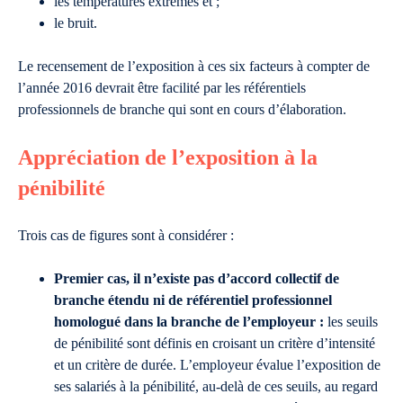
les températures extrêmes et ;
le bruit.
Le recensement de l’exposition à ces six facteurs à compter de
l’année 2016 devrait être facilité par les référentiels
professionnels de branche qui sont en cours d’élaboration.
Appréciation de l’exposition à la
pénibilité
Trois cas de figures sont à considérer :
Premier cas, il n’existe pas d’accord collectif de
branche étendu ni de référentiel professionnel
homologué dans la branche de l’employeur :
les seuils
de pénibilité sont définis en croisant un critère d’intensité
et un critère de durée. L’employeur évalue l’exposition de
ses salariés à la pénibilité, au-delà de ces seuils, au regard