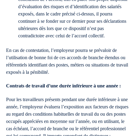
d’évaluation des risques et d’identification des salariés
exposés, dans le cadre précisé ci-dessus, il pourra
continuer à se fonder sur ce dernier pour ses déclarations
ultérieures dès lors que ce dispositif n’est pas
contradictoire avec celui de l’accord collectif.
En cas de contestation, l’employeur pourra se prévaloir de
l’utilisation de bonne foi de ces accords de branche étendus ou
référentiels identifiant des postes, métiers ou situations de travail
exposés à la pénibilité.
Contrats de travail d’une durée inférieure à une année :
Pour les travailleurs présents pendant une durée inférieure à une
année, l’employeur évaluera l’exposition aux facteurs de risques
au regard des conditions habituelles de travail du ou des postes
occupés appréciées en moyenne sur l’année, ou en utilisant, le
cas échéant, l’accord de branche ou le référentiel professionnel
qui lui correspond. Il importe cependant de distinguer :