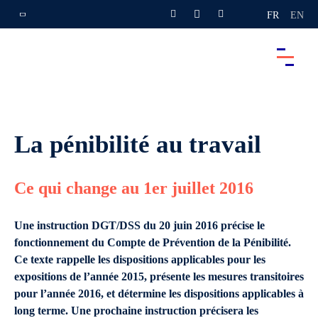
FR
EN
La pénibilité au travail
Ce qui change au 1er juillet 2016
Une instruction DGT/DSS du 20 juin 2016 précise le
fonctionnement du Compte de Prévention de la Pénibilité.
Ce texte rappelle les dispositions applicables pour les
expositions de l’année 2015, présente les mesures transitoires
pour l’année 2016, et détermine les dispositions applicables à
long terme. Une prochaine instruction précisera les