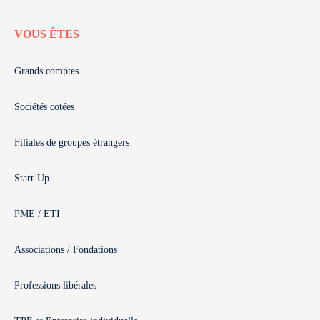
VOUS ÊTES
Grands comptes
Sociétés cotées
Filiales de groupes étrangers
Start-Up
PME / ETI
Associations / Fondations
Professions libérales