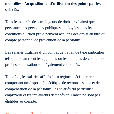
modalités d’acquisition et d’utilisation des points par les
salariés.
Tous les salariés des employeurs de droit privé ainsi que le
personnel des personnes publiques employées dans les
conditions du droit privé peuvent acquérir des droits au titre du
compte personnel de prévention de la pénibilité.
Les salariés titulaires d’un contrat de travail de type particulier
tels que notamment les apprentis ou les titulaires de contrats de
professionnalisation sont également concernés.
Toutefois, les salariés affiliés à un régime spécial de retraite
comportant un dispositif spécifique de reconnaissance et de
compensation de la pénibilité, les salariés du particulier
employeur et les travailleurs détachés en France ne sont pas
éligibles au compte.