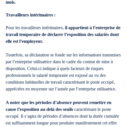
mois.
Travailleurs intérimaires :
Pour les travailleurs intérimaires,
il appartient à l’entreprise de
travail temporaire de déclarer l’exposition des salariés dont
elle est l’employeur.
Toutefois, sa déclaration se fonde sur les informations transmises
par l’entreprise utilisatrice dans le cadre du contrat de mise à
disposition. Celui-ci indique à quels facteurs de risques
professionnels le salarié temporaire est exposé au vu des
conditions habituelles de travail caractérisant le poste occupé,
appréciées en moyenne sur l’année par l’entreprise utilisatrice.
A noter que les périodes d’absence peuvent remettre en
cause l’exposition au-delà des seuils
caractérisant le poste
occupé. Il s’agira de périodes d’absences dont la durée cumulée
est suffisamment longue pour produire manifestement cet effet