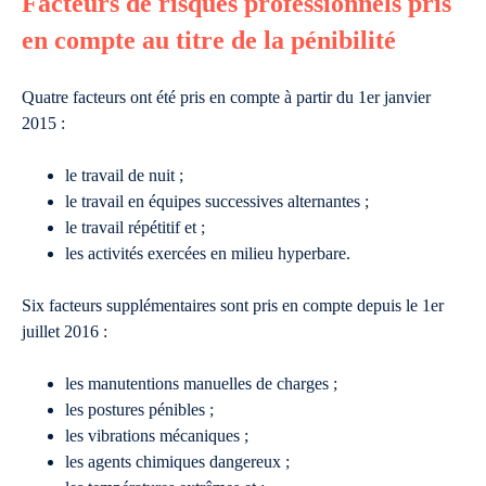
Facteurs de risques professionnels pris
en compte au titre de la pénibilité
Quatre facteurs ont été pris en compte à partir du 1er janvier
2015 :
le travail de nuit ;
le travail en équipes successives alternantes ;
le travail répétitif et ;
les activités exercées en milieu hyperbare.
Six facteurs supplémentaires sont pris en compte depuis le 1er
juillet 2016 :
les manutentions manuelles de charges ;
les postures pénibles ;
les vibrations mécaniques ;
les agents chimiques dangereux ;