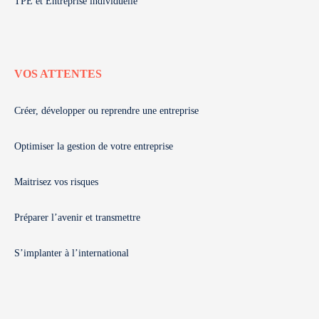
TPE et Entreprise individuelle
VOS ATTENTES
Créer, développer ou reprendre une entreprise
Optimiser la gestion de votre entreprise
Maitrisez vos risques
Préparer l’avenir et transmettre
S’implanter à l’international