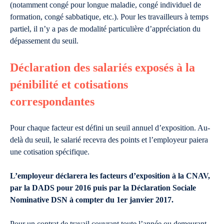
(notamment congé pour longue maladie, congé individuel de
formation, congé sabbatique, etc.). Pour les travailleurs à temps
partiel, il n’y a pas de modalité particulière d’appréciation du
dépassement du seuil.
Déclaration des salariés exposés à la
pénibilité et cotisations
correspondantes
Pour chaque facteur est défini un seuil annuel d’exposition. Au-
delà du seuil, le salarié recevra des points et l’employeur paiera
une cotisation spécifique.
L’employeur déclarera les facteurs d’exposition à la CNAV,
par la DADS pour 2016 puis par la Déclaration Sociale
Nominative DSN à compter du 1er janvier 2017.
Pour un contrat de travail couvrant toute l’année ou demeurant