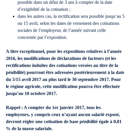
possible dans un délai de 3 ans à compter de la date
d’exigibilité de la cotisation ;
dans les autres cas, la rectification sera possible jusqu’au 5
ou 15 avril, selon les dates de versement des cotisations
sociales de l’employeur, de l’année suivant celle
concernée par l’exposition.
A titre exceptionnel, pour les expositions relatives à l’année
2016, les modifications de déclarations de facteurs (et les
rectifications induites des cotisations versées au titre de la
pénibilité) pourront être adressées postérieurement à la date
du 5/15 avril 2017 au plus tard le 30 septembre 2017. Pour
le régime agricole, cette modification pourra être effectuée
jusqu’au 10 octobre 2017.
Rappel : A compter du 1er janvier 2017, tous les
employeurs, y compris ceux n’ayant aucun salarié exposé,
devront régler une cotisation de base pénibilité égale à 0,01
% de la masse salariale.