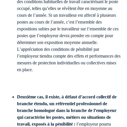
des conditions habituelles de travail caractérisant le poste
occupé, telles qu’elles se révèlent être en moyenne au
cours de l’année. Si un travailleur est affecté à plusieurs
postes au cours de l’année, c’est l’ensemble des
expositions subies par le travailleur sur l’ensemble de ces
postes que l’employeur devra prendre en compte pour
déterminer son exposition moyenne annuelle.
L’appréciation des conditions de pénibilité par
l’employeur tiendra compte des effets et performances des
mesures de protection individuelles ou collectives mises
en place.
Deuxième cas, il existe, à défaut d’accord collectif de
branche étendu, un référentiel professionnel de
branche homologué dans la branche de l’employeur
qui caractérise les postes, métiers ou situations de
travail, exposés à la pénibilité :
l’employeur pourra