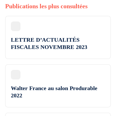
Publications les plus consultées
LETTRE D’ACTUALITÉS
FISCALES NOVEMBRE 2023
Walter France au salon Produrable
2022