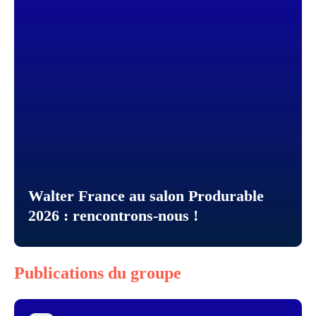
Walter France au salon Produrable
2026 : rencontrons-nous !
Publications du groupe