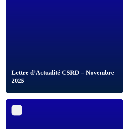
Lettre d’Actualité CSRD – Novembre
2025