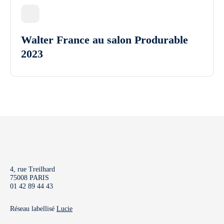
Walter France au salon Produrable
2023
4, rue Treilhard
75008 PARIS
01 42 89 44 43
Réseau labellisé
Lucie