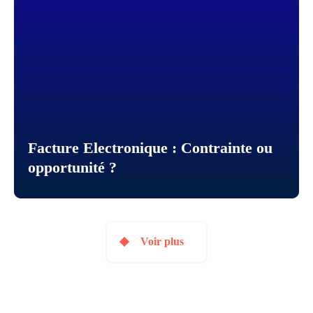
Facture Electronique : Contrainte ou
opportunité ?
Voir plus