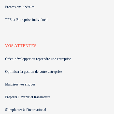
Professions libérales
TPE et Entreprise individuelle
VOS ATTENTES
Créer, développer ou reprendre une entreprise
Optimiser la gestion de votre entreprise
Maitrisez vos risques
Préparer l’avenir et transmettre
S’implanter à l’international