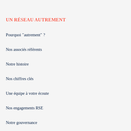
UN RÉSEAU AUTREMENT
Pourquoi "autrement" ?
Nos associés référents
Notre histoire
Nos chiffres clés
Une équipe à votre écoute
Nos engagements RSE
Notre gouvernance