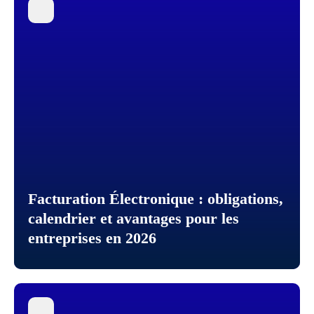
Facturation Électronique : obligations,
calendrier et avantages pour les
entreprises en 2026