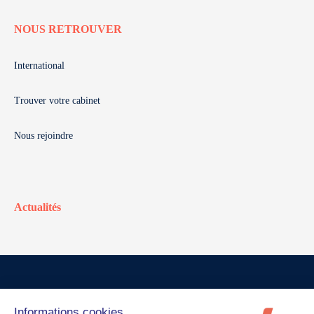
NOUS RETROUVER
International
Trouver votre cabinet
Nous rejoindre
Actualités
© Walter France