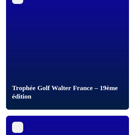
Trophée Golf Walter France – 19ème
édition