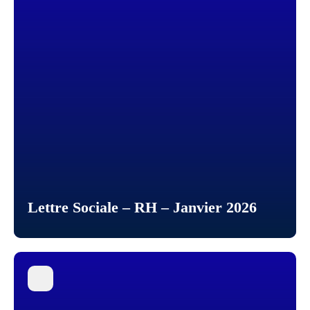
Lettre Sociale – RH – Janvier 2026