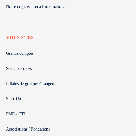
Notre organisation à l’international
VOUS ÊTES
Grands comptes
Sociétés cotées
Filiales de groupes étrangers
Start-Up
PME / ETI
Associations / Fondations