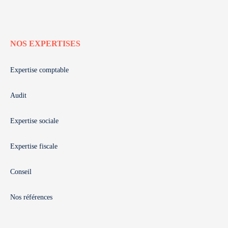
NOS EXPERTISES
Expertise comptable
Audit
Expertise sociale
Expertise fiscale
Conseil
Nos références