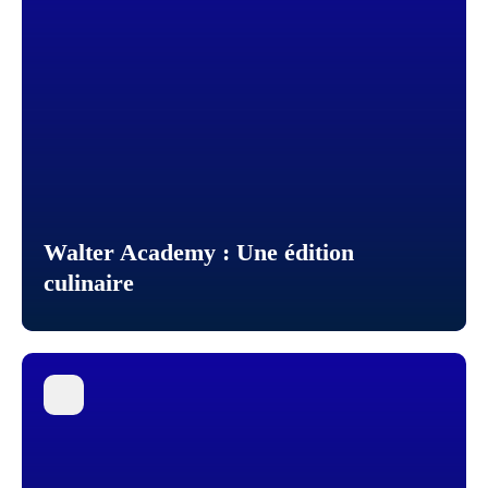
Walter Academy : Une édition
culinaire