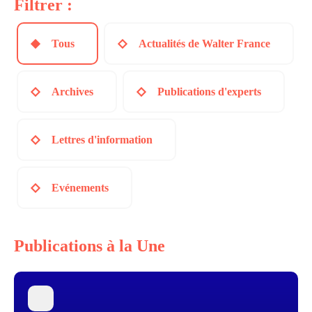
Filtrer :
Tous
Actualités de Walter France
Archives
Publications d'experts
Lettres d'information
Evénements
Publications à la Une