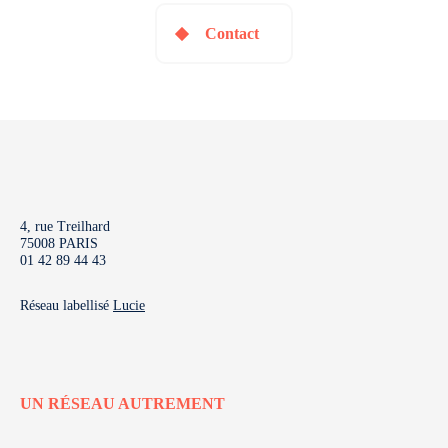
Contact
4, rue Treilhard
75008 PARIS
01 42 89 44 43
Réseau labellisé
Lucie
UN RÉSEAU AUTREMENT