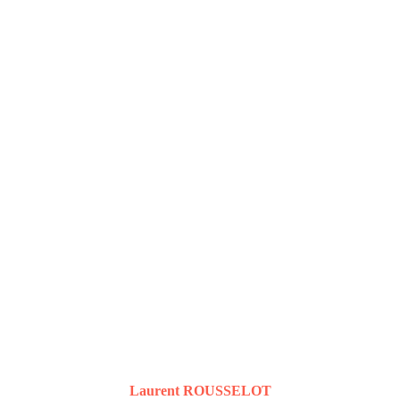
Laurent ROUSSELOT