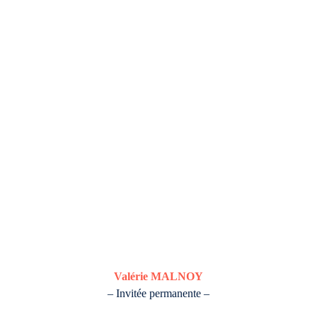
Valérie MALNOY
– Invitée permanente
–