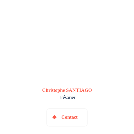
Christophe SANTIAGO
– Trésorier –
Contact