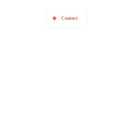
Contact