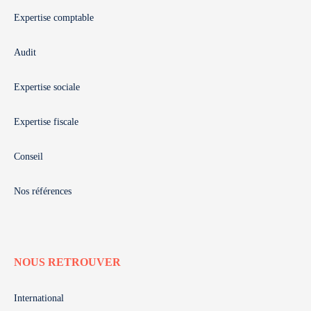
Expertise comptable
Audit
Expertise sociale
Expertise fiscale
Conseil
Nos références
NOUS RETROUVER
International