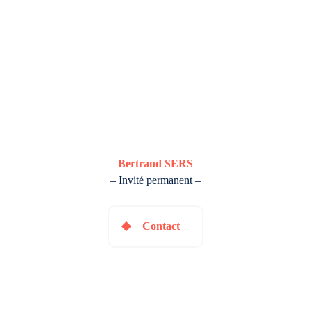
Bertrand SERS
– Invité permanent –
Contact