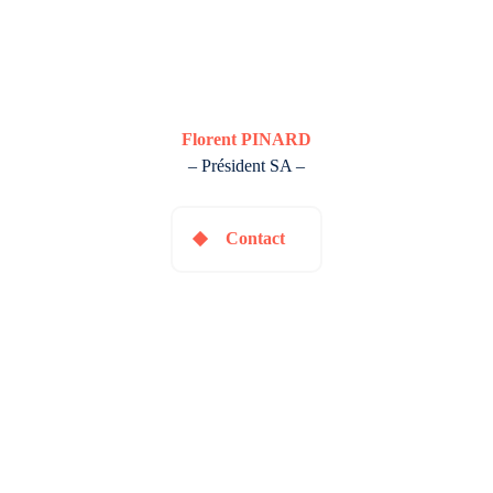
Florent PINARD
– Président SA –
Contact