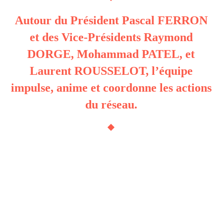
Autour du Président Pascal FERRON
et des Vice-Présidents Raymond
DORGE, Mohammad PATEL, et
Laurent ROUSSELOT, l’équipe
impulse, anime et coordonne les actions
du réseau.