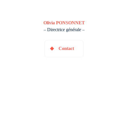
Olivia PONSONNET
– Directrice générale –
Contact