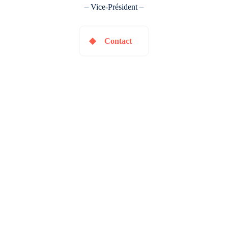
– Vice-Président –
Contact