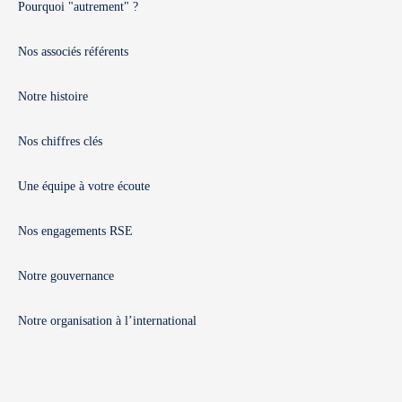
Pourquoi "autrement" ?
Nos associés référents
Notre histoire
Nos chiffres clés
Une équipe à votre écoute
Nos engagements RSE
Notre gouvernance
Notre organisation à l’international