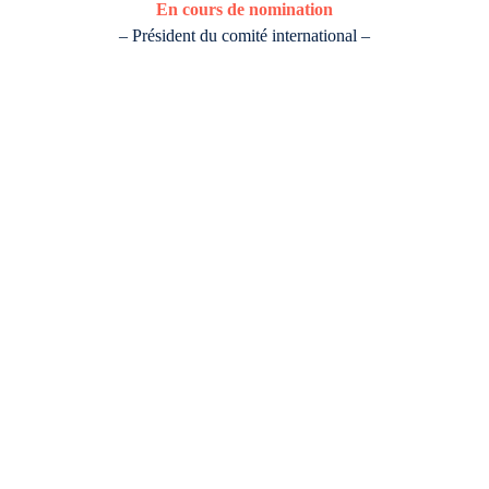
En cours de nomination
– Président du comité international –