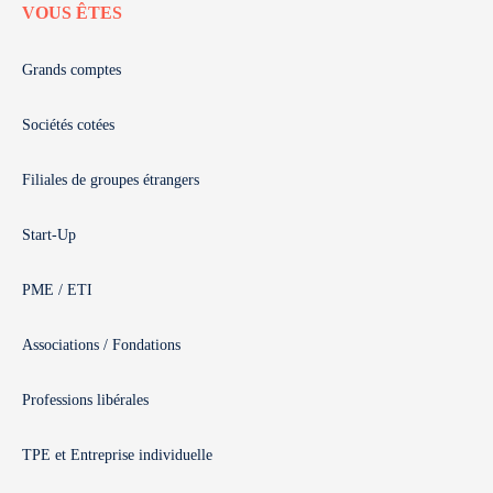
VOUS ÊTES
Grands comptes
Sociétés cotées
Filiales de groupes étrangers
Start-Up
PME / ETI
Associations / Fondations
Professions libérales
TPE et Entreprise individuelle