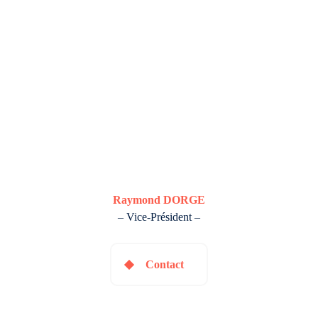
Raymond DORGE
– Vice-Président –
Contact