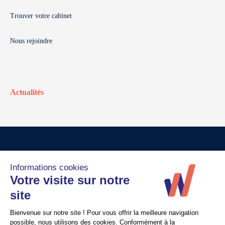
Trouver votre cabinet
Nous rejoindre
Actualités
© Walter France
Crédits
Mentions légales