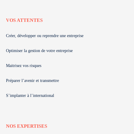
VOS ATTENTES
Créer, développer ou reprendre une entreprise
Optimiser la gestion de votre entreprise
Maitrisez vos risques
Préparer l’avenir et transmettre
S’implanter à l’international
NOS EXPERTISES