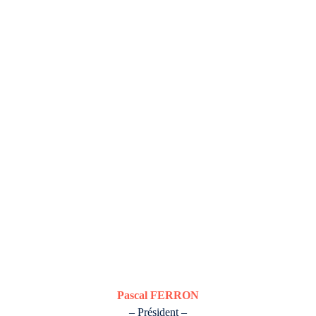
Pascal FERRON
– Président –