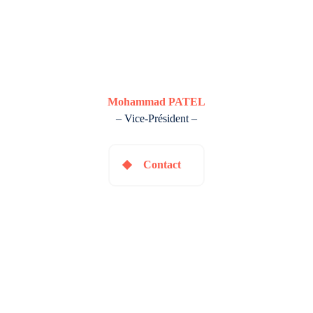
Mohammad PATEL
– Vice-Président –
Contact