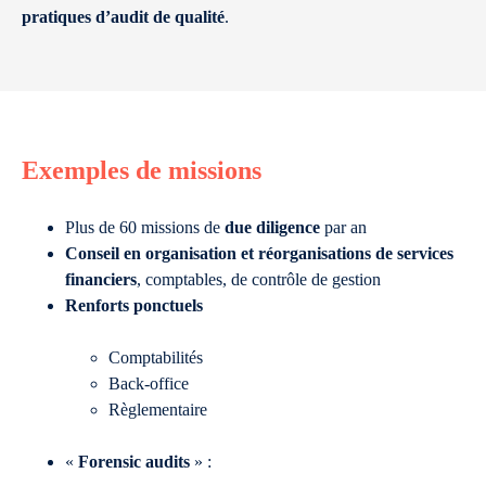
pratiques d’audit de qualité
.
Exemples de missions
Plus de 60 missions de
due diligence
par an
Conseil en organisation et réorganisations de services
financiers
, comptables, de contrôle de gestion
Renforts ponctuels
​Comptabilités
Back-office
Règlementaire
«
Forensic audits
» :