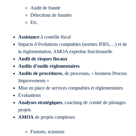
Audit de fraude
Détections de fraudes
Etc.
Assistance
à contrôle fiscal
Impacts d’évolutions comptables (normes IFRS,…) et de
la règlementation, AMOA expertise fonctionnelle
Audit de risques fiscaux
Audits d’outils règlementaires
Audits de procédures
, de processus, « business Process
Improvements »
Mise en place de services comptables et règlementaires
Evaluations
Analyses stratégiques
, coaching de comité de pilotages
projets
AMOA
de projets complexes
Fusions, scissions