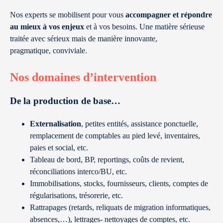
Nos experts se mobilisent pour vous
accompagner et répondre
au mieux à vos enjeux
et à vos besoins. Une matière sérieuse
traitée avec sérieux mais de manière innovante,
pragmatique, conviviale.
Nos domaines d’intervention
De la production de base…
Externalisation
, petites entités, assistance ponctuelle,
remplacement de comptables au pied levé, inventaires,
paies et social, etc.
Tableau de bord, BP, reportings, coûts de revient,
réconciliations interco/BU, etc.
Immobilisations, stocks, fournisseurs, clients, comptes de
régularisations, trésorerie, etc.
Rattrapages (retards, reliquats de migration informatiques,
absences,…), lettrages- nettoyages de comptes, etc.