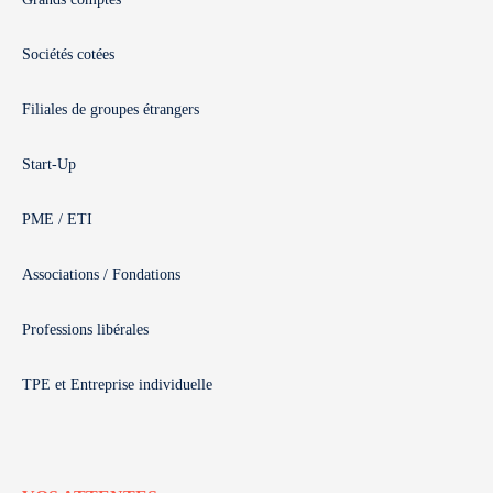
Sociétés cotées
Filiales de groupes étrangers
Start-Up
PME / ETI
Associations / Fondations
Professions libérales
TPE et Entreprise individuelle