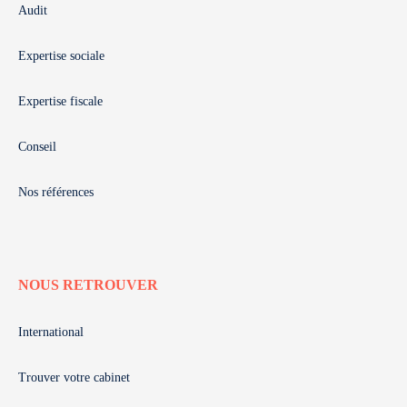
Audit
Expertise sociale
Expertise fiscale
Conseil
Nos références
NOUS RETROUVER
International
Trouver votre cabinet