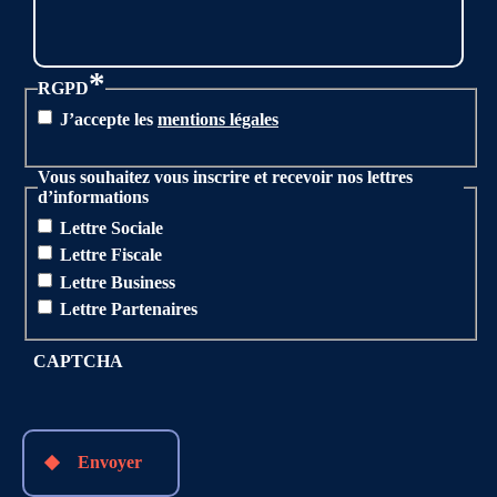
*
RGPD
J’accepte les
mentions légales
Vous souhaitez vous inscrire et recevoir nos lettres
d’informations
Lettre Sociale
Lettre Fiscale
Lettre Business
Lettre Partenaires
CAPTCHA
Envoyer