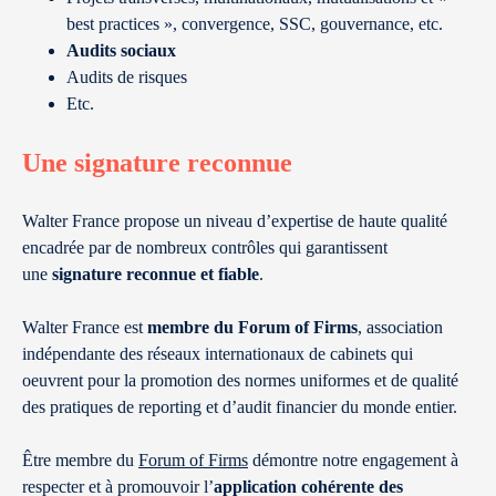
best practices », convergence, SSC, gouvernance, etc.
Audits sociaux
Audits de risques
Etc.
Une signature reconnue
Walter France propose un niveau d’expertise de haute qualité
encadrée par de nombreux contrôles qui garantissent
une
signature reconnue et fiable
.
Walter France est
membre du Forum of Firms
, association
indépendante des réseaux internationaux de cabinets qui
oeuvrent pour la promotion des normes uniformes et de qualité
des pratiques de reporting et d’audit financier du monde entier.
Être membre du
Forum of Firms
démontre notre engagement à
respecter et à promouvoir l’
application cohérente des