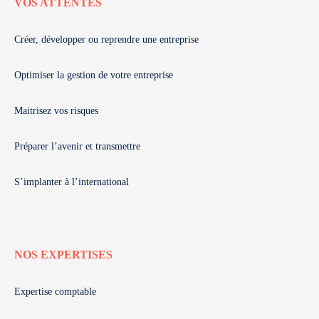
VOS ATTENTES
Créer, développer ou reprendre une entreprise
Optimiser la gestion de votre entreprise
Maitrisez vos risques
Préparer l’avenir et transmettre
S’implanter à l’international
NOS EXPERTISES
Expertise comptable