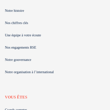
Notre histoire
Nos chiffres clés
Une équipe à votre écoute
Nos engagements RSE
Notre gouvernance
Notre organisation à l’international
VOUS ÊTES
Grands comptes