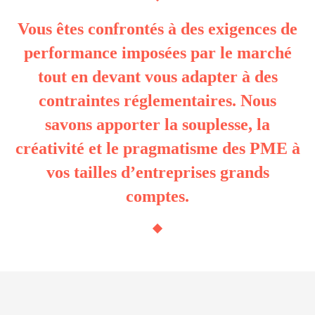
Vous êtes confrontés à des exigences de
performance imposées par le marché
tout en devant vous adapter à des
contraintes réglementaires. Nous
savons apporter la souplesse, la
créativité et le pragmatisme des PME à
vos tailles d’entreprises grands
comptes.