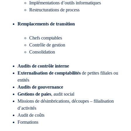
Implémentations d’outils informatiques
Restructurations de process
Remplacements de transition
​Chefs comptables
Contrôle de gestion
Consolidation
Audits de contrôle interne
Externalisation de comptabilités
de petites filiales ou
entités
Audits de gouvernance
Gestions de paies
, audit social
Missions de désimbrications, découpes – filialisation
d’activités
Audit de coûts
Formations