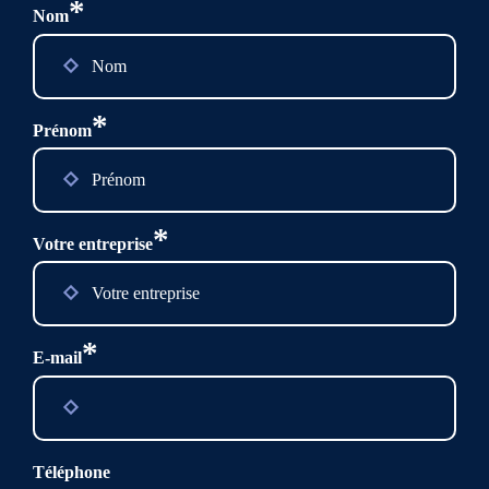
*
Nom
*
Prénom
*
Votre entreprise
*
E-mail
Téléphone