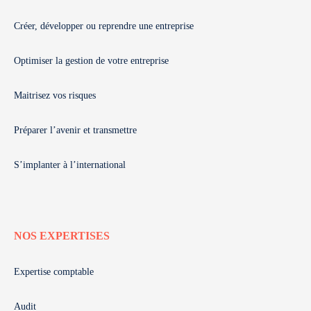
Créer, développer ou reprendre une entreprise
Optimiser la gestion de votre entreprise
Maitrisez vos risques
Préparer l’avenir et transmettre
S’implanter à l’international
NOS EXPERTISES
Expertise comptable
Audit