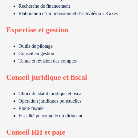
Recherche de financement
Elaboration d’un prévisionnel d’activités sur 3 axes
Expertise et gestion
Outils de pilotage
Conseil en gestion
Tenue et révision des comptes
Conseil juridique et fiscal
Choix du statut juridique et fiscal
Opération juridiques ponctuelles
Etude fiscale
Fiscalité personnelle du dirigeant
Conseil RH et paie