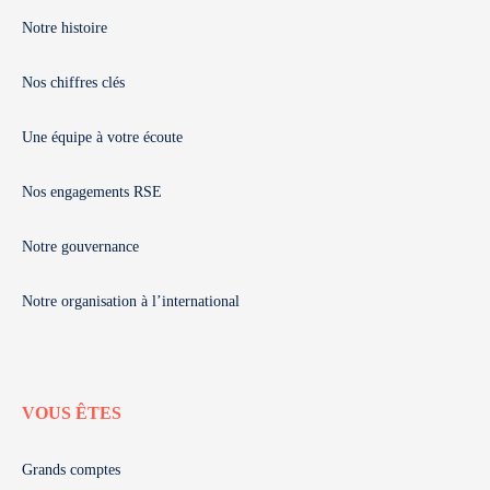
Notre histoire
Nos chiffres clés
Une équipe à votre écoute
Nos engagements RSE
Notre gouvernance
Notre organisation à l’international
VOUS ÊTES
Grands comptes