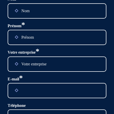
*
Prénom
*
Votre entreprise
*
E-mail
Téléphone