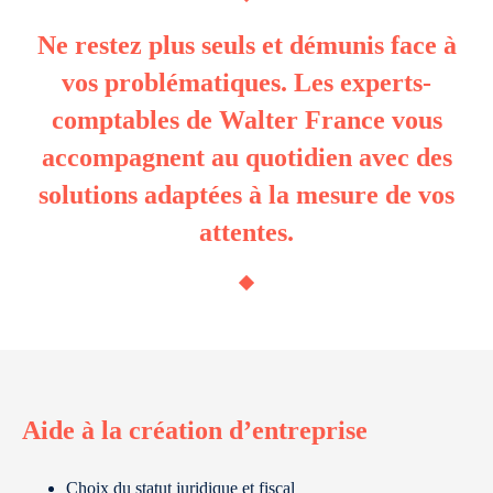
Ne restez plus seuls et démunis face à
vos problématiques. Les experts-
comptables de Walter France vous
accompagnent au quotidien avec des
solutions adaptées à la mesure de vos
attentes.
Aide à la création d’entreprise
Choix du statut juridique et fiscal