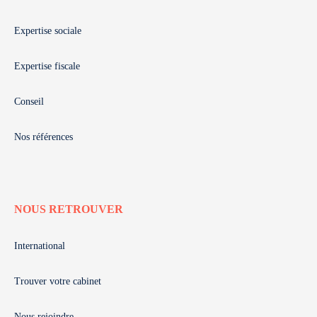
Expertise sociale
Expertise fiscale
Conseil
Nos références
NOUS RETROUVER
International
Trouver votre cabinet
Nous rejoindre