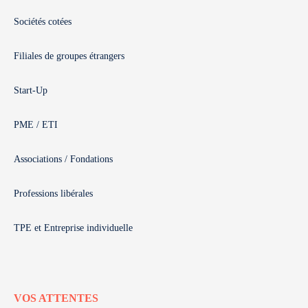
Sociétés cotées
Filiales de groupes étrangers
Start-Up
PME / ETI
Associations / Fondations
Professions libérales
TPE et Entreprise individuelle
VOS ATTENTES