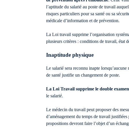
l’aptitude du salarié au poste de travail auquel 
risques particuliers pour sa santé ou sa sécuri
médicale d’information et de prévention.
La Loi travail supprime l’organisation systém
plusieurs critères : conditions de travail, état
Inaptitude physique
Le salarié sera reconnu inapte lorsqu’aucune 
de santé justifie un changement de poste.
La Loi Travail supprime le double examen
le salarié.
Le médecin du travail peut proposer des mesu
d’aménagement du temps de travail justifiées p
propositions devront faire l’objet d’un échange