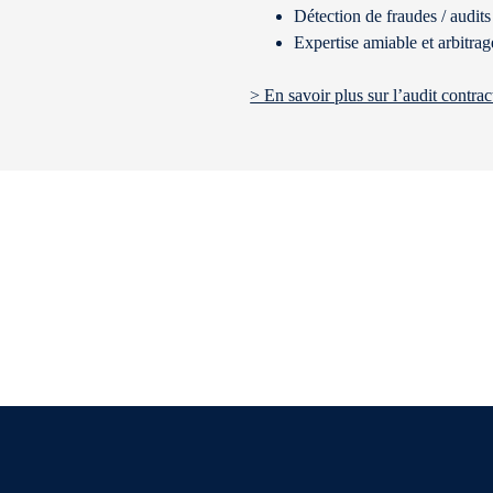
Détection de fraudes / audit
Expertise amiable et arbitrag
> En savoir plus sur l’audit contrac