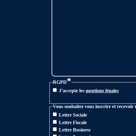
*
RGPD
J’accepte les
mentions légales
Vous souhaitez vous inscrire et recevoir 
Lettre Sociale
Lettre Fiscale
Lettre Business