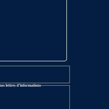
nos lettres d’informations