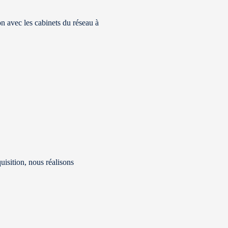
n avec les cabinets du réseau à
uisition, nous réalisons