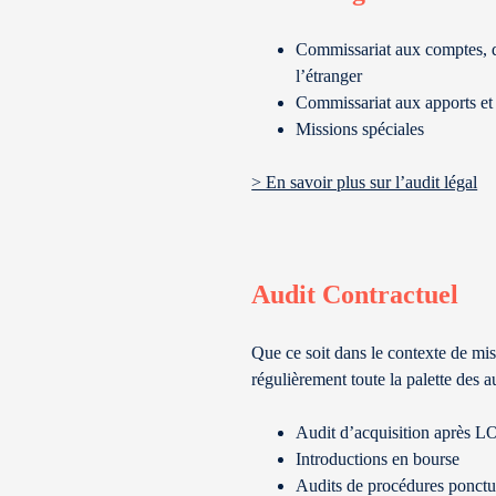
Commissariat aux comptes, de
l’étranger
Commissariat aux apports et 
Missions spéciales
> En savoir plus sur l’audit légal
Audit Contractuel
Que ce soit dans le contexte de mi
régulièrement toute la palette des au
Audit d’acquisition après LO
Introductions en bourse
Audits de procédures ponctu