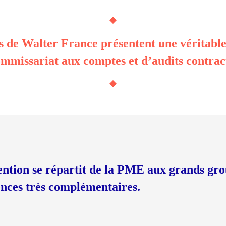
 de Walter France présentent une véritable 
mmissariat aux comptes et d’audits contrac
ntion se répartit de la PME aux grands grou
nces très
complémentaires.