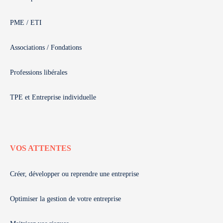
PME / ETI
Associations / Fondations
Professions libérales
TPE et Entreprise individuelle
VOS ATTENTES
Créer, développer ou reprendre une entreprise
Optimiser la gestion de votre entreprise