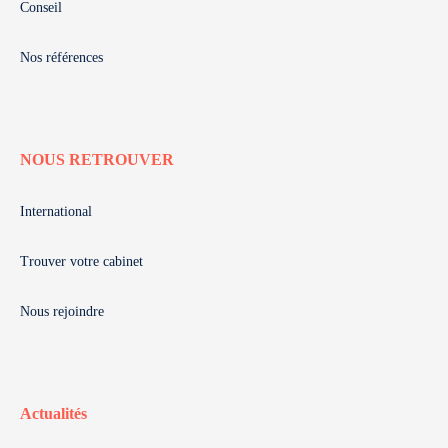
Conseil
Nos références
NOUS RETROUVER
International
Trouver votre cabinet
Nous rejoindre
Actualités