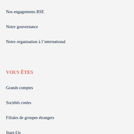
Nos engagements RSE
Notre gouvernance
Notre organisation à l’international
VOUS ÊTES
Grands comptes
Sociétés cotées
Filiales de groupes étrangers
Start-Up