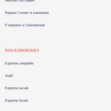
Maitrisez vos risques
Préparer l’avenir et transmettre
S’implanter à l’international
NOS EXPERTISES
Expertise comptable
Audit
Expertise sociale
Expertise fiscale