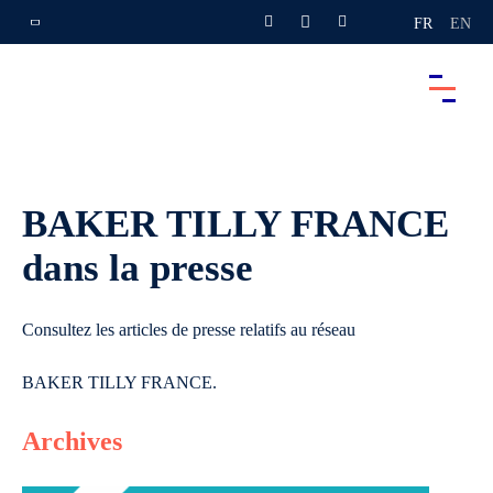
FR
EN
BAKER TILLY FRANCE
dans la presse
Consultez les articles de presse relatifs au réseau
BAKER TILLY FRANCE.
Archives