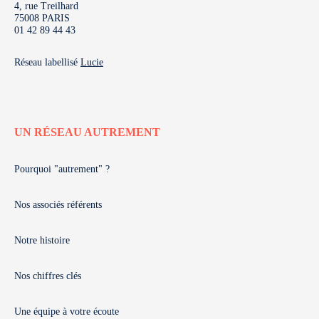
4, rue Treilhard
75008 PARIS
01 42 89 44 43
Réseau labellisé
Lucie
UN RÉSEAU AUTREMENT
Pourquoi "autrement" ?
Nos associés référents
Notre histoire
Nos chiffres clés
Une équipe à votre écoute