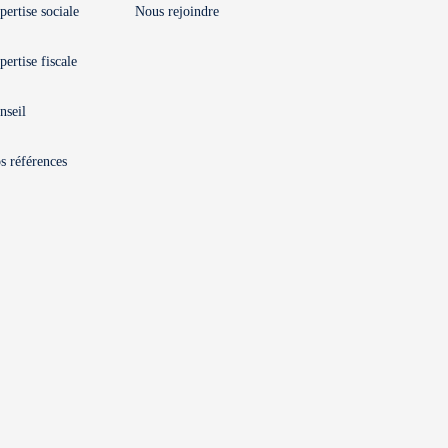
pertise sociale
Nous rejoindre
pertise fiscale
nseil
s références