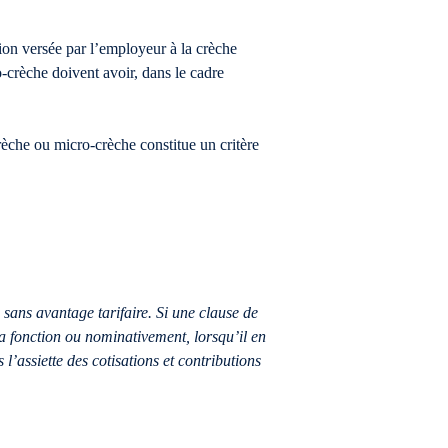
ion versée par l’employeur à la crèche
ro-crèche doivent avoir, dans le cadre
èche ou micro-crèche constitue un critère
sans avantage tarifaire. Si une clause de
a fonction ou nominativement, lorsqu’il en
 l’assiette des cotisations et contributions