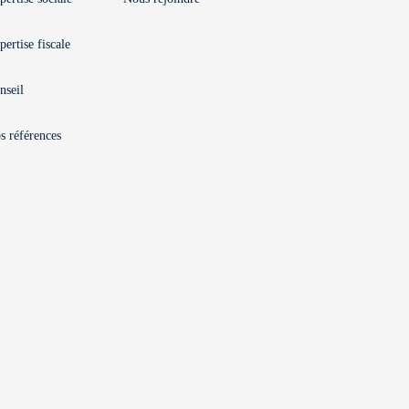
pertise fiscale
nseil
s références