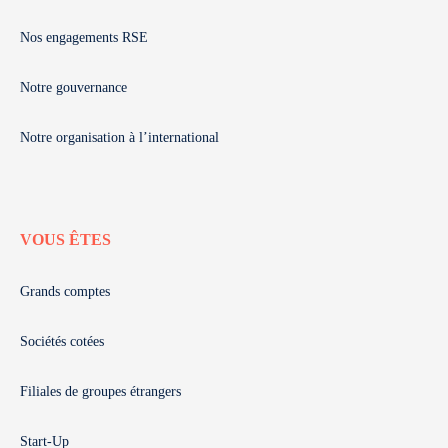
Nos engagements RSE
Notre gouvernance
Notre organisation à l’international
VOUS ÊTES
Grands comptes
Sociétés cotées
Filiales de groupes étrangers
Start-Up