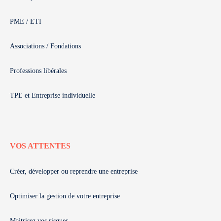
PME / ETI
Associations / Fondations
Professions libérales
TPE et Entreprise individuelle
VOS ATTENTES
Créer, développer ou reprendre une entreprise
Optimiser la gestion de votre entreprise
Maitrisez vos risques