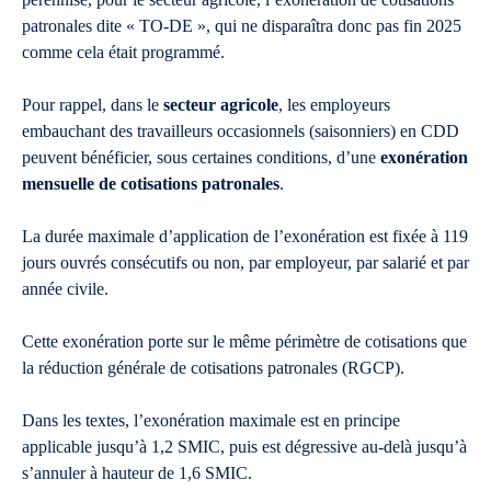
patronales dite « TO-DE », qui ne disparaîtra donc pas fin 2025
comme cela était programmé.
Pour rappel, dans le
secteur agricole
, les employeurs
embauchant des travailleurs occasionnels (saisonniers) en CDD
peuvent bénéficier, sous certaines conditions, d’une
exonération
mensuelle de cotisations patronales
.
La durée maximale d’application de l’exonération est fixée à 119
jours ouvrés consécutifs ou non, par employeur, par salarié et par
année civile.
Cette exonération porte sur le même périmètre de cotisations que
la réduction générale de cotisations patronales (RGCP).
Dans les textes, l’exonération maximale est en principe
applicable jusqu’à 1,2 SMIC, puis est dégressive au-delà jusqu’à
s’annuler à hauteur de 1,6 SMIC.