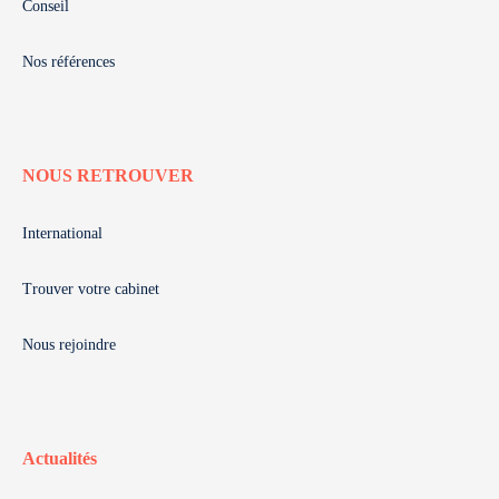
Conseil
Nos références
NOUS RETROUVER
International
Trouver votre cabinet
Nous rejoindre
Actualités