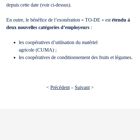
depuis cette date (voir ci-dessus).
En outre, le bénéfice de l’exonération « TO-DE » est
étendu à
deux nouvelles catégories d’employeurs
:
les coopératives d’utilisation du matériel
agricole (CUMA) ;
les coopératives de conditionnement des fruits et légumes.
<
Précèdent
–
Suivant
>