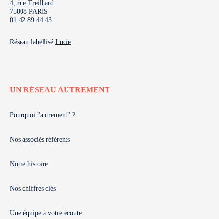
4, rue Treilhard
75008 PARIS
01 42 89 44 43
Réseau labellisé
Lucie
UN RÉSEAU AUTREMENT
Pourquoi "autrement" ?
Nos associés référents
Notre histoire
Nos chiffres clés
Une équipe à votre écoute