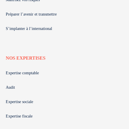
Préparer l’avenir et transmettre
S’implanter à l’international
NOS EXPERTISES
Expertise comptable
Audit
Expertise sociale
Expertise fiscale