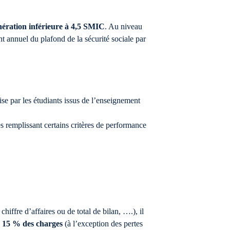
unération inférieure à 4,5 SMIC
. Au niveau
t annuel du plafond de la sécurité sociale par
ise par les étudiants issus de l’enseignement
s remplissant certains critères de performance
chiffre d’affaires ou de total de bilan, ….), il
 15 % des charges
(à l’exception des pertes