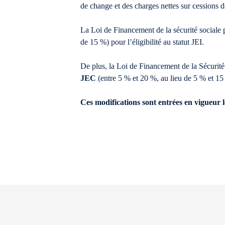
de change et des charges nettes sur cessions d
La Loi de Financement de la sécurité sociale 
de 15 %) pour l’éligibilité au statut JEI.
De plus, la Loi de Financement de la Sécurité 
JEC
(entre 5 % et 20 %, au lieu de 5 % et 
Ces modifications sont entrées en vigueur l