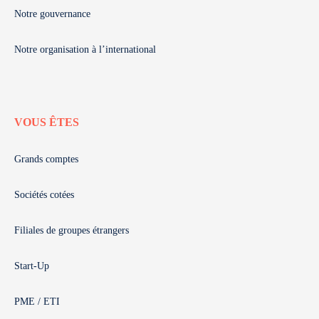
Notre gouvernance
Notre organisation à l’international
VOUS ÊTES
Grands comptes
Sociétés cotées
Filiales de groupes étrangers
Start-Up
PME / ETI