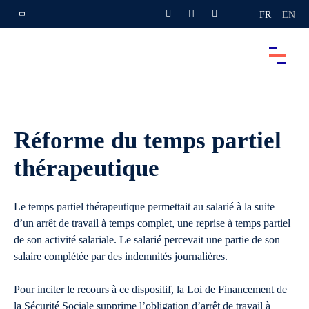
FR
EN
Réforme du temps partiel
thérapeutique
Le temps partiel thérapeutique permettait au salarié à la suite
d’un arrêt de travail à temps complet, une reprise à temps partiel
de son activité salariale. Le salarié percevait une partie de son
salaire complétée par des indemnités journalières.
Pour inciter le recours à ce dispositif, la Loi de Financement de
la Sécurité Sociale supprime l’obligation d’arrêt de travail à