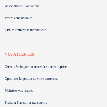
Associations / Fondations
Professions libérales
TPE et Entreprise individuelle
VOS ATTENTES
Créer, développer ou reprendre une entreprise
Optimiser la gestion de votre entreprise
Maitrisez vos risques
Préparer l’avenir et transmettre