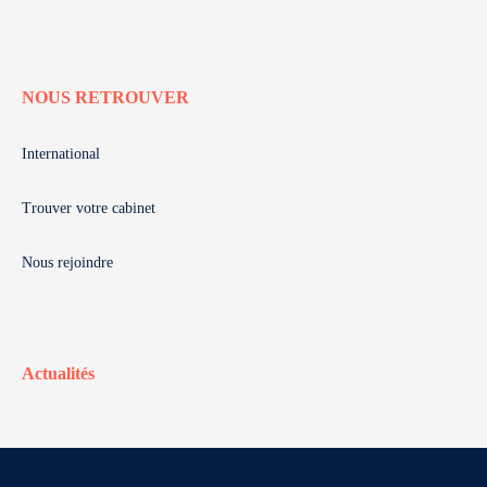
NOUS RETROUVER
International
Trouver votre cabinet
Nous rejoindre
Actualités