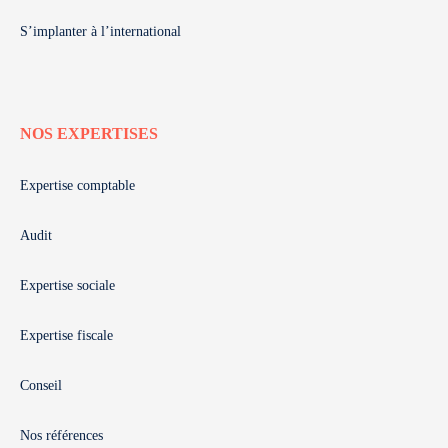
S’implanter à l’international
NOS EXPERTISES
Expertise comptable
Audit
Expertise sociale
Expertise fiscale
Conseil
Nos références