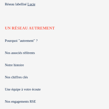
Réseau labellisé
Lucie
UN RÉSEAU AUTREMENT
Pourquoi "autrement" ?
Nos associés référents
Notre histoire
Nos chiffres clés
Une équipe à votre écoute
Nos engagements RSE