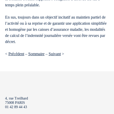
temps plein préalable.
En sus, toujours dans un objectif incitatif au maintien partiel de
l’activité ou à sa reprise et de garantir une application simplifiée
et homogène par les caisses d’assurance maladie, les modalités
de calcul de l’indemnité journalière versée vont être revues par
décret.
<
Précédent
–
Sommaire
–
Suivant
>
4, rue Treilhard
75008 PARIS
01 42 89 44 43