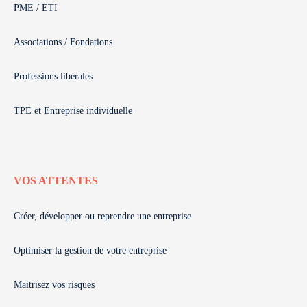
PME / ETI
Associations / Fondations
Professions libérales
TPE et Entreprise individuelle
VOS ATTENTES
Créer, développer ou reprendre une entreprise
Optimiser la gestion de votre entreprise
Maitrisez vos risques