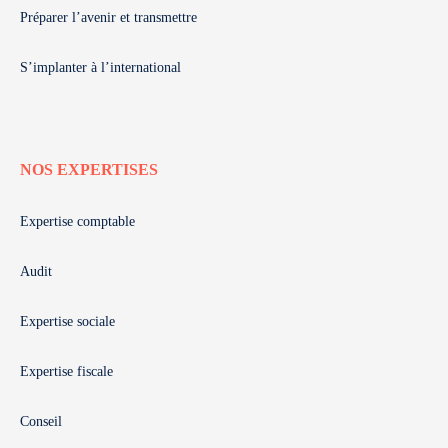
Préparer l’avenir et transmettre
S’implanter à l’international
NOS EXPERTISES
Expertise comptable
Audit
Expertise sociale
Expertise fiscale
Conseil