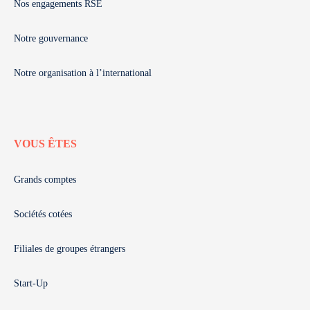
Nos engagements RSE
Notre gouvernance
Notre organisation à l’international
VOUS ÊTES
Grands comptes
Sociétés cotées
Filiales de groupes étrangers
Start-Up