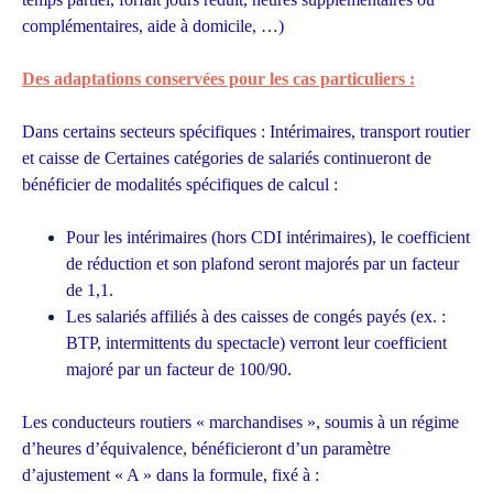
complémentaires, aide à domicile, …)
Des adaptations conservées pour les cas particuliers :
Dans certains secteurs spécifiques : Intérimaires, transport routier
et caisse de Certaines catégories de salariés continueront de
bénéficier de modalités spécifiques de calcul :
Pour les intérimaires (hors CDI intérimaires), le coefficient
de réduction et son plafond seront majorés par un facteur
de 1,1.
Les salariés affiliés à des caisses de congés payés (ex. :
BTP, intermittents du spectacle) verront leur coefficient
majoré par un facteur de 100/90.
Les conducteurs routiers « marchandises », soumis à un régime
d’heures d’équivalence, bénéficieront d’un paramètre
d’ajustement « A » dans la formule, fixé à :