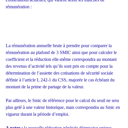
rémunération :
La rémunération annuelle brute à prendre pour comparer la
rémunération au plafond de 3 SMIC ainsi que pour calculer le
coefficient et la réduction elle-même correspondra au montant
des revenus d’activité tels qu’ils sont pris en compte pour la
détermination de l’assiette des cotisations de sécurité sociale
définie à l’article L 242-1 du CSS, majorée le cas échéant du
montant de la prime de partage de la valeur.
Par ailleurs, le Smic de référence pour le calcul du seuil ne sera
plus gelé à une valeur historique, mais correspondra au Smic en
vigueur durant la période d’emploi.
A noter :
la nouvelle réduction générale dégressive unique