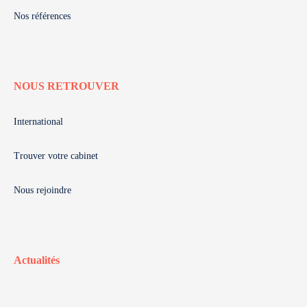
Nos références
NOUS RETROUVER
International
Trouver votre cabinet
Nous rejoindre
Actualités