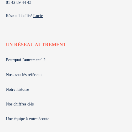
01 42 89 44 43
Réseau labellisé
Lucie
UN RÉSEAU AUTREMENT
Pourquoi "autrement" ?
Nos associés référents
Notre histoire
Nos chiffres clés
Une équipe à votre écoute