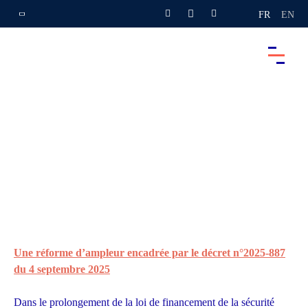
FR
EN
Une réforme d’ampleur encadrée par le décret n°2025-887
du 4 septembre 2025
Dans le prolongement de la loi de financement de la sécurité