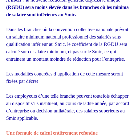
(RGDU) sera moins élevée dans les branches où les minima
de salaire sont inférieurs au Smic.
Dans les branches où la convention collective nationale prévoit
un salaire minimum national professionnel des salariés sans
qualification inférieur au Smic, le coefficient de la RGDU sera
calculé sur ce salaire minimum, et pas sur le Smic, ce qui
entraînera un montant moindre de réduction pour l’entreprise.
Les modalités concrètes d’application de cette mesure seront
fixées par décret
Les employeurs d’une telle branche peuvent toutefois échapper
au dispositif s’ils instituent, au cours de ladite année, par accord
d’entreprise ou décision unilatérale, des salaires supérieurs au
Smic applicable.
Une formule de calcul entièrement refondue