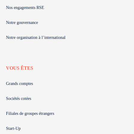
Nos engagements RSE
Notre gouvernance
Notre organisation à l’international
VOUS ÊTES
Grands comptes
Sociétés cotées
Filiales de groupes étrangers
Start-Up