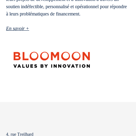
soutien indéfectible, personnalisé et opérationnel pour répondre
à leurs problématiques de financement.
En savoir +
4, rue Treilhard