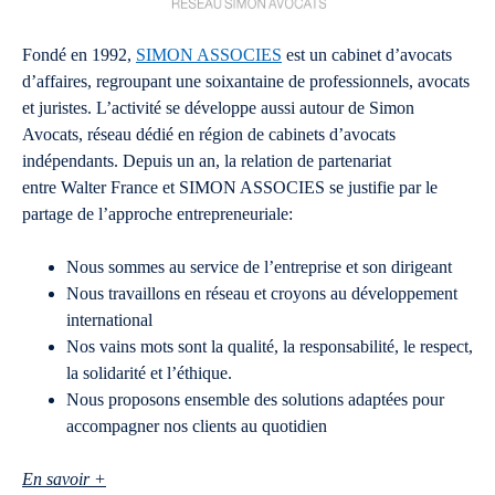
Fondé en 1992,
SIMON ASSOCIES
est un cabinet d’avocats
d’affaires, regroupant une soixantaine de professionnels, avocats
et juristes. L’activité se développe aussi autour de Simon
Avocats, réseau dédié en région de cabinets d’avocats
indépendants. Depuis un an, la relation de partenariat
entre Walter France et SIMON ASSOCIES se justifie par le
partage de l’approche entrepreneuriale:
Nous sommes au service de l’entreprise et son dirigeant
Nous travaillons en réseau et croyons au développement
international
Nos vains mots sont la qualité, la responsabilité, le respect,
la solidarité et l’éthique.
Nous proposons ensemble des solutions adaptées pour
accompagner nos clients au quotidien
En savoir +​