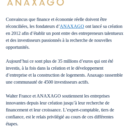
Convaincus que finance et économie réelle doivent être
réconciliées, les fondateurs d’
ANAXAGO
ont lancé sa création
en 2012 afin d’établir un pont entre des entrepreneurs talentueux
et des investisseurs passionnés à la recherche de nouvelles
opportunités.
Aujourd’hui ce sont plus de 35 millions d’euros qui ont été
investis, à la fois dans la création et le développement
d’entreprise et la construction de logements. Anaxago rassemble
une communauté de 4500 investisseurs actifs.
Walter France et ANAXAGO soutiennent les entreprises
innovantes depuis leur création jusqu’à leur recherche de
financement et leur croissance. L’expert-comptable, tiers de
confiance, est le relais privilégié au cours de ces différentes
étapes.