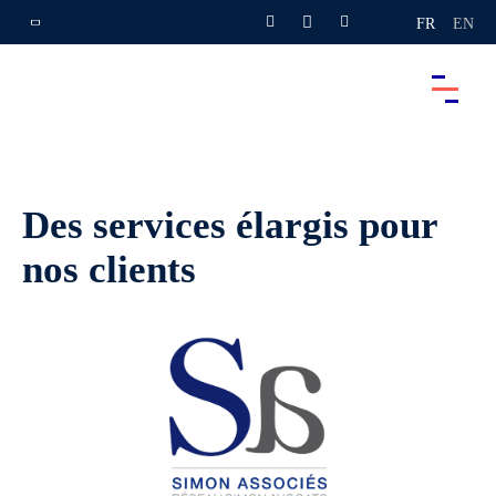
FR
EN
Des services élargis pour
nos clients