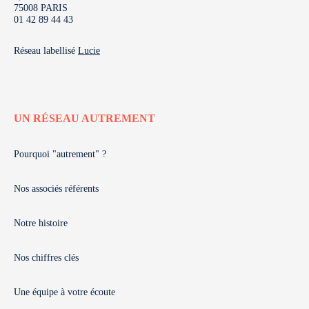
75008 PARIS
01 42 89 44 43
Réseau labellisé
Lucie
UN RÉSEAU AUTREMENT
Pourquoi "autrement" ?
Nos associés référents
Notre histoire
Nos chiffres clés
Une équipe à votre écoute