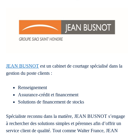
JEAN BUSNOT
est un cabinet de courtage spécialisé dans la
gestion du poste clients :
Renseignement
Assurance-crédit et financement
Solutions de financement de stocks
Spécialiste reconnu dans la matière, JEAN BUSNOT s’engage
à rechercher des solutions simples et pérennes afin d’offrir un
service client de qualité. Tout comme Walter France, JEAN