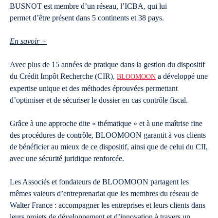
BUSNOT est membre d’un réseau, l’ICBA, qui lui
permet d’être présent dans 5 continents et 38 pays.
En savoir +
Avec plus de 15 années de pratique dans la gestion du dispositif
du Crédit Impôt Recherche (CIR),
a développé une
BLOOMOON
expertise unique et des méthodes éprouvées permettant
d’optimiser et de sécuriser le dossier en cas contrôle fiscal.
Grâce à une approche dite « thématique » et à une maîtrise fine
des procédures de contrôle, BLOOMOON garantit à vos clients
de bénéficier au mieux de ce dispositif, ainsi que de celui du CII,
avec une sécurité juridique renforcée.
Les Associés et fondateurs de BLOOMOON partagent les
mêmes valeurs d’entreprenariat que les membres du réseau de
Walter France : accompagner les entreprises et leurs clients dans
leurs projets de développement et d’innovation à travers un