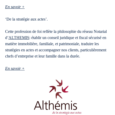
En savoir +
‘De la stratégie aux actes’.
Cette profession de foi reflète la philosophie du réseau Notarial
d’
ALTHEMIS
: établir un conseil juridique et fiscal sécurisé en
matière immobilière, familiale, et patrimoniale, traduire les
stratégies en actes et accompagner nos clients, particulièrement
chefs d’entreprise et leur famille dans la durée.
En savoir +