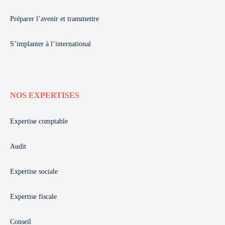
Préparer l’avenir et transmettre
S’implanter à l’international
NOS EXPERTISES
Expertise comptable
Audit
Expertise sociale
Expertise fiscale
Conseil