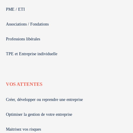
PME / ETI
Associations / Fondations
Professions libérales
TPE et Entreprise individuelle
VOS ATTENTES
Créer, développer ou reprendre une entreprise
Optimiser la gestion de votre entreprise
Maitrisez vos risques