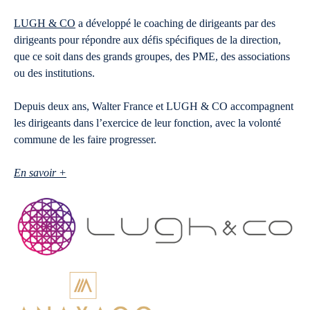
LUGH & CO
a développé le coaching de dirigeants par des
dirigeants pour répondre aux défis spécifiques de la direction,
que ce soit dans des grands groupes, des PME, des associations
ou des institutions.
Depuis deux ans, Walter France et LUGH & CO accompagnent
les dirigeants dans l’exercice de leur fonction, avec la volonté
commune de les faire progresser.
En savoir +