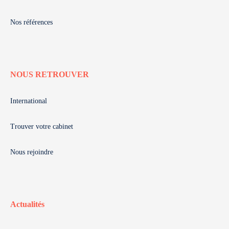
Nos références
NOUS RETROUVER
International
Trouver votre cabinet
Nous rejoindre
Actualités