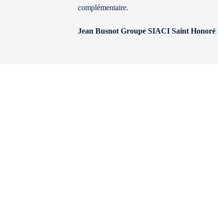
complémentaire.
Jean Busnot Groupe SIACI Saint Honoré