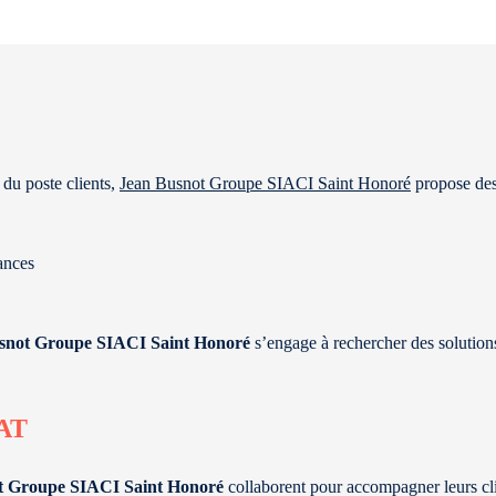
 du poste clients,
Jean Busnot Groupe SIACI Saint Honoré
propose des 
ances
snot Groupe SIACI Saint Honoré
s’engage à rechercher des solutions
AT
ot Groupe SIACI Saint Honoré
collaborent pour accompagner leurs cl