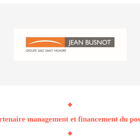
rtenaire management et financement du post