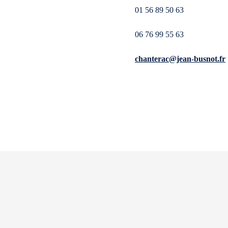
01 56 89 50 63
06 76 99 55 63
chanterac@jean-busnot.fr