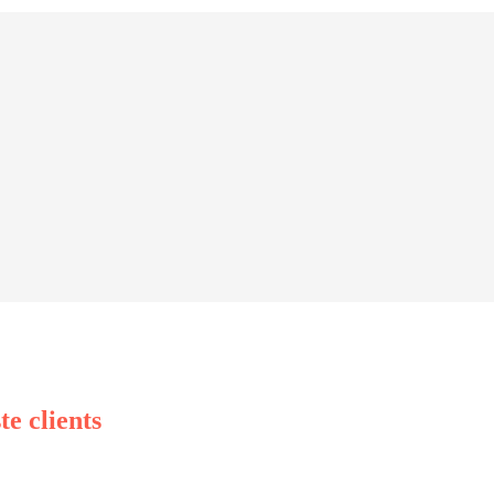
e clients