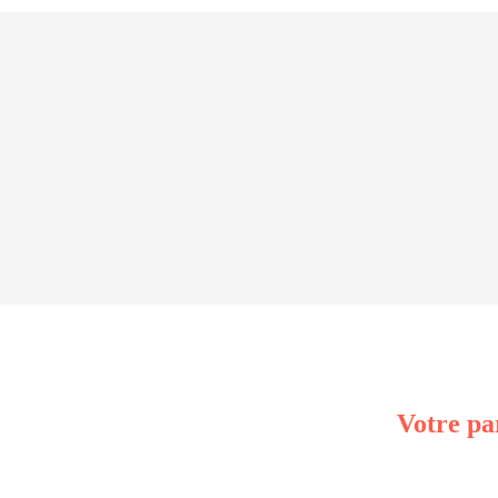
Votre pa