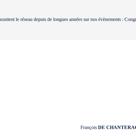
soutient le réseau depuis de longues années sur nos évènements : Cong
François
DE CHANTERA