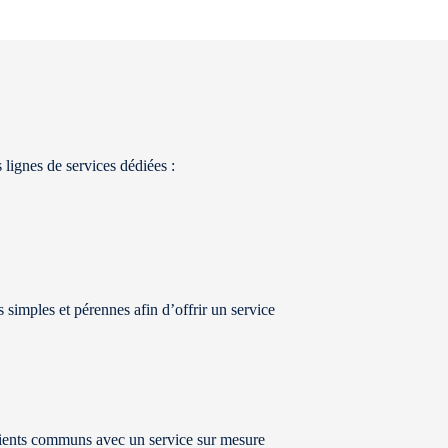
lignes de services dédiées :
 simples et pérennes afin d’offrir un service
ients communs avec un service sur mesure