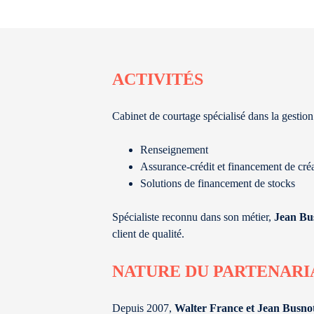
ACTIVITÉS
Cabinet de courtage spécialisé dans la gestion
Renseignement
Assurance-crédit et financement de cré
Solutions de financement de stocks
Spécialiste reconnu dans son métier,
Jean Bu
client de qualité.
NATURE DU PARTENARI
Depuis 2007,
Walter France et Jean Busn