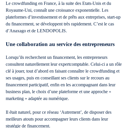
Le crowdfunding en France, à la suite des Etats-Unis et du
Royaume-Uni, connaît une croissance exponentielle. Les
plateformes d’investissement et de prêts aux entreprises, start-up
du financement, se développent très rapidement. C’est le cas
d’Anaxago et de LENDOPOLIS.
Une collaboration au service des entrepreneurs
Lorsqu’ils recherchent un financement, les entrepreneurs
consultent naturellement leur expertcomptable. Celui-ci a un rôle
clé à jouer, tout d’abord en faisant connaître le crowdfunding et
ses usages, puis en conseillant ses clients sur le recours au
financement participatif, enfin en les accompagnant dans leur
business plan, le choix d’une plateforme et une approche «
marketing » adaptée au numérique.
Il était naturel, pour ce réseau ‘Autrement’, de disposer des
meilleurs atouts pour accompagner leurs clients dans leur
stratégie de financement.