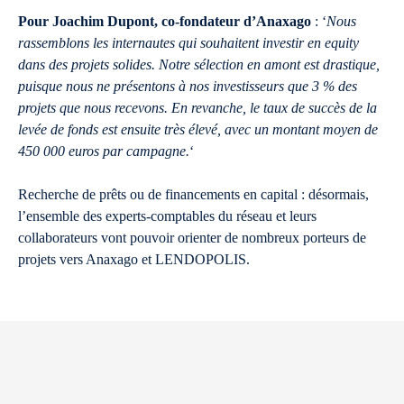
Pour Joachim Dupont, co-fondateur d’Anaxago
: ‘
Nous
rassemblons les internautes qui souhaitent investir en equity
dans des projets solides. Notre sélection en amont est drastique,
puisque nous ne présentons à nos investisseurs que 3 % des
projets que nous recevons. En revanche, le taux de succès de la
levée de fonds est ensuite très élevé, avec un montant moyen de
450 000 euros par campagne.
‘
Recherche de prêts ou de financements en capital : désormais,
l’ensemble des experts-comptables du réseau et leurs
collaborateurs vont pouvoir orienter de nombreux porteurs de
projets vers Anaxago et LENDOPOLIS.