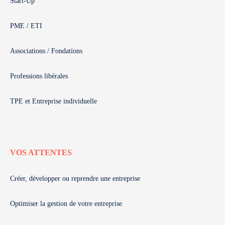
Start-Up
PME / ETI
Associations / Fondations
Professions libérales
TPE et Entreprise individuelle
VOS ATTENTES
Créer, développer ou reprendre une entreprise
Optimiser la gestion de votre entreprise