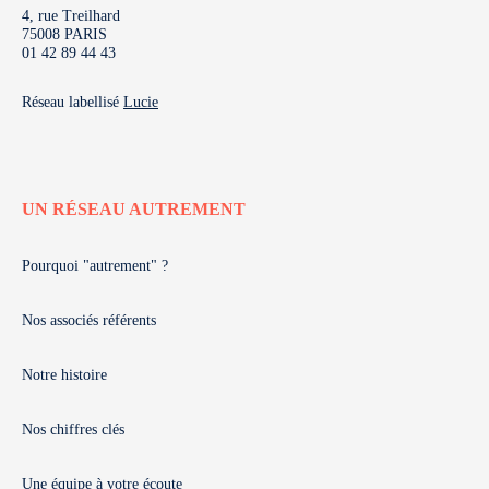
4, rue Treilhard
75008 PARIS
01 42 89 44 43
Réseau labellisé
Lucie
UN RÉSEAU AUTREMENT
Pourquoi "autrement" ?
Nos associés référents
Notre histoire
Nos chiffres clés
Une équipe à votre écoute