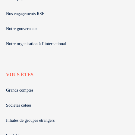
Nos engagements RSE
Notre gouvernance
Notre organisation à l’international
VOUS ÊTES
Grands comptes
Sociétés cotées
Filiales de groupes étrangers