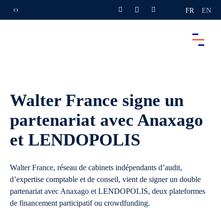
FR
EN
Walter France signe un
partenariat avec Anaxago
et LENDOPOLIS
Walter France, réseau de cabinets indépendants d’audit,
d’expertise comptable et de conseil, vient de signer un double
partenariat avec Anaxago et LENDOPOLIS, deux plateformes
de financement participatif ou crowdfunding.