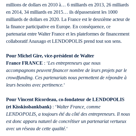
millions de dollars en 2010 à… 6 milliards en 2013, 26 milliards
en 2014, 34 milliards en 2015… ils dépasseraient les 1000
milliards de dollars en 2020. La France est le deuxième acteur de
la finance participative en Europe. En conséquence, ce
partenariat entre Walter France et les plateformes de financement
collaboratif Anaxago et LENDOPOLIS prend tout son sens.
Pour Michel Gire, vice-président de Walter
France FRANCE
: ‘
Les entrepreneurs que nous
accompagnons peuvent financer nombre de leurs projets par le
crowdfunding. Ces partenariats nous permettent de répondre à
leurs besoins avec pertinence.
‘
Pour Vincent Ricordeau, co-fondateur de LENDOPOLIS
(et Kisskissbankbank)
: ‘
Walter France, comme
LENDOPOLIS, a toujours été du côté des entrepreneurs. Il nous
est donc apparu naturel de concrétiser un partenariat vertueux
avec un réseau de cette qualité.
‘