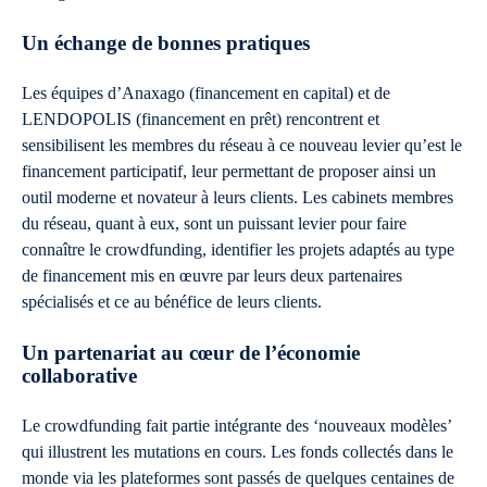
Un échange de bonnes pratiques
Les équipes d’Anaxago (financement en capital) et de
LENDOPOLIS (financement en prêt) rencontrent et
sensibilisent les membres du réseau à ce nouveau levier qu’est le
financement participatif, leur permettant de proposer ainsi un
outil moderne et novateur à leurs clients. Les cabinets membres
du réseau, quant à eux, sont un puissant levier pour faire
connaître le crowdfunding, identifier les projets adaptés au type
de financement mis en œuvre par leurs deux partenaires
spécialisés et ce au bénéfice de leurs clients.
Un partenariat au cœur de l’économie
collaborative
Le crowdfunding fait partie intégrante des ‘nouveaux modèles’
qui illustrent les mutations en cours. Les fonds collectés dans le
monde via les plateformes sont passés de quelques centaines de