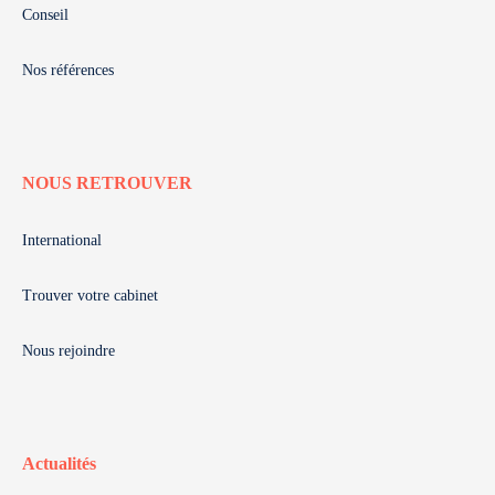
Conseil
Nos références
NOUS RETROUVER
International
Trouver votre cabinet
Nous rejoindre
Actualités