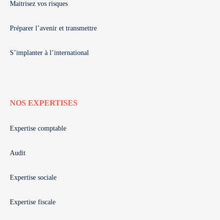
Maitrisez vos risques
Préparer l’avenir et transmettre
S’implanter à l’international
NOS EXPERTISES
Expertise comptable
Audit
Expertise sociale
Expertise fiscale