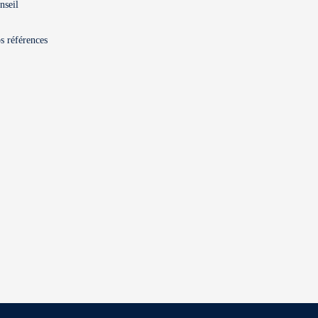
nseil
s références