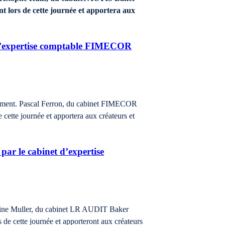
nt lors de cette journée et apportera aux
t d’expertise comptable FIMECOR
ssement. Pascal Ferron, du cabinet FIMECOR
e cette journée et apportera aux créateurs et
par le cabinet d’expertise
herine Muller, du cabinet LR AUDIT Baker
 de cette journée et apporteront aux créateurs