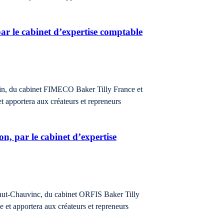
ar le cabinet d’expertise comptable
idin, du cabinet FIMECO Baker Tilly France et
et apportera aux créateurs et repreneurs
n, par le cabinet d’expertise
rnut-Chauvinc, du cabinet ORFIS Baker Tilly
e et apportera aux créateurs et repreneurs