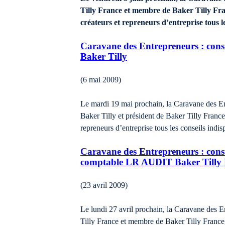
Tilly France et membre de Baker Tilly Fran
créateurs et repreneurs d’entreprise tous l
Caravane des Entrepreneurs : consu
Baker Tilly
(6 mai 2009)
Le mardi 19 mai prochain, la Caravane des E
Baker Tilly et président de Baker Tilly France,
repreneurs d’entreprise tous les conseils ind
Caravane des Entrepreneurs : consul
comptable LR AUDIT Baker Tilly 
(23 avril 2009)
Le lundi 27 avril prochain, la Caravane des 
Tilly France et membre de Baker Tilly France, 