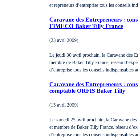
et repreneurs d’entreprise tous les conseils i
Caravane des Entrepreneurs : consu
FIMECO Baker Tilly France
(23 avril 2009)
Le jeudi 30 avril prochain, la Caravane des 
membre de Baker Tilly France, réseau d’experti
d’entreprise tous les conseils indispensables 
Caravane des Entrepreneurs : consul
comptable ORFIS Baker Tilly
(15 avril 2009)
Le samedi 25 avril prochain, la Caravane de
et membre de Baker Tilly France, réseau d’expe
d’entreprise tous les conseils indispensables 