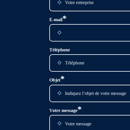
*
E-mail
Téléphone
*
Objet
*
Votre message