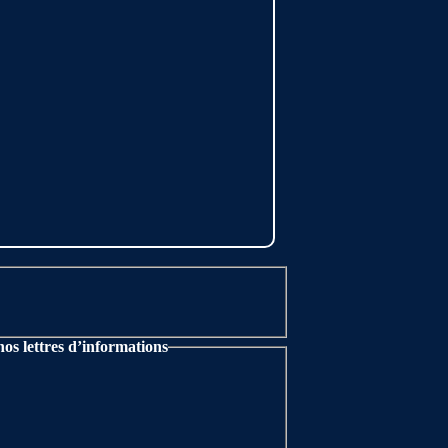
nos lettres d’informations