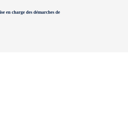
 prise en charge des démarches de