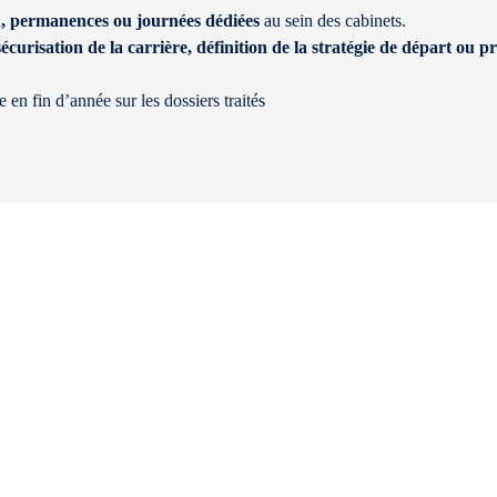
n, permanences ou journées dédiées
au sein des cabinets.
sécurisation de la carrière, définition de la stratégie de départ ou
 en fin d’année sur les dossiers traités