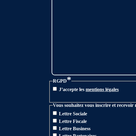
*
RGPD
J’accepte les
mentions légales
Vous souhaitez vous inscrire et recevoir 
Lettre Sociale
Lettre Fiscale
Lettre Business
Lettre Partenaires