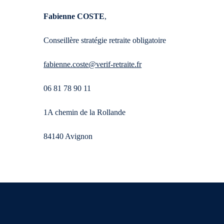
Fabienne COSTE
,
Conseillère stratégie retraite obligatoire
fabienne.coste@verif-retraite.fr
06 81 78 90 11
1A chemin de la Rollande
84140 Avignon