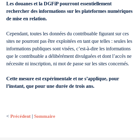
Les douanes et la DGFiP pourront essentiellement
rechercher des informations sur les plateformes numériques
de mise en relation.
Cependant, toutes les données du contribuable figurant sur ces
sites ne pourront pas être exploitées en tant que telles : seules les
informations publiques sont visées, c’est-à-dire les informations
que le contribuable a délibérément divulguées et dont l’accès ne
nécessite ni inscription, ni mot de passe sur les sites concernés.
Cette mesure est expérimentale et ne s’applique, pour
l’instant, que pour une durée de trois ans.
<
Précédent
|
Sommaire