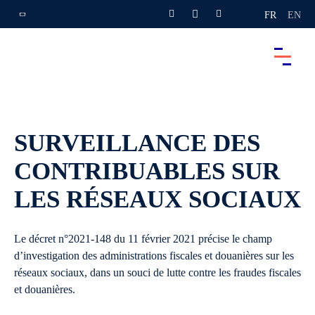
FR
EN
SURVEILLANCE DES
CONTRIBUABLES SUR
LES RÉSEAUX SOCIAUX
Le décret n°2021-148 du 11 février 2021 précise le champ
d’investigation des administrations fiscales et douanières sur les
réseaux sociaux, dans un souci de lutte contre les fraudes fiscales
et douanières.