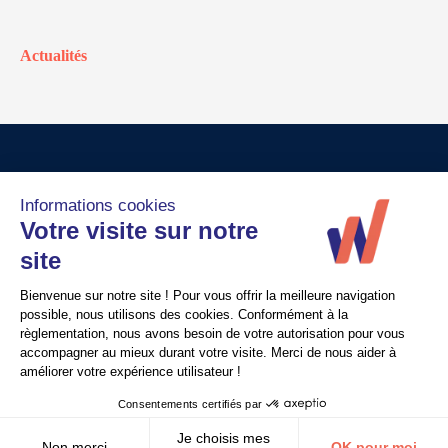
Actualités
© Walter France
Crédits
Mentions légales
Politique de confidentialité
Nous contacter