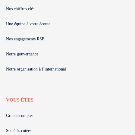
Nos chiffres clés
Une équipe à votre écoute
Nos engagements RSE
Notre gouvernance
Notre organisation à l’international
VOUS ÊTES
Grands comptes
Sociétés cotées