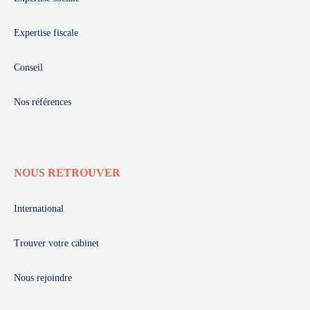
Expertise fiscale
Conseil
Nos références
NOUS RETROUVER
International
Trouver votre cabinet
Nous rejoindre