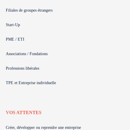
Filiales de groupes étrangers
Start-Up
PME / ETI
Associations / Fondations
Professions libérales
TPE et Entreprise individuelle
VOS ATTENTES
Créer, développer ou reprendre une entreprise