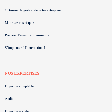
Optimiser la gestion de votre entreprise
Maitrisez vos risques
Préparer l’avenir et transmettre
S’implanter à l’international
NOS EXPERTISES
Expertise comptable
Audit
Expertise sociale