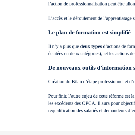
l’action de professionnalisation peut être allo
L’accès et le déroulement de l’apprentissage s
Le plan de formation est simplifié
Il n’y a plus que
deux types
d’actions de form
éclatées en deux catégories), et les actions
De nouveaux outils d’information s
Création du Bilan d’étape professionnel et d’u
Pour finir, l’autre enjeu de cette réforme est
les excédents des OPCA. Il aura pour objectif 
requalification des salariés et demandeurs d’em