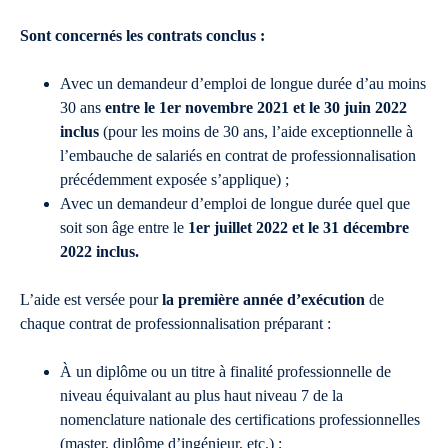
Sont concernés les contrats conclus :
Avec un demandeur d’emploi de longue durée d’au moins
30 ans
entre le 1er novembre 2021 et le 30 juin 2022
inclus
(pour les moins de 30 ans, l’aide exceptionnelle à
l’embauche de salariés en contrat de professionnalisation
précédemment exposée s’applique) ;
Avec un demandeur d’emploi de longue durée quel que
soit son âge entre le
1er juillet 2022 et le 31 décembre
2022 inclus.
L’aide est versée pour
la première année d’exécution
de
chaque contrat de professionnalisation préparant :
À un diplôme ou un titre à finalité professionnelle de
niveau équivalant au plus haut niveau 7 de la
nomenclature nationale des certifications professionnelles
(master, diplôme d’ingénieur, etc.) ;