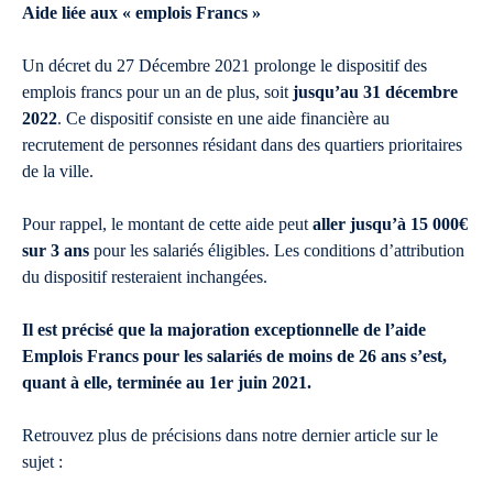
Aide liée aux « emplois Francs »
Un décret du 27 Décembre 2021 prolonge le dispositif des
emplois francs pour un an de plus, soit
jusqu’au 31 décembre
2022
. Ce dispositif consiste en une aide financière au
recrutement de personnes résidant dans des quartiers prioritaires
de la ville.
Pour rappel, le montant de cette aide peut
aller jusqu’à 15 000€
sur 3 ans
pour les salariés éligibles. Les conditions d’attribution
du dispositif resteraient inchangées.
Il est précisé que la majoration exceptionnelle de l’aide
Emplois Francs pour les salariés de moins de 26 ans s’est,
quant à elle, terminée au 1er juin 2021.
Retrouvez plus de précisions dans notre dernier article sur le
sujet :