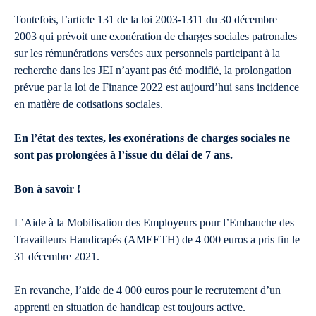
Toutefois, l’article 131 de la loi 2003-1311 du 30 décembre
2003 qui prévoit une exonération de charges sociales patronales
sur les rémunérations versées aux personnels participant à la
recherche dans les JEI n’ayant pas été modifié, la prolongation
prévue par la loi de Finance 2022 est aujourd’hui sans incidence
en matière de cotisations sociales.
En l’état des textes, les exonérations de charges sociales ne
sont pas prolongées à l’issue du délai de 7 ans.
Bon à savoir !
L’Aide à la Mobilisation des Employeurs pour l’Embauche des
Travailleurs Handicapés (AMEETH) de 4 000 euros a pris fin le
31 décembre 2021.
En revanche, l’aide de 4 000 euros pour le recrutement d’un
apprenti en situation de handicap est toujours active.