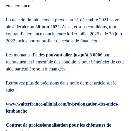
en alternance.
La date de fin initialement prévue au 31 décembre 2021 se voit
ainsi décaler au
30 juin 2022.
Ainsi, et sous conditions, tout
contrat d’alternance conclu entre le 1er juillet 2020 et le 30 juin
2022 inclus pourra profiter de cette aide financière.
Les montants d’aides
pouvant aller jusqu’à 8 000€
par
recrutement et l’ensemble des conditions pour bénéficier de cette
aide particulière sont inchangées.
Retrouvez plus de précisions dans notre dernier article sur le
sujet :
www.walterfrance-allinial.com/fr/prolongation-des-aides-
lembauche
Contrat de professionnalisation pour les chômeurs de