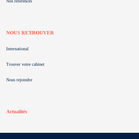
Nos références
NOUS RETROUVER
International
Trouver votre cabinet
Nous rejoindre
Actualités