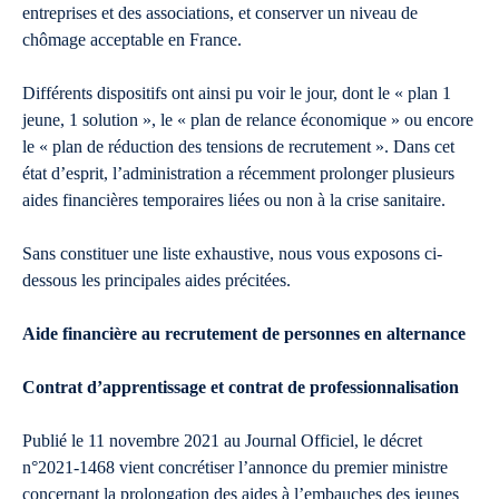
entreprises et des associations, et conserver un niveau de
chômage acceptable en France.
Différents dispositifs ont ainsi pu voir le jour, dont le « plan 1
jeune, 1 solution », le « plan de relance économique » ou encore
le « plan de réduction des tensions de recrutement ». Dans cet
état d’esprit, l’administration a récemment prolonger plusieurs
aides financières temporaires liées ou non à la crise sanitaire.
Sans constituer une liste exhaustive, nous vous exposons ci-
dessous les principales aides précitées.
Aide financière au recrutement de personnes en alternance
Contrat d’apprentissage et contrat de professionnalisation
Publié le 11 novembre 2021 au Journal Officiel, le décret
n°2021-1468 vient concrétiser l’annonce du premier ministre
concernant la prolongation des aides à l’embauches des jeunes