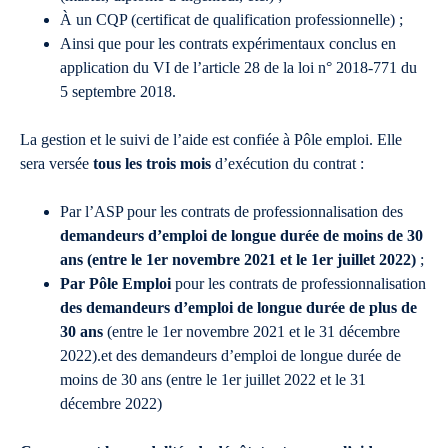
À un CQP (certificat de qualification professionnelle) ;
Ainsi que pour les contrats expérimentaux conclus en
application du VI de l’article 28 de la loi n° 2018-771 du
5 septembre 2018.
La gestion et le suivi de l’aide est confiée à Pôle emploi. Elle
sera versée
tous les trois mois
d’exécution du contrat :
Par l’ASP pour les contrats de professionnalisation des
demandeurs d’emploi de longue durée de moins de 30
ans (entre le 1er novembre 2021 et le 1er juillet 2022)
;
Par Pôle Emploi
pour les contrats de professionnalisation
des demandeurs d’emploi de longue durée de plus de
30 ans
(entre le 1er novembre 2021 et le 31 décembre
2022).et des demandeurs d’emploi de longue durée de
moins de 30 ans (entre le 1er juillet 2022 et le 31
décembre 2022)