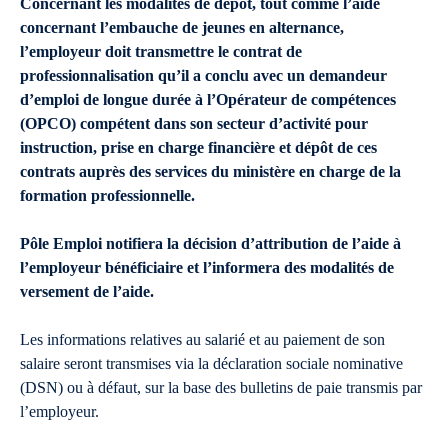
Concernant les modalités de dépôt, tout comme l’aide
concernant l’embauche de jeunes en alternance,
l’employeur doit transmettre le contrat de
professionnalisation qu’il a conclu avec un demandeur
d’emploi de longue durée à l’Opérateur de compétences
(OPCO) compétent dans son secteur d’activité pour
instruction, prise en charge financière et dépôt de ces
contrats auprès des services du ministère en charge de la
formation professionnelle.
Pôle Emploi notifiera la décision d’attribution de l’aide à
l’employeur bénéficiaire et l’informera des modalités de
versement de l’aide.
Les informations relatives au salarié et au paiement de son
salaire seront transmises via la déclaration sociale nominative
(DSN) ou à défaut, sur la base des bulletins de paie transmis par
l’employeur.