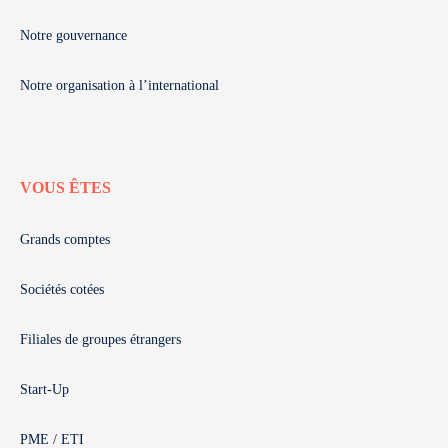
Notre gouvernance
Notre organisation à l’international
VOUS ÊTES
Grands comptes
Sociétés cotées
Filiales de groupes étrangers
Start-Up
PME / ETI