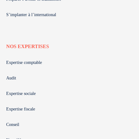
S’implanter à l’international
NOS EXPERTISES
Expertise comptable
Audit
Expertise sociale
Expertise fiscale
Conseil