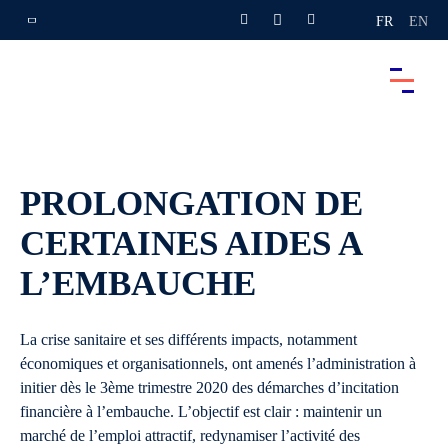
FR
EN
PROLONGATION DE
CERTAINES AIDES A
L’EMBAUCHE
La crise sanitaire et ses différents impacts, notamment
économiques et organisationnels, ont amenés l’administration à
initier dès le 3ème trimestre 2020 des démarches d’incitation
financière à l’embauche. L’objectif est clair : maintenir un
marché de l’emploi attractif, redynamiser l’activité des