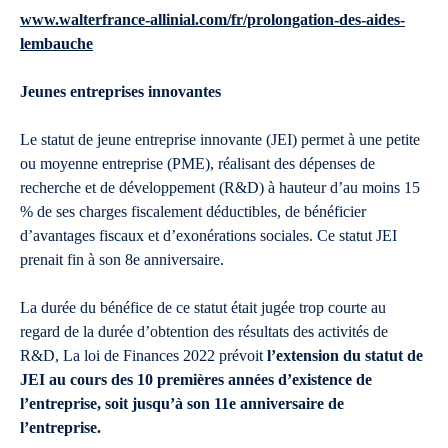
www.walterfrance-allinial.com/fr/prolongation-des-aides-
lembauche
Jeunes entreprises innovantes
Le statut de jeune entreprise innovante (JEI) permet à une petite
ou moyenne entreprise (PME), réalisant des dépenses de
recherche et de développement (R&D) à hauteur d’au moins 15
% de ses charges fiscalement déductibles, de bénéficier
d’avantages fiscaux et d’exonérations sociales. Ce statut JEI
prenait fin à son 8e anniversaire.
La durée du bénéfice de ce statut était jugée trop courte au
regard de la durée d’obtention des résultats des activités de
R&D, La loi de Finances 2022 prévoit
l’extension du statut de
JEI au cours des 10 premières années d’existence de
l’entreprise, soit jusqu’à son 11e anniversaire de
l’entreprise.