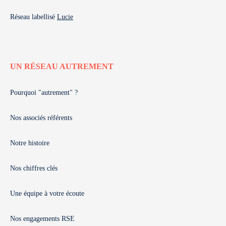
Réseau labellisé
Lucie
UN RÉSEAU AUTREMENT
Pourquoi "autrement" ?
Nos associés référents
Notre histoire
Nos chiffres clés
Une équipe à votre écoute
Nos engagements RSE