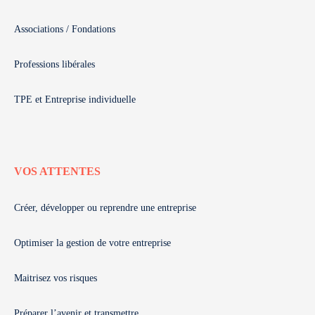
Associations / Fondations
Professions libérales
TPE et Entreprise individuelle
VOS ATTENTES
Créer, développer ou reprendre une entreprise
Optimiser la gestion de votre entreprise
Maitrisez vos risques
Préparer l’avenir et transmettre