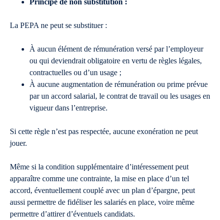
Principe de non substitution :
La PEPA ne peut se substituer :
À aucun élément de rémunération versé par l’employeur
ou qui deviendrait obligatoire en vertu de règles légales,
contractuelles ou d’un usage ;
À aucune augmentation de rémunération ou prime prévue
par un accord salarial, le contrat de travail ou les usages en
vigueur dans l’entreprise.
Si cette règle n’est pas respectée, aucune exonération ne peut
jouer.
Même si la condition supplémentaire d’intéressement peut
apparaître comme une contrainte, la mise en place d’un tel
accord, éventuellement couplé avec un plan d’épargne, peut
aussi permettre de fidéliser les salariés en place, voire même
permettre d’attirer d’éventuels candidats.