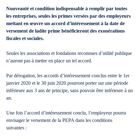
Nouveauté et condition indispensable à remplir par toutes
les entreprises
, seules les primes versées par des employeurs
mettant en œuvre un accord d’intéressement à la date de
versement de ladite prime bénéficieront des exonérations
fiscales et sociales.
Seules les associations et fondations reconnues d’utilité publique
n’auront pas à mettre en place un tel accord.
Par dérogation, les accords d’intéressement conclus entre le 1er
janvier 2020 et le 30 juin 2020 pourront porter sur une période
inférieure aux 3 ans de principe, sans pouvoir être inférieure à un
an.
Une fois l’accord d’intéressement conclu, l’employeur pourra
envisager le versement de la PEPA dans les conditions
suivantes :