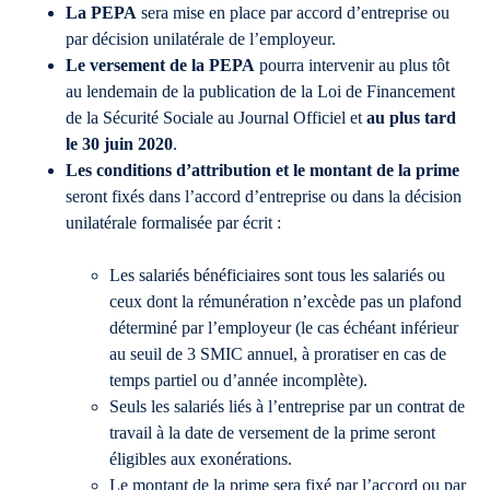
La PEPA
sera mise en place par accord d’entreprise ou
par décision unilatérale de l’employeur.
Le versement de la PEPA
pourra intervenir au plus tôt
au lendemain de la publication de la Loi de Financement
de la Sécurité Sociale au Journal Officiel et
au plus tard
le 30 juin 2020
.
Les conditions d’attribution et le montant de la prime
seront fixés dans l’accord d’entreprise ou dans la décision
unilatérale formalisée par écrit :
Les salariés bénéficiaires sont tous les salariés ou
ceux dont la rémunération n’excède pas un plafond
déterminé par l’employeur (le cas échéant inférieur
au seuil de 3 SMIC annuel, à proratiser en cas de
temps partiel ou d’année incomplète).
Seuls les salariés liés à l’entreprise par un contrat de
travail à la date de versement de la prime seront
éligibles aux exonérations.
Le montant de la prime sera fixé par l’accord ou par