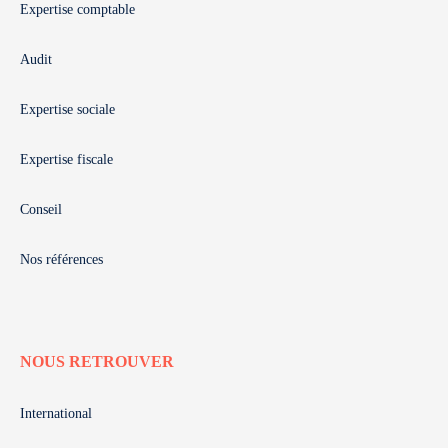
Expertise comptable
Audit
Expertise sociale
Expertise fiscale
Conseil
Nos références
NOUS RETROUVER
International