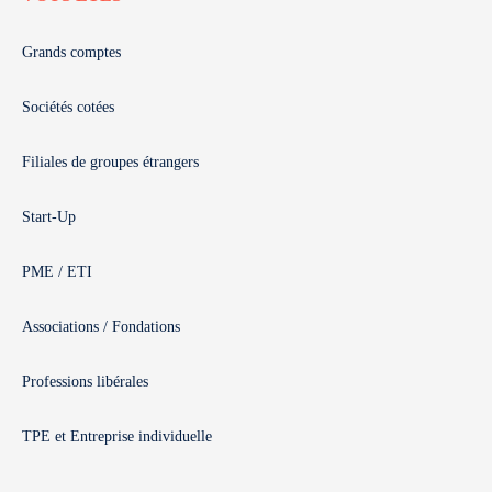
Grands comptes
Sociétés cotées
Filiales de groupes étrangers
Start-Up
PME / ETI
Associations / Fondations
Professions libérales
TPE et Entreprise individuelle