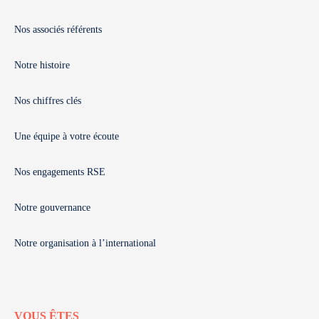
Nos associés référents
Notre histoire
Nos chiffres clés
Une équipe à votre écoute
Nos engagements RSE
Notre gouvernance
Notre organisation à l’international
VOUS ÊTES