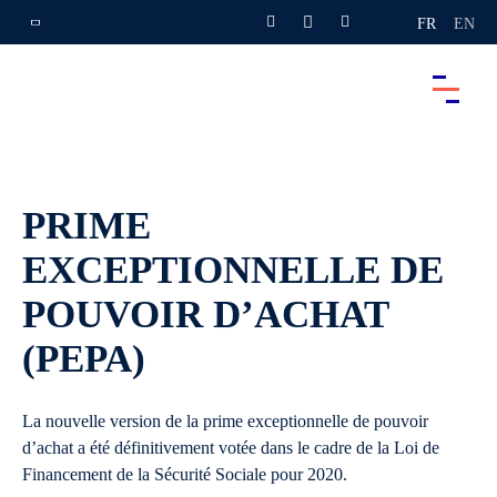
FR
EN
PRIME
EXCEPTIONNELLE DE
POUVOIR D’ACHAT
(PEPA)
La nouvelle version de la prime exceptionnelle de pouvoir
d’achat a été définitivement votée dans le cadre de la Loi de
Financement de la Sécurité Sociale pour 2020.