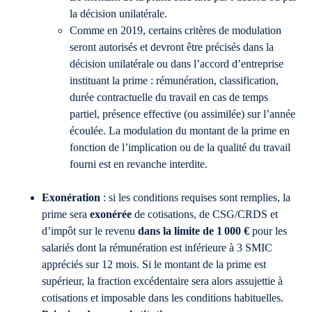
la décision unilatérale.
Comme en 2019, certains critères de modulation
seront autorisés et devront être précisés dans la
décision unilatérale ou dans l’accord d’entreprise
instituant la prime : rémunération, classification,
durée contractuelle du travail en cas de temps
partiel, présence effective (ou assimilée) sur l’année
écoulée. La modulation du montant de la prime en
fonction de l’implication ou de la qualité du travail
fourni est en revanche interdite.
Exonération
: si les conditions requises sont remplies, la
prime sera
exonérée
de cotisations, de CSG/CRDS et
d’impôt sur le revenu
dans la limite de 1
000
€
pour les
salariés dont la rémunération est inférieure à 3 SMIC
appréciés sur 12 mois. Si le montant de la prime est
supérieur, la fraction excédentaire sera alors assujettie à
cotisations et imposable dans les conditions habituelles.