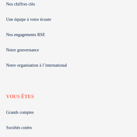
Nos chiffres clés
Une équipe à votre écoute
Nos engagements RSE
Notre gouvernance
Notre organisation à l’international
VOUS ÊTES
Grands comptes
Sociétés cotées