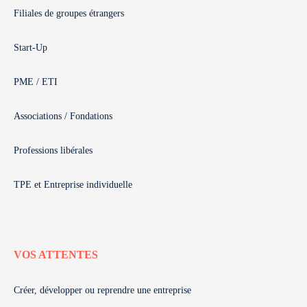
Filiales de groupes étrangers
Start-Up
PME / ETI
Associations / Fondations
Professions libérales
TPE et Entreprise individuelle
VOS ATTENTES
Créer, développer ou reprendre une entreprise