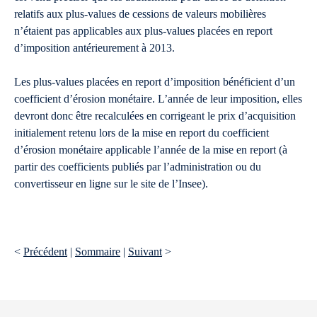
relatifs aux plus-values de cessions de valeurs mobilières
n’étaient pas applicables aux plus-values placées en report
d’imposition antérieurement à 2013.
Les plus-values placées en report d’imposition bénéficient d’un
coefficient d’érosion monétaire. L’année de leur imposition, elles
devront donc être recalculées en corrigeant le prix d’acquisition
initialement retenu lors de la mise en report du coefficient
d’érosion monétaire applicable l’année de la mise en report (à
partir des coefficients publiés par l’administration ou du
convertisseur en ligne sur le site de l’Insee).
<
Précédent
|
Sommaire
|
Suivant
>