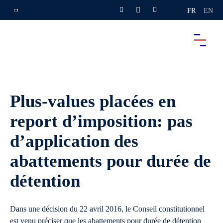
FR
EN
Plus-values placées en
report d’imposition: pas
d’application des
abattements pour durée de
détention
Dans une décision du 22 avril 2016, le Conseil constitutionnel
est venu préciser que les abattements pour durée de détention