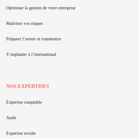
Optimiser la gestion de votre entreprise
Maitrisez vos risques
Préparer l’avenir et transmettre
S’implanter à l’international
NOS EXPERTISES
Expertise comptable
Audit
Expertise sociale