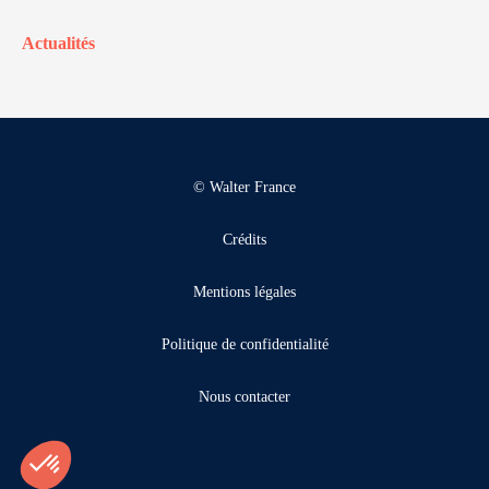
Actualités
© Walter France
Crédits
Mentions légales
Politique de confidentialité
Nous contacter