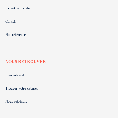
Expertise fiscale
Conseil
Nos références
NOUS RETROUVER
International
Trouver votre cabinet
Nous rejoindre