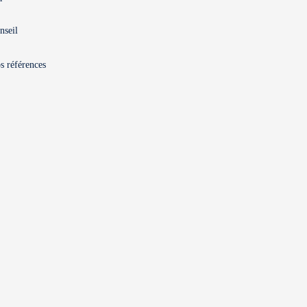
nseil
s références