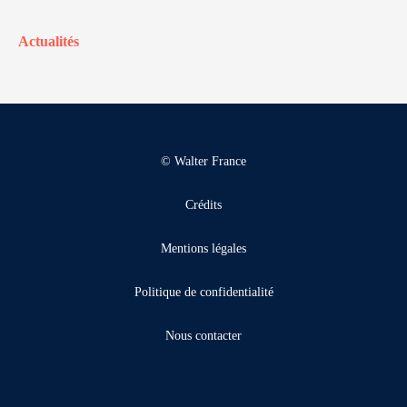
Actualités
© Walter France
Crédits
Mentions légales
Politique de confidentialité
Nous contacter