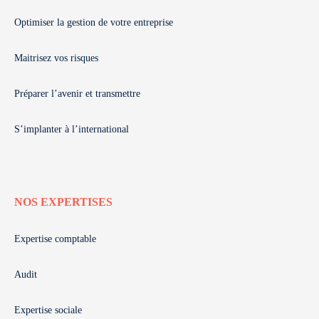
Optimiser la gestion de votre entreprise
Maitrisez vos risques
Préparer l’avenir et transmettre
S’implanter à l’international
NOS EXPERTISES
Expertise comptable
Audit
Expertise sociale