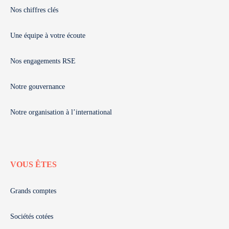
Nos chiffres clés
Une équipe à votre écoute
Nos engagements RSE
Notre gouvernance
Notre organisation à l’international
VOUS ÊTES
Grands comptes
Sociétés cotées