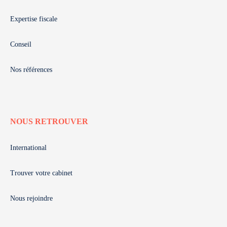
Expertise fiscale
Conseil
Nos références
NOUS RETROUVER
International
Trouver votre cabinet
Nous rejoindre