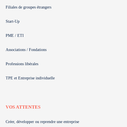
Filiales de groupes étrangers
Start-Up
PME / ETI
Associations / Fondations
Professions libérales
TPE et Entreprise individuelle
VOS ATTENTES
Créer, développer ou reprendre une entreprise