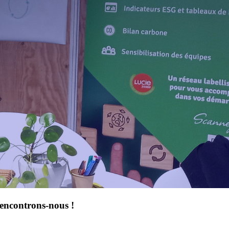
encontrons-nous !