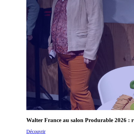
Walter France au salon Produrable 2026 : r
Découvrir