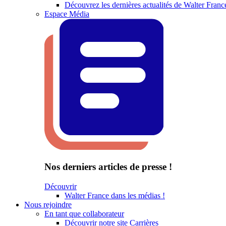
Découvrez les dernières actualités de Walter Franc
Espace Média
Nos derniers articles de presse !
Découvrir
Walter France dans les médias !
Nous rejoindre
En tant que collaborateur
Découvrir notre site Carrières