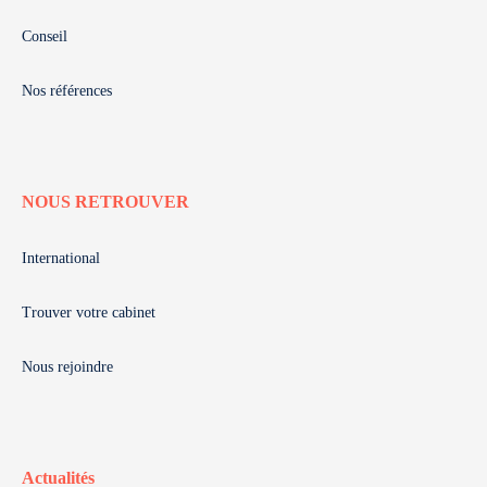
Conseil
Nos références
NOUS RETROUVER
International
Trouver votre cabinet
Nous rejoindre
Actualités