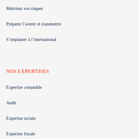
Maitrisez vos risques
Préparer l’avenir et transmettre
S’implanter à l’international
NOS EXPERTISES
Expertise comptable
Audit
Expertise sociale
Expertise fiscale