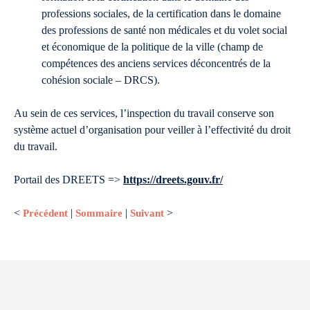
professions sociales, de la certification dans le domaine
des professions de santé non médicales et du volet social
et économique de la politique de la ville (champ de
compétences des anciens services déconcentrés de la
cohésion sociale – DRCS).
Au sein de ces services, l’inspection du travail conserve son
système actuel d’organisation pour veiller à l’effectivité du droit
du travail.
Portail des DREETS =>
https://dreets.gouv.fr/
<
Précédent
|
Sommaire
|
Suivant
>