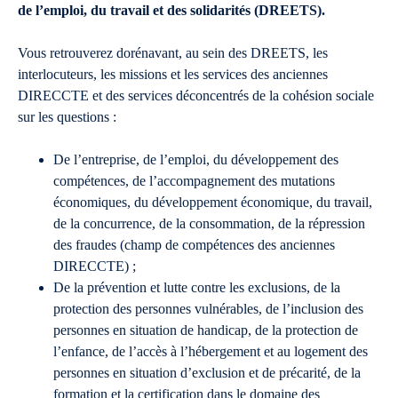
de l’emploi, du travail et des solidarités (DREETS).
Vous retrouverez dorénavant, au sein des DREETS, les
interlocuteurs, les missions et les services des anciennes
DIRECCTE et des services déconcentrés de la cohésion sociale
sur les questions :
De l’entreprise, de l’emploi, du développement des
compétences, de l’accompagnement des mutations
économiques, du développement économique, du travail,
de la concurrence, de la consommation, de la répression
des fraudes (champ de compétences des anciennes
DIRECCTE) ;
De la prévention et lutte contre les exclusions, de la
protection des personnes vulnérables, de l’inclusion des
personnes en situation de handicap, de la protection de
l’enfance, de l’accès à l’hébergement et au logement des
personnes en situation d’exclusion et de précarité, de la
formation et la certification dans le domaine des