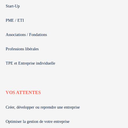
Start-Up
PME / ETI
Associations / Fondations
Professions libérales
TPE et Entreprise individuelle
VOS ATTENTES
Créer, développer ou reprendre une entreprise
Optimiser la gestion de votre entreprise