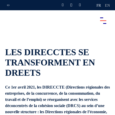
FR
EN
LES DIRECCTES SE
TRANSFORMENT EN
DREETS
Ce 1er avril 2021, les DIRECCTE (Directions régionales des
entreprises, de la concurrence, de la consommation, du
travail et de l’emploi) se réorganisent avec les services
déconcentrés de la cohésion sociale (DRCS) au sein d’une
nouvelle structure : les Directions régionales de l’économie,