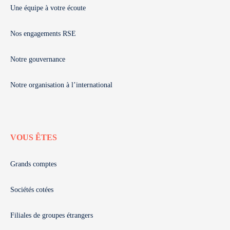
Une équipe à votre écoute
Nos engagements RSE
Notre gouvernance
Notre organisation à l’international
VOUS ÊTES
Grands comptes
Sociétés cotées
Filiales de groupes étrangers