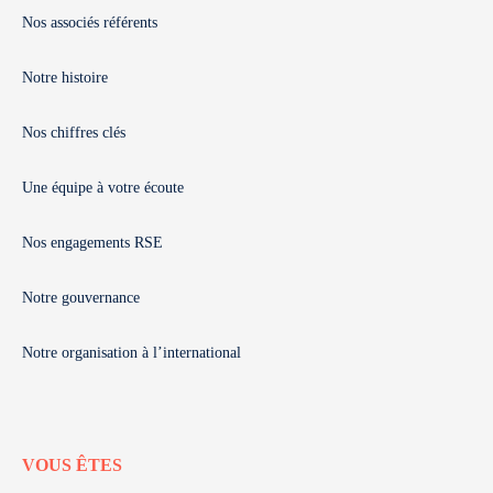
Nos associés référents
Notre histoire
Nos chiffres clés
Une équipe à votre écoute
Nos engagements RSE
Notre gouvernance
Notre organisation à l’international
VOUS ÊTES