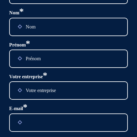
*
Nom
*
Prénom
*
Votre entreprise
*
E-mail