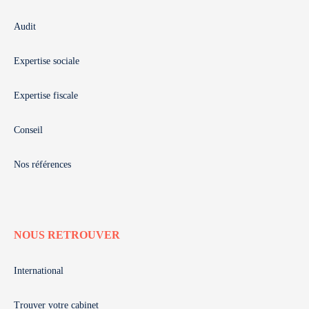
Audit
Expertise sociale
Expertise fiscale
Conseil
Nos références
NOUS RETROUVER
International
Trouver votre cabinet