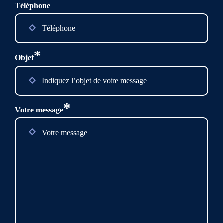
Téléphone
*
Objet
*
Votre message