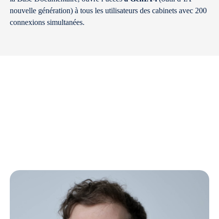
nouvelle génération) à tous les utilisateurs des cabinets avec 200
connexions simultanées.