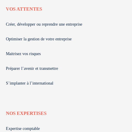
VOS ATTENTES
Créer, développer ou reprendre une entreprise
Optimiser la gestion de votre entreprise
Maitrisez vos risques
Préparer l’avenir et transmettre
S’implanter à l’international
NOS EXPERTISES
Expertise comptable