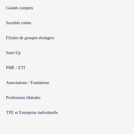
Grands comptes
Sociétés cotées
Filiales de groupes étrangers
Start-Up
PME / ETI
Associations / Fondations
Professions libérales
TPE et Entreprise individuelle