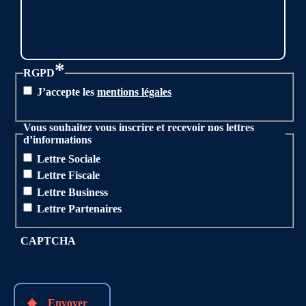
*
RGPD
J’accepte les
mentions légales
Vous souhaitez vous inscrire et recevoir nos lettres
d’informations
Lettre Sociale
Lettre Fiscale
Lettre Business
Lettre Partenaires
CAPTCHA
Envoyer