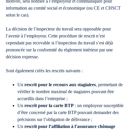
motivée, sera notifiée à l’employeur et communiquée pour
information au comité social et économique (ou CE et CHSCT
selon le cas).
La décision de l’inspecteur du travail sera opposable pour
l’avenir à l’employeur. Cette procédure de rescrit n’est
cependant pas recevable si l’inspection du travail s’est déjà
prononcée sur la conformité du règlement intérieur par une
décision expresse.
Sont également créés les rescrits suivants :
Un
rescrit pour le recours aux stagiaires
, permettant de
vérifier le nombre maximal de stagiaires pouvant être
accueillis dans l’entreprise ;
Un
rescrit pour la carte BTP
: un employeur susceptible
d’être concerné par la carte BTP pouvant demander des
précisions sur l’obligation de délivrance ;
Un
rescrit pour l’affiliation à l’assurance chômage