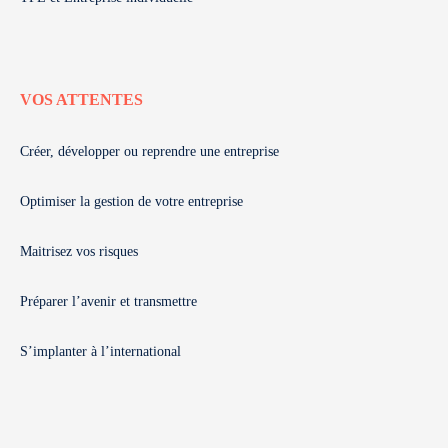
VOS ATTENTES
Créer, développer ou reprendre une entreprise
Optimiser la gestion de votre entreprise
Maitrisez vos risques
Préparer l’avenir et transmettre
S’implanter à l’international