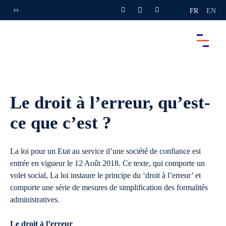
FR
EN
Le droit à l’erreur, qu’est-
ce que c’est ?
La loi pour un Etat au service d’une société de confiance est
entrée en vigueur le 12 Août 2018. Ce texte, qui comporte un
volet social, La loi instaure le principe du ‘droit à l’erreur’ et
comporte une série de mesures de simplification des formalités
administratives.
Le droit à l’erreur