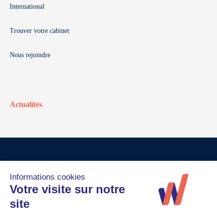
International
Trouver votre cabinet
Nous rejoindre
Actualités
© Walter France
Crédits
Mentions légales