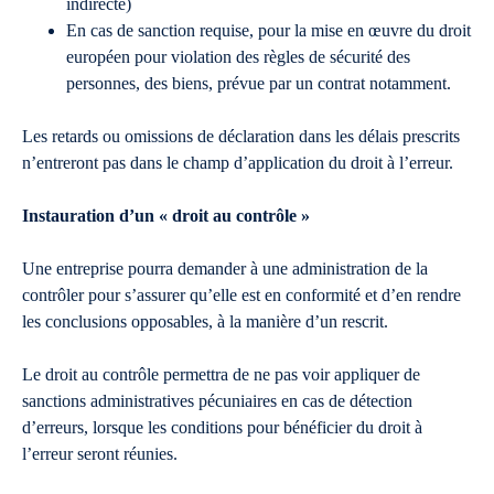
indirecte)
En cas de sanction requise, pour la mise en œuvre du droit
européen pour violation des règles de sécurité des
personnes, des biens, prévue par un contrat notamment.
Les retards ou omissions de déclaration dans les délais prescrits
n’entreront pas dans le champ d’application du droit à l’erreur.
Instauration d’un « droit au contrôle »
Une entreprise pourra demander à une administration de la
contrôler pour s’assurer qu’elle est en conformité et d’en rendre
les conclusions opposables, à la manière d’un rescrit.
Le droit au contrôle permettra de ne pas voir appliquer de
sanctions administratives pécuniaires en cas de détection
d’erreurs, lorsque les conditions pour bénéficier du droit à
l’erreur seront réunies.