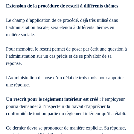
Extension de la procédure de rescrit à différents thèmes
Le champ d’application de ce procédé, déjà très utilisé dans
l’administration fiscale, sera étendu à différents thèmes en
matière sociale.
Pour mémoire, le rescrit permet de poser par écrit une question à
l’administration sur un cas précis et de se prévaloir de sa
réponse.
L’administration dispose d’un délai de trois mois pour apporter
une réponse.
Un rescrit pour le règlement intérieur est créé :
l’employeur
pourra demander à l’inspecteur du travail d’apprécier la
conformité de tout ou partie du règlement intérieur qu’il a établi.
Ce dernier devra se prononcer de manière explicite. Sa réponse,