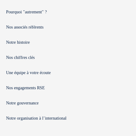
Pourquoi "autrement" ?
Nos associés référents
Notre histoire
Nos chiffres clés
Une équipe à votre écoute
Nos engagements RSE
Notre gouvernance
Notre organisation à l’international