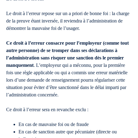
Le droit à l’erreur repose sur un a priori de bonne foi : la charge
de la preuve étant inversée, il reviendra à l’administration de
démontrer la mauvaise foi de l’usager.
Ce droit à l’erreur consacre pour l’employeur (comme tout
autre personne) de se tromper dans ses déclarations à
l’administration sans risquer une sanction dès le premier
manquement
. L’employeur qui a méconnu, pour la première
fois une règle applicable ou qui a commis une erreur matérielle
lors d’une demande de renseignement pourra régulariser cette
situation pour éviter d’être sanctionné dans le délai imparti par
l’administration concernée.
Ce droit à l’erreur sera en revanche exclu :
En cas de mauvaise foi ou de fraude
En cas de sanction autre que pécuniaire (directe ou