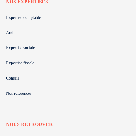
NOS EXPERTISES
Expertise comptable
Audit
Expertise sociale
Expertise fiscale
Conseil
Nos références
NOUS RETROUVER