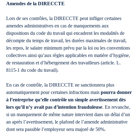
Amendes de la DIRECCTE
Lors de ses contrôles, la DIRECCTE peut infliger certaines
amendes administratives en cas de manquements aux
dispositions du code du travail qui encadrent les modalités de
décompte du temps de travail, les durées maximales de travail,
les repos, le salaire minimum prévu par la loi ou les conventions
collectives ainsi qu’aux règles applicables en matière d’hygiène,
de restauration et d’hébergement des travailleurs (article. L.
8115-1 du code du travail).
En cas de contrôle, la DIRECCTE ne sanctionnera plus
automatiquement pour certaines infractions mais
pourra donner
à l’entreprise qu’elle contrôle un simple avertissement dès
lors qu’il n’y avait pas d’intention frauduleuse
. En revanche,
si un manquement de même nature intervient dans un délai d’un
an après l’avertissement, le plafond de l’amende administrative
dont sera passible l’employeur sera majoré de 50%.