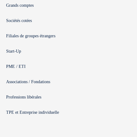
Grands comptes
Sociétés cotées
Filiales de groupes étrangers
Start-Up
PME / ETI
Associations / Fondations
Professions libérales
TPE et Entreprise individuelle