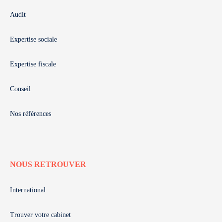
Audit
Expertise sociale
Expertise fiscale
Conseil
Nos références
NOUS RETROUVER
International
Trouver votre cabinet