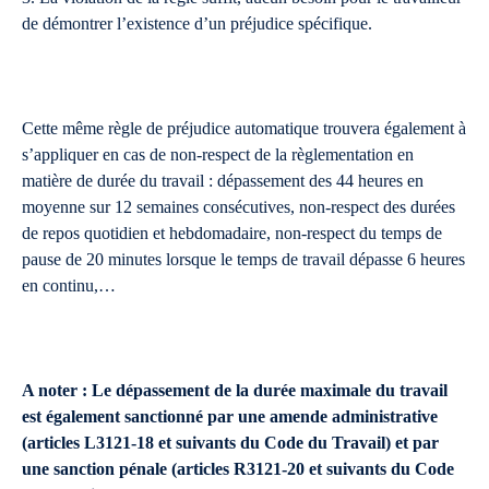
de démontrer l’existence d’un préjudice spécifique.
Cette même règle de préjudice automatique trouvera également à
s’appliquer en cas de non-respect de la règlementation en
matière de durée du travail : dépassement des 44 heures en
moyenne sur 12 semaines consécutives, non-respect des durées
de repos quotidien et hebdomadaire, non-respect du temps de
pause de 20 minutes lorsque le temps de travail dépasse 6 heures
en continu,…
A noter : Le dépassement de la durée maximale du travail
est également sanctionné par une amende administrative
(articles L3121-18 et suivants du Code du Travail) et par
une sanction pénale (articles R3121-20 et suivants du Code