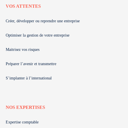
VOS ATTENTES
Créer, développer ou reprendre une entreprise
Optimiser la gestion de votre entreprise
Maitrisez vos risques
Préparer l’avenir et transmettre
S’implanter à l’international
NOS EXPERTISES
Expertise comptable