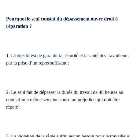
Pourquoi le seul constat du dépassement ouvre droit à
réparation ?
1. L’objectif est de garantir la sécurité et la santé des travailleurs
par la prise d’un repos suffisant ;
2. Le seul fait de dépasser la durée du travail de 48 heures au
cours d’une même semaine cause un préjudice qui doit être
réparé ;
3. La violation de la règle suffit, aucun besoin pour le travailleur