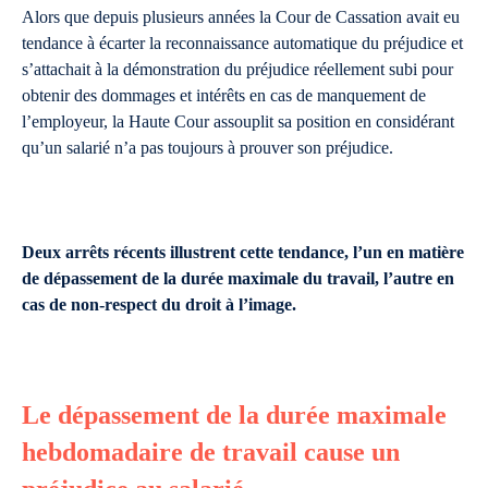
Alors que depuis plusieurs années la Cour de Cassation avait eu
tendance à écarter la reconnaissance automatique du préjudice et
s’attachait à la démonstration du préjudice réellement subi pour
obtenir des dommages et intérêts en cas de manquement de
l’employeur, la Haute Cour assouplit sa position en considérant
qu’un salarié n’a pas toujours à prouver son préjudice.
Deux arrêts récents illustrent cette tendance, l’un en matière
de dépassement de la durée maximale du travail, l’autre en
cas de non-respect du droit à l’image.
Le dépassement de la durée maximale
hebdomadaire de travail cause un