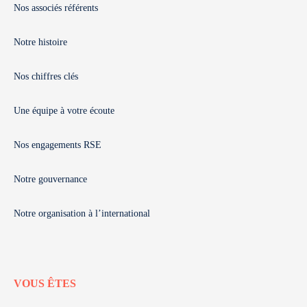
Nos associés référents
Notre histoire
Nos chiffres clés
Une équipe à votre écoute
Nos engagements RSE
Notre gouvernance
Notre organisation à l’international
VOUS ÊTES