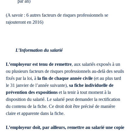
par an)
(A savoir : 6 autres facteurs de risques professionnels se
rajouteront en 2016)
L’Information du salarié
L’employeur est tenu de remettre
, aux salariés exposés à un
ou plusieurs facteurs de risques professionnels au-delà des seuils
fixés par la loi, à
la fin de chaque année civile
(et au plus tard
le 31 janvier de l’année suivante),
sa fiche individuelle de
prévention des expositions
et la tenir à tout moment à la
disposition du salarié. Le salarié peut demander la rectification
du contenu de la fiche. Ce droit doit être précisé de manière
claire et apparente dans la fiche.
L’employeur doit, par ailleurs, remettre au salarié une copie