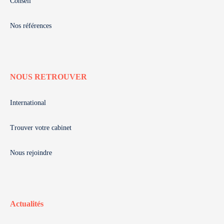
Conseil
Nos références
NOUS RETROUVER
International
Trouver votre cabinet
Nous rejoindre
Actualités