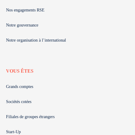
Nos engagements RSE
Notre gouvernance
Notre organisation à l’international
VOUS ÊTES
Grands comptes
Sociétés cotées
Filiales de groupes étrangers
Start-Up