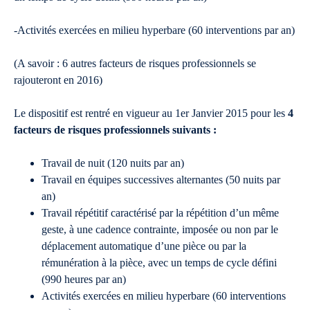
-Activités exercées en milieu hyperbare (60 interventions par an)
(A savoir : 6 autres facteurs de risques professionnels se
rajouteront en 2016)
Le dispositif est rentré en vigueur au 1er Janvier 2015 pour les
4
facteurs de risques professionnels suivants :
Travail de nuit (120 nuits par an)
Travail en équipes successives alternantes (50 nuits par
an)
Travail répétitif caractérisé par la répétition d’un même
geste, à une cadence contrainte, imposée ou non par le
déplacement automatique d’une pièce ou par la
rémunération à la pièce, avec un temps de cycle défini
(990 heures par an)
Activités exercées en milieu hyperbare (60 interventions