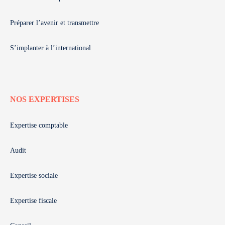
Préparer l’avenir et transmettre
S’implanter à l’international
NOS EXPERTISES
Expertise comptable
Audit
Expertise sociale
Expertise fiscale