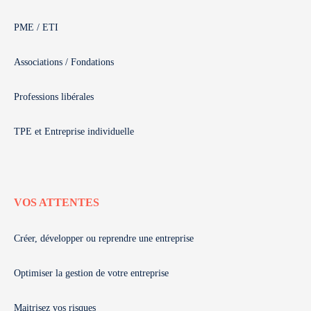
PME / ETI
Associations / Fondations
Professions libérales
TPE et Entreprise individuelle
VOS ATTENTES
Créer, développer ou reprendre une entreprise
Optimiser la gestion de votre entreprise
Maitrisez vos risques