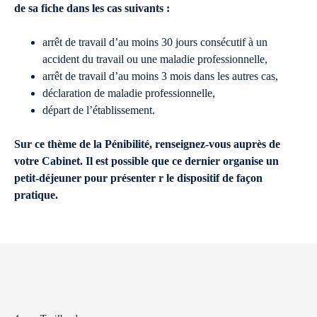
de sa fiche dans les cas suivants :
arrêt de travail d’au moins 30 jours consécutif à un
accident du travail ou une maladie professionnelle,
arrêt de travail d’au moins 3 mois dans les autres cas,
déclaration de maladie professionnelle,
départ de l’établissement.
Sur ce thème de la Pénibilité, renseignez-vous auprès de
votre Cabinet. Il est possible que ce dernier organise un
petit-déjeuner pour présenter r le dispositif de façon
pratique.