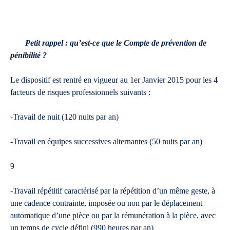
Petit rappel : qu’est-ce que le Compte de prévention de
pénibilité ?
Le dispositif est rentré en vigueur au 1er Janvier 2015 pour les 4
facteurs de risques professionnels suivants :
-Travail de nuit (120 nuits par an)
-Travail en équipes successives alternantes (50 nuits par an)
9
-Travail répétitif caractérisé par la répétition d’un même geste, à
une cadence contrainte, imposée ou non par le déplacement
automatique d’une pièce ou par la rémunération à la pièce, avec
un temps de cycle défini (990 heures par an)