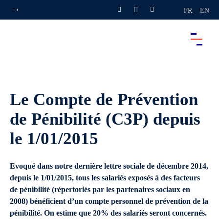
FR
EN
Le Compte de Prévention
de Pénibilité (C3P) depuis
le 1/01/2015
Evoqué dans notre dernière lettre sociale de décembre 2014,
depuis le 1/01/2015, tous les salariés exposés à des facteurs
de pénibilité (répertoriés par les partenaires sociaux en
2008) bénéficient d’un compte personnel de prévention de la
pénibilité. On estime que 20% des salariés seront concernés.