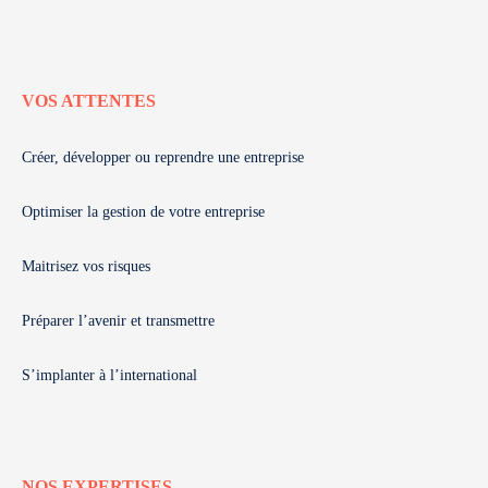
VOS ATTENTES
Créer, développer ou reprendre une entreprise
Optimiser la gestion de votre entreprise
Maitrisez vos risques
Préparer l’avenir et transmettre
S’implanter à l’international
NOS EXPERTISES