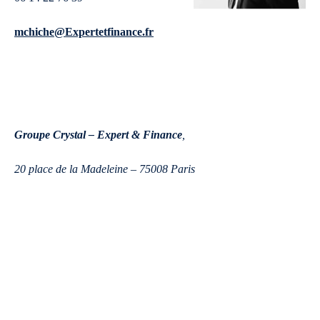
mchiche@Expertetfinance.fr
Groupe Crystal – Expert & Finance
,
20 place de la Madeleine – 75008 Paris