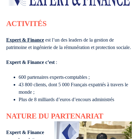
ACTIVITÉS
Expert & Finance
est l’un des leaders de la gestion de
patrimoine et ingénierie de la rémunération et protection sociale.
Expert & Finance c’est
:
600 partenaires experts-comptables ;
43 800 clients, dont 5 000 Français expatriés à travers le
monde ;
Plus de 8 milliards d’euros d’encours administrés
NATURE DU PARTENARIAT
Expert & Finance