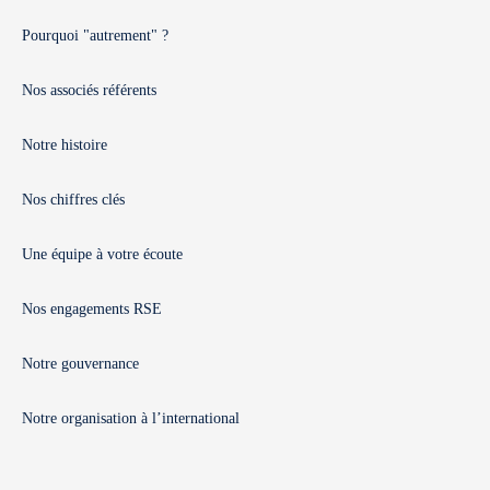
Pourquoi "autrement" ?
Nos associés référents
Notre histoire
Nos chiffres clés
Une équipe à votre écoute
Nos engagements RSE
Notre gouvernance
Notre organisation à l’international