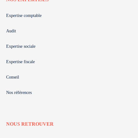
Expertise comptable
Audit
Expertise sociale
Expertise fiscale
Conseil
Nos références
NOUS RETROUVER