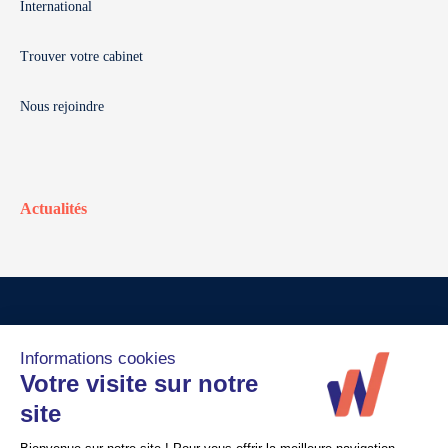
International
Trouver votre cabinet
Nous rejoindre
Actualités
© Walter France
Crédits
Mentions légales