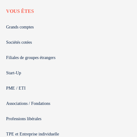
VOUS ÊTES
Grands comptes
Sociétés cotées
Filiales de groupes étrangers
Start-Up
PME / ETI
Associations / Fondations
Professions libérales
TPE et Entreprise individuelle