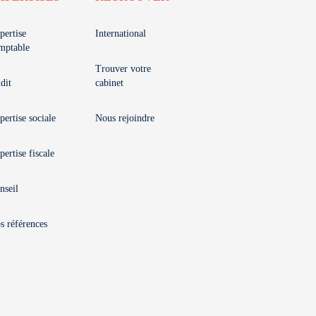
pertise
International
mptable
Trouver votre
dit
cabinet
pertise sociale
Nous rejoindre
pertise fiscale
nseil
s références