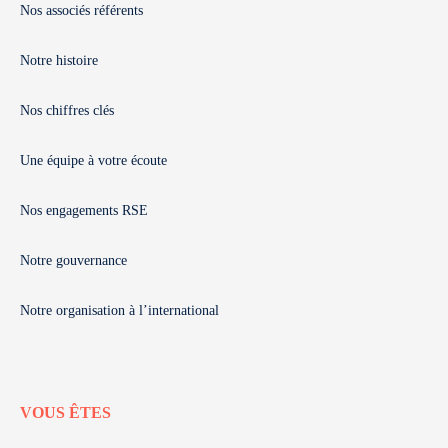
Nos associés référents
Notre histoire
Nos chiffres clés
Une équipe à votre écoute
Nos engagements RSE
Notre gouvernance
Notre organisation à l’international
VOUS ÊTES