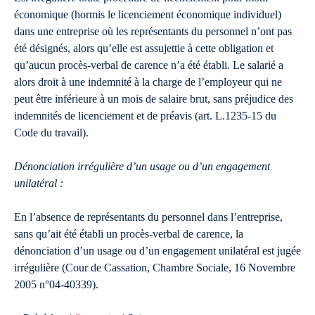
économique (hormis le licenciement économique individuel)
dans une entreprise où les représentants du personnel n’ont pas
été désignés, alors qu’elle est assujettie à cette obligation et
qu’aucun procès-verbal de carence n’a été établi. Le salarié a
alors droit à une indemnité à la charge de l’employeur qui ne
peut être inférieure à un mois de salaire brut, sans préjudice des
indemnités de licenciement et de préavis (art. L.1235-15 du
Code du travail).
Dénonciation irrégulière d’un usage ou d’un engagement
unilatéral :
En l’absence de représentants du personnel dans l’entreprise,
sans qu’ait été établi un procès-verbal de carence, la
dénonciation d’un usage ou d’un engagement unilatéral est jugée
irrégulière (Cour de Cassation, Chambre Sociale, 16 Novembre
2005 n°04-40339).