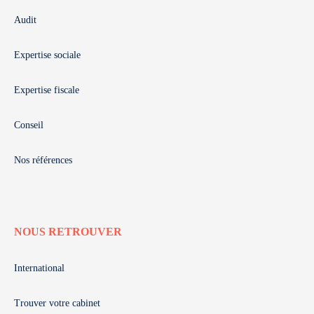
Audit
Expertise sociale
Expertise fiscale
Conseil
Nos références
NOUS RETROUVER
International
Trouver votre cabinet