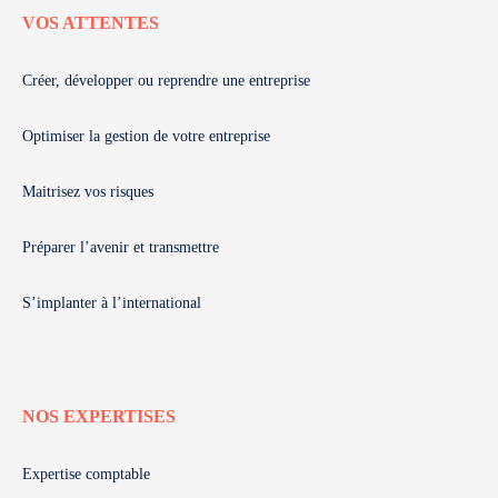
VOS ATTENTES
Créer, développer ou reprendre une entreprise
Optimiser la gestion de votre entreprise
Maitrisez vos risques
Préparer l’avenir et transmettre
S’implanter à l’international
NOS EXPERTISES
Expertise comptable