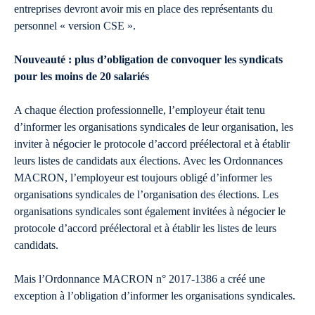
entreprises devront avoir mis en place des représentants du
personnel « version CSE ».
Nouveauté : plus d’obligation de convoquer les syndicats
pour les moins de 20 salariés
A chaque élection professionnelle, l’employeur était tenu
d’informer les organisations syndicales de leur organisation, les
inviter à négocier le protocole d’accord préélectoral et à établir
leurs listes de candidats aux élections. Avec les Ordonnances
MACRON, l’employeur est toujours obligé d’informer les
organisations syndicales de l’organisation des élections. Les
organisations syndicales sont également invitées à négocier le
protocole d’accord préélectoral et à établir les listes de leurs
candidats.
Mais l’Ordonnance MACRON n° 2017-1386 a créé une
exception à l’obligation d’informer les organisations syndicales.