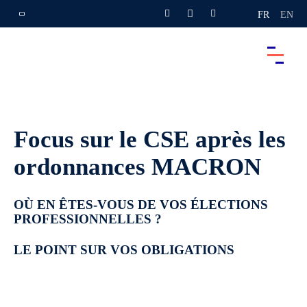
FR
EN
Focus sur le CSE après les
ordonnances MACRON
OÙ EN ÊTES-VOUS DE VOS ÉLECTIONS
PROFESSIONNELLES ?
LE POINT SUR VOS OBLIGATIONS