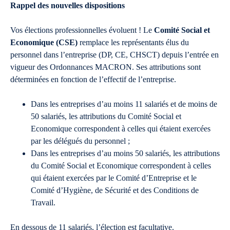
Rappel des nouvelles dispositions
Vos élections professionnelles évoluent ! Le
Comité Social et
Economique (CSE)
remplace les représentants élus du
personnel dans l’entreprise (DP, CE, CHSCT) depuis l’entrée en
vigueur des Ordonnances MACRON. Ses attributions sont
déterminées en fonction de l’effectif de l’entreprise.
Dans les entreprises d’au moins 11 salariés et de moins de
50 salariés, les attributions du Comité Social et
Economique correspondent à celles qui étaient exercées
par les délégués du personnel ;
Dans les entreprises d’au moins 50 salariés, les attributions
du Comité Social et Economique correspondent à celles
qui étaient exercées par le Comité d’Entreprise et le
Comité d’Hygiène, de Sécurité et des Conditions de
Travail.
En dessous de 11 salariés, l’élection est facultative.