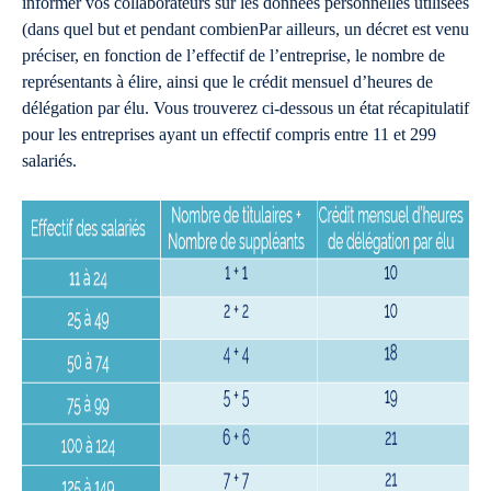
informer vos collaborateurs sur les données personnelles utilisées
(dans quel but et pendant combienPar ailleurs, un décret est venu
préciser, en fonction de l’effectif de l’entreprise, le nombre de
représentants à élire, ainsi que le crédit mensuel d’heures de
délégation par élu. Vous trouverez ci-dessous un état récapitulatif
pour les entreprises ayant un effectif compris entre 11 et 299
salariés.