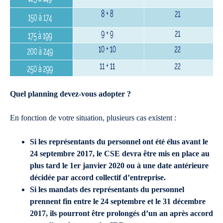
Quel planning devez-vous adopter ?
En fonction de votre situation, plusieurs cas existent :
Si les représentants du personnel ont été élus avant le
24 septembre 2017, le CSE devra être mis en place au
plus tard le 1er janvier 2020 ou à une date antérieure
décidée par accord collectif d’entreprise.
Si les mandats des représentants du personnel
prennent fin entre le 24 septembre et le 31 décembre
2017, ils pourront
être prolongés d’un an après accord