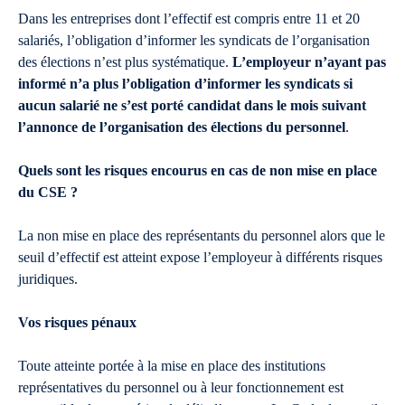
Dans les entreprises dont l’effectif est compris entre 11 et 20
salariés, l’obligation d’informer les syndicats de l’organisation
des élections n’est plus systématique.
L’employeur n’ayant pas
informé n’a plus l’obligation d’informer les syndicats
si
aucun salarié ne s’est porté candidat dans le mois suivant
l’annonce de l’organisation des élections du personnel
.
Quels sont les risques encourus en cas de non mise en place
du CSE ?
La non mise en place des représentants du personnel alors que le
seuil d’effectif est atteint expose l’employeur à différents risques
juridiques.
Vos risques pénaux
Toute atteinte portée à la mise en place des institutions
représentatives du personnel ou à leur fonctionnement est