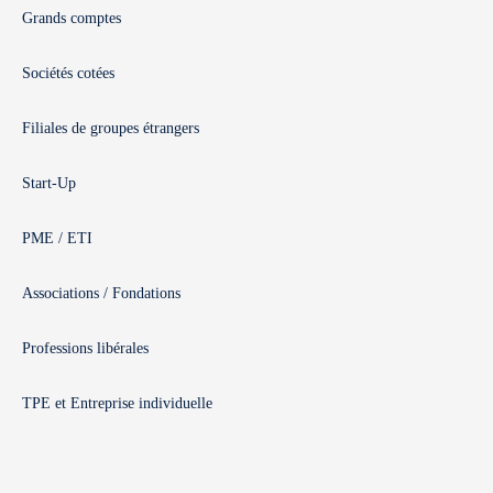
Grands comptes
Sociétés cotées
Filiales de groupes étrangers
Start-Up
PME / ETI
Associations / Fondations
Professions libérales
TPE et Entreprise individuelle