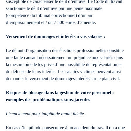
susceptible de caractériser le délit d’entrave. Le Code du travail
sanctionne le délit d’entrave par une peine maximale
(compétence du tribunal correctionnel) d’un an
d’emprisonnement et / ou 7 500 euros d’amende.
Versement de dommages et intérêts à vos salariés :
Le défaut d’organisation des élections professionnelles constitue
une faute causant nécessairement un préjudice aux salariés dans
la mesure où elle les prive d’une possibilité de représentation et
de défense de leurs intérêts. Les salariés victimes peuvent ainsi
demander le versement de dommages-intérêts sur le plan civil.
Risques de blocage dans la gestion de votre personnel :
exemples des problématiques sous-jacentes
Licenciement pour inaptitude rendu illicite :
En cas d’inaptitude consécutive à un accident du travail ou à une