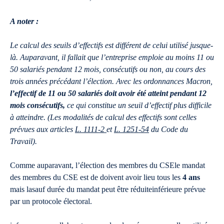
A noter :
Le calcul des seuils d’effectifs est différent de celui utilisé jusque-
là. Auparavant, il fallait que l’entreprise emploie au moins 11 ou
50 salariés pendant 12 mois, consécutifs ou non, au cours des
trois années précédant l’élection. Avec les ordonnances Macron,
l’effectif de 11 ou 50 salariés doit avoir été atteint pendant 12
mois consécutifs,
ce qui constitue un seuil d’effectif plus difficile
à atteindre. (Les modalités de calcul des effectifs sont celles
prévues aux articles
L. 1111-2
et
L. 1251-54
du Code du
Travail).
Comme auparavant, l’élection des membres du CSEle mandat
des membres du CSE est de doivent avoir lieu tous les
4 ans
mais lasauf durée du mandat peut être réduiteinférieure prévue
par un protocole électoral.