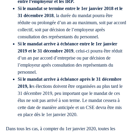
entre l’employeur et les IRP.
Si le mandat se termine entre le 1er janvier 2018 et le
31 décembre 2018
, la durée du mandat pourra être
réduite ou prolongée d’un an au maximum, soit par accord
collectif, soit par décision de l’employeur après
consultation des représentants du personnel.
Si le mandat arrive à échéance entre le 1er janvier
2019 et le 31 décembre 2019
, celui-ci pourra être réduit
d’un an par accord d’entreprise ou par décision de
l’employeur après consultation des représentants du
personnel.
Si le mandat arrive à échéance après le 31 décembre
2019, l
es élections doivent être organisées au plus tard le
31 décembre 2019, peu important que le mandat de ces
élus ne soit pas arrivé à son terme. Le mandat cessera à
cette date de manière anticipée et un CSE devra être mis
en place dès le 1er janvier 2020.
Dans tous les cas, à compter du 1er janvier 2020, toutes les