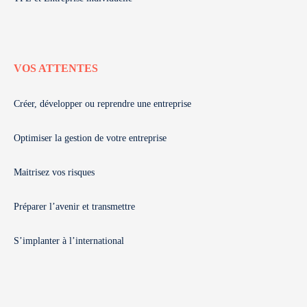
VOS ATTENTES
Créer, développer ou reprendre une entreprise
Optimiser la gestion de votre entreprise
Maitrisez vos risques
Préparer l’avenir et transmettre
S’implanter à l’international