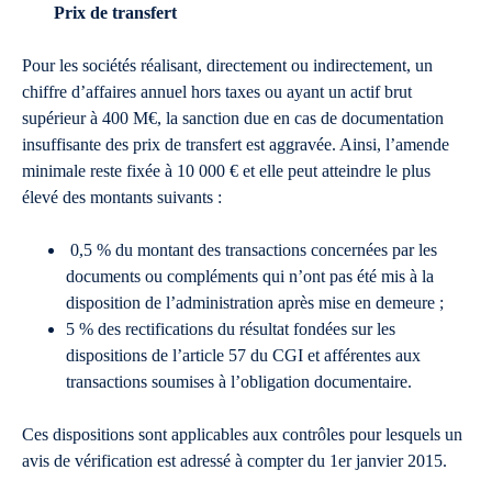
Prix de transfert
Pour les sociétés réalisant, directement ou indirectement, un
chiffre d’affaires annuel hors taxes ou ayant un actif brut
supérieur à 400 M€, la sanction due en cas de documentation
insuffisante des prix de transfert est aggravée. Ainsi, l’amende
minimale reste fixée à 10 000 € et elle peut atteindre le plus
élevé des montants suivants :
0,5 % du montant des transactions concernées par les
documents ou compléments qui n’ont pas été mis à la
disposition de l’administration après mise en demeure ;
5 % des rectifications du résultat fondées sur les
dispositions de l’article 57 du CGI et afférentes aux
transactions soumises à l’obligation documentaire.
Ces dispositions sont applicables aux contrôles pour lesquels un
avis de vérification est adressé à compter du 1er janvier 2015.