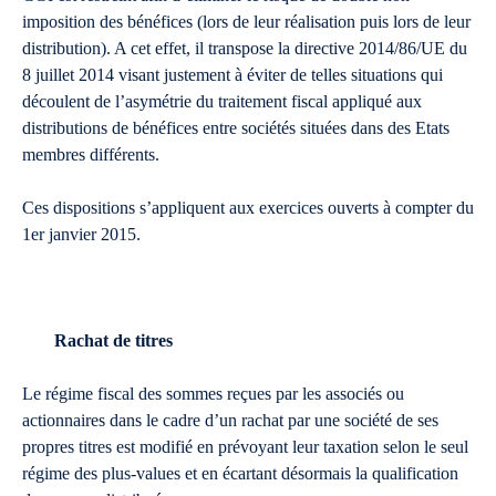
imposition des bénéfices (lors de leur réalisation puis lors de leur
distribution). A cet effet, il transpose la directive 2014/86/UE du
8 juillet 2014 visant justement à éviter de telles situations qui
découlent de l’asymétrie du traitement fiscal appliqué aux
distributions de bénéfices entre sociétés situées dans des Etats
membres différents.
Ces dispositions s’appliquent aux exercices ouverts à compter du
1er janvier 2015.
Rachat de titres
Le régime fiscal des sommes reçues par les associés ou
actionnaires dans le cadre d’un rachat par une société de ses
propres titres est modifié en prévoyant leur taxation selon le seul
régime des plus-values et en écartant désormais la qualification