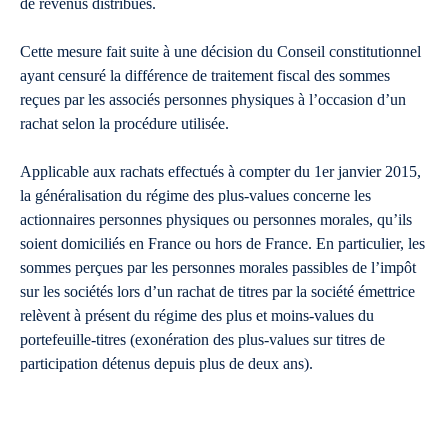
de revenus distribués.
Cette mesure fait suite à une décision du Conseil constitutionnel
ayant censuré la différence de traitement fiscal des sommes
reçues par les associés personnes physiques à l’occasion d’un
rachat selon la procédure utilisée.
Applicable aux rachats effectués à compter du 1er janvier 2015,
la généralisation du régime des plus-values concerne les
actionnaires personnes physiques ou personnes morales, qu’ils
soient domiciliés en France ou hors de France. En particulier, les
sommes perçues par les personnes morales passibles de l’impôt
sur les sociétés lors d’un rachat de titres par la société émettrice
relèvent à présent du régime des plus et moins-values du
portefeuille-titres (exonération des plus-values sur titres de
participation détenus depuis plus de deux ans).