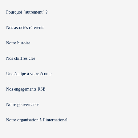
Pourquoi "autrement" ?
Nos associés référents
Notre histoire
Nos chiffres clés
Une équipe à votre écoute
Nos engagements RSE
Notre gouvernance
Notre organisation à l’international