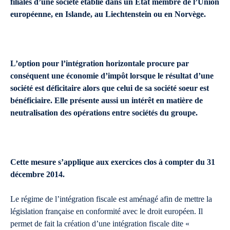
filiales d’une société établie dans un Etat membre de l’Union
européenne, en Islande, au Liechtenstein ou en Norvège.
L’option pour l’intégration horizontale procure par
conséquent une économie d’impôt lorsque le résultat d’une
société est déficitaire alors que celui de sa société soeur est
bénéficiaire. Elle présente aussi un intérêt en matière de
neutralisation des opérations entre sociétés du groupe.
Cette mesure s’applique aux exercices clos à compter du 31
décembre 2014.
Le régime de l’intégration fiscale est aménagé afin de mettre la
législation française en conformité avec le droit européen. Il
permet de fait la création d’une intégration fiscale dite «