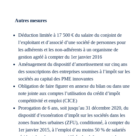
Autres mesures
Déduction limitée à 17 500 € du salaire du conjoint de
l’exploitant et d’associé d’une société de personnes pour
les adhérents et les non-adhérents à un organisme de
gestion agréé à compter du 1er janvier 2016
Aménagement du dispositif d’amortissement sur cinq ans
des souscriptions des entreprises soumises à l’impôt sur les
sociétés au capital des PME innovantes
Obligation de faire figurer en annexe du bilan ou dans une
note jointe aux comptes l’utilisation du crédit d’impôt
compétitivité et emploi (CICE)
Prorogation de 6 ans, soit jusqu’au 31 décembre 2020, du
dispositif d’exonération d’impôt sur les sociétés dans les
zones franches urbaines (ZFU), conditionné, à compter du
1er janvier 2015, à l’emploi d’au moins 50 % de salariés