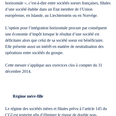
horizontale », c’est-à-dire entre sociétés soeurs françaises, filiales
d’une société établie dans un Etat membre de l’Union
européenne, en Islande, au Liechtenstein ou en Norvège.
L’option pour l’intégration horizontale procure par conséquent
une économie d’impôt lorsque le résultat d’une société est
déficitaire alors que celui de sa société soeur est bénéficiaire.
Elle présente aussi un intérêt en matière de neutralisation des
opérations entre sociétés du groupe.
Cette mesure s’applique aux exercices clos à compter du 31
décembre 2014.
Régime mère-fille
Le régime des sociétés mères et filiales prévu à l’article 145 du
CGI est restreint afin d’éliminer le risque de double non-