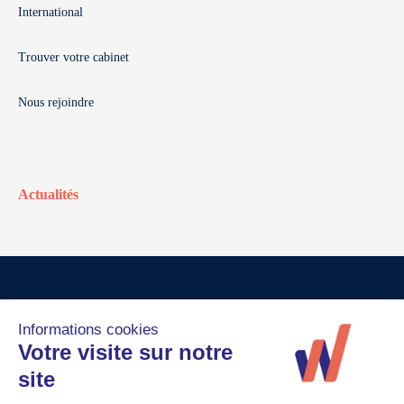
International
Trouver votre cabinet
Nous rejoindre
Actualités
© Walter France
Crédits
Mentions légales