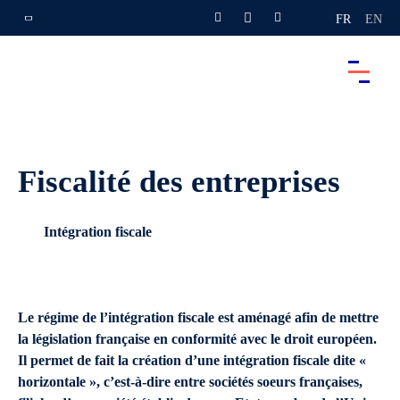
FR
EN
Fiscalité des entreprises
Intégration fiscale
Le régime de l’intégration fiscale est aménagé afin de mettre
la législation française en conformité avec le droit européen.
Il permet de fait la création d’une intégration fiscale dite «
horizontale », c’est-à-dire entre sociétés soeurs françaises,