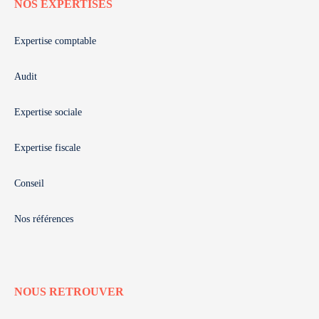
NOS EXPERTISES
Expertise comptable
Audit
Expertise sociale
Expertise fiscale
Conseil
Nos références
NOUS RETROUVER