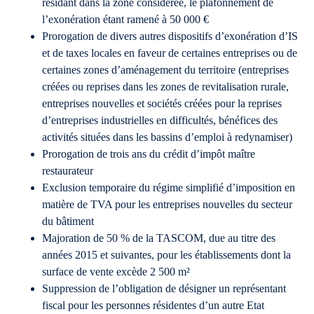
résidant dans la zone considérée, le plafonnement de
l’exonération étant ramené à 50 000 €
Prorogation de divers autres dispositifs d’exonération d’IS
et de taxes locales en faveur de certaines entreprises ou de
certaines zones d’aménagement du territoire (entreprises
créées ou reprises dans les zones de revitalisation rurale,
entreprises nouvelles et sociétés créées pour la reprises
d’entreprises industrielles en difficultés, bénéfices des
activités situées dans les bassins d’emploi à redynamiser)
Prorogation de trois ans du crédit d’impôt maître
restaurateur
Exclusion temporaire du régime simplifié d’imposition en
matière de TVA pour les entreprises nouvelles du secteur
du bâtiment
Majoration de 50 % de la TASCOM, due au titre des
années 2015 et suivantes, pour les établissements dont la
surface de vente excède 2 500 m²
Suppression de l’obligation de désigner un représentant
fiscal pour les personnes résidentes d’un autre Etat