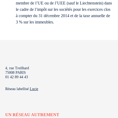
membre de l’UE ou de l’UEE (sauf le Liechtenstein) dans
le cadre de l’impôt sur les sociétés pour les exercices clos
à compter du 31 décembre 2014 et de la taxe annuelle de
3 % sur les immeubles.
4, rue Treilhard
75008 PARIS
01 42 89 44 43
Réseau labellisé
Lucie
UN RÉSEAU AUTREMENT