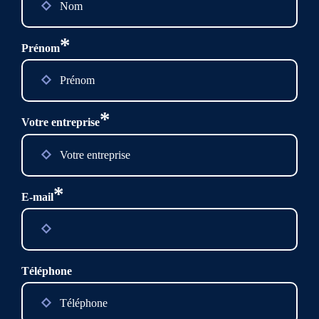
*
Prénom
*
Votre entreprise
*
E-mail
Téléphone