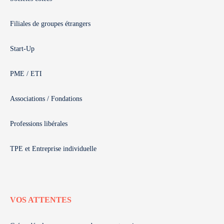
Filiales de groupes étrangers
Start-Up
PME / ETI
Associations / Fondations
Professions libérales
TPE et Entreprise individuelle
VOS ATTENTES