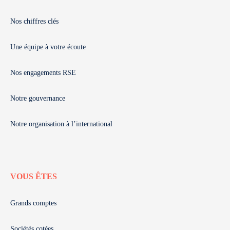
Nos chiffres clés
Une équipe à votre écoute
Nos engagements RSE
Notre gouvernance
Notre organisation à l’international
VOUS ÊTES
Grands comptes
Sociétés cotées