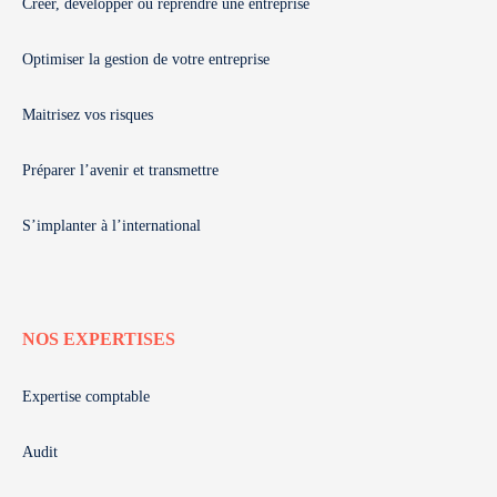
Créer, développer ou reprendre une entreprise
Optimiser la gestion de votre entreprise
Maitrisez vos risques
Préparer l’avenir et transmettre
S’implanter à l’international
NOS EXPERTISES
Expertise comptable
Audit