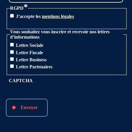
*
RGPD
J’accepte les
mentions légales
Vous souhaitez vous inscrire et recevoir nos lettres
d’informations
Lettre Sociale
Lettre Fiscale
Lettre Business
Lettre Partenaires
CAPTCHA
Envoyer