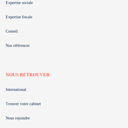
Expertise sociale
Expertise fiscale
Conseil
Nos références
NOUS RETROUVER
International
Trouver votre cabinet
Nous rejoindre