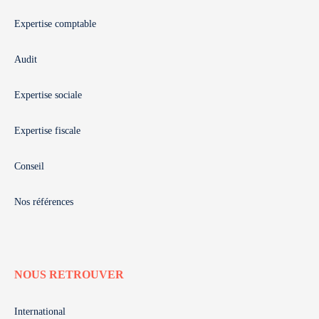
Expertise comptable
Audit
Expertise sociale
Expertise fiscale
Conseil
Nos références
NOUS RETROUVER
International