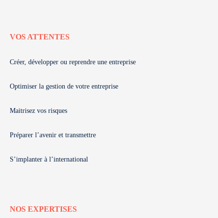
VOS ATTENTES
Créer, développer ou reprendre une entreprise
Optimiser la gestion de votre entreprise
Maitrisez vos risques
Préparer l’avenir et transmettre
S’implanter à l’international
NOS EXPERTISES