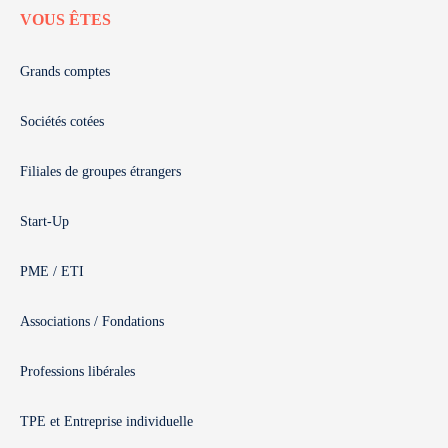
VOUS ÊTES
Grands comptes
Sociétés cotées
Filiales de groupes étrangers
Start-Up
PME / ETI
Associations / Fondations
Professions libérales
TPE et Entreprise individuelle