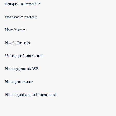
Pourquoi "autrement" ?
Nos associés référents
Notre histoire
Nos chiffres clés
Une équipe à votre écoute
Nos engagements RSE
Notre gouvernance
Notre organisation à l’international