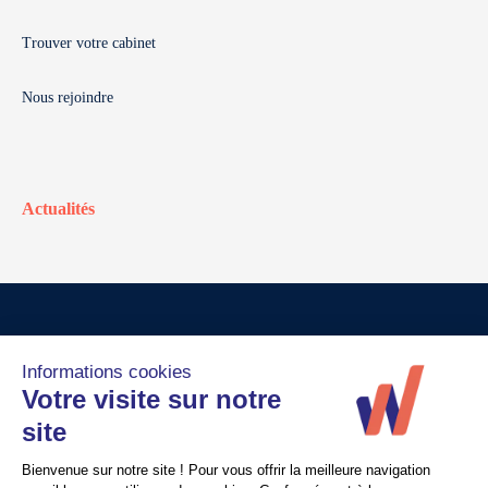
Trouver votre cabinet
Nous rejoindre
Actualités
© Walter France
Crédits
Mentions légales