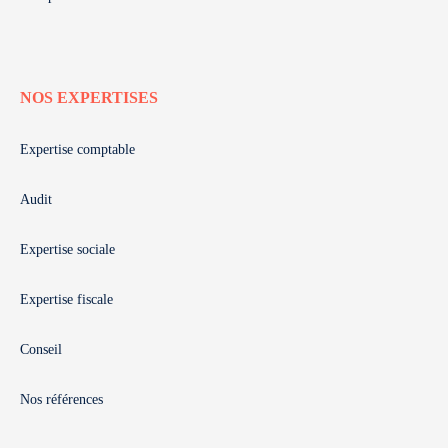
NOS EXPERTISES
Expertise comptable
Audit
Expertise sociale
Expertise fiscale
Conseil
Nos références