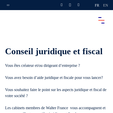
FR
EN
Conseil juridique et fiscal
Vous êtes créateur et/ou dirigeant d’entreprise ?
Vous avez besoin d’aide juridique et fiscale pour vous lancer?
Vous souhaitez faire le point sur les aspects juridique et fiscal de
votre société ?
Les cabinets membres de Walter France vous accompagnent et