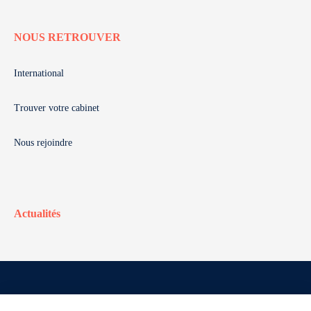
NOUS RETROUVER
International
Trouver votre cabinet
Nous rejoindre
Actualités
© Walter France