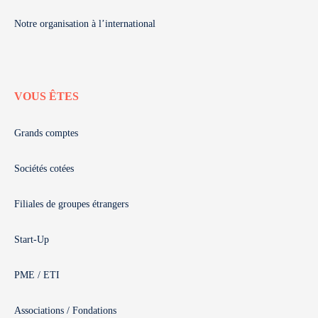
Notre organisation à l’international
VOUS ÊTES
Grands comptes
Sociétés cotées
Filiales de groupes étrangers
Start-Up
PME / ETI
Associations / Fondations