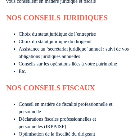
vous conseillent en matière juridique et fiscale
NOS CONSEILS JURIDIQUES
Choix du statut juridique de l’entreprise
Choix du statut juridique du dirigeant
Assistance au ‘secrétariat juridique’ annuel : suivi de vos
obligations juridiques annuelles
Conseils sur les opérations liées à votre patrimoine
Etc.
NOS CONSEILS FISCAUX
Conseil en matière de fiscalité professionnelle et
personnelle
Déclarations fiscales professionnelles et
personnelles (IRPP/ISF)
Optimisation de la fiscalité du dirigeant