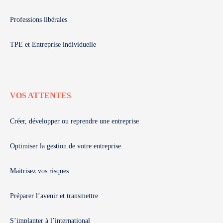
Professions libérales
TPE et Entreprise individuelle
VOS ATTENTES
Créer, développer ou reprendre une entreprise
Optimiser la gestion de votre entreprise
Maitrisez vos risques
Préparer l’avenir et transmettre
S’implanter à l’international