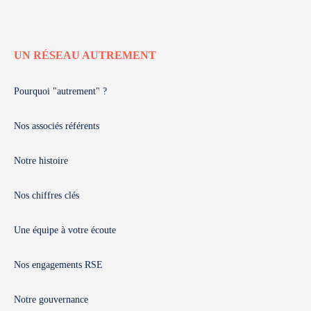
UN RÉSEAU AUTREMENT
Pourquoi "autrement" ?
Nos associés référents
Notre histoire
Nos chiffres clés
Une équipe à votre écoute
Nos engagements RSE
Notre gouvernance