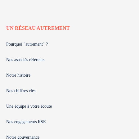
UN RÉSEAU AUTREMENT
Pourquoi "autrement" ?
Nos associés référents
Notre histoire
Nos chiffres clés
Une équipe à votre écoute
Nos engagements RSE
Notre gouvernance