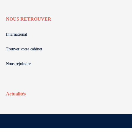
NOUS RETROUVER
International
Trouver votre cabinet
Nous rejoindre
Actualités