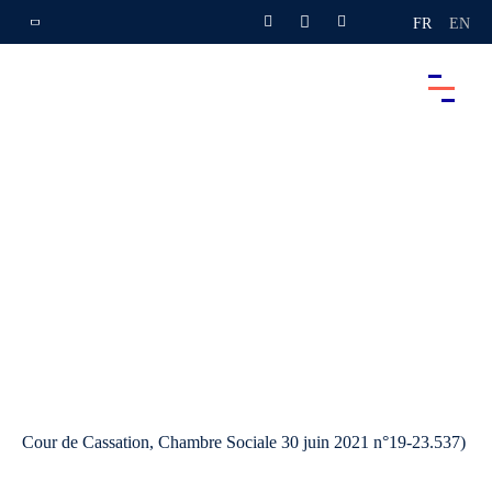
FR
EN
Cour de Cassation, Chambre Sociale 30 juin 2021 n°19-23.537)