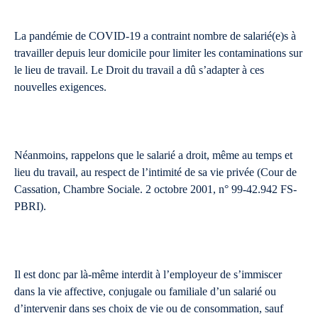
La pandémie de COVID-19 a contraint nombre de salarié(e)s à
travailler depuis leur domicile pour limiter les contaminations sur
le lieu de travail. Le Droit du travail a dû s’adapter à ces
nouvelles exigences.
Néanmoins, rappelons que le salarié a droit, même au temps et
lieu du travail, au respect de l’intimité de sa vie privée (Cour de
Cassation, Chambre Sociale. 2 octobre 2001, n° 99-42.942 FS-
PBRI).
Il est donc par là-même interdit à l’employeur de s’immiscer
dans la vie affective, conjugale ou familiale d’un salarié ou
d’intervenir dans ses choix de vie ou de consommation, sauf