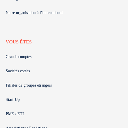
Notre organisation à l’international
VOUS ÊTES
Grands comptes
Sociétés cotées
Filiales de groupes étrangers
Start-Up
PME / ETI