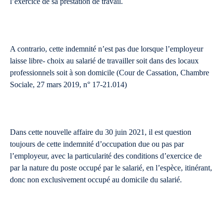
l’exercice de sa prestation de travail.
A contrario, cette indemnité n’est pas due lorsque l’employeur
laisse libre- choix au salarié de travailler soit dans des locaux
professionnels soit à son domicile (Cour de Cassation, Chambre
Sociale, 27 mars 2019, n° 17-21.014)
Dans cette nouvelle affaire du 30 juin 2021, il est question
toujours de cette indemnité d’occupation due ou pas par
l’employeur, avec la particularité des conditions d’exercice de
par la nature du poste occupé par le salarié, en l’espèce, itinérant,
donc non exclusivement occupé au domicile du salarié.