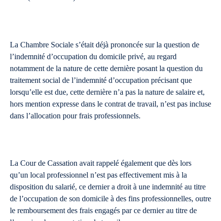
La Chambre Sociale s’était déjà prononcée sur la question de
l’indemnité d’occupation du domicile privé, au regard
notamment de la nature de cette dernière posant la question du
traitement social de l’indemnité d’occupation précisant que
lorsqu’elle est due, cette dernière n’a pas la nature de salaire et,
hors mention expresse dans le contrat de travail, n’est pas incluse
dans l’allocation pour frais professionnels.
La Cour de Cassation avait rappelé également que dès lors
qu’un local professionnel n’est pas effectivement mis à la
disposition du salarié, ce dernier a droit à une indemnité au titre
de l’occupation de son domicile à des fins professionnelles, outre
le remboursement des frais engagés par ce dernier au titre de