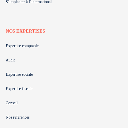
S’implanter à l’international
NOS EXPERTISES
Expertise comptable
Audit
Expertise sociale
Expertise fiscale
Conseil
Nos références