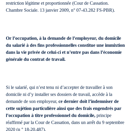
restriction légitime et proportionnée (Cour de Cassation.
Chambre Sociale. 13 janvier 2009, n° 07-43.282 FS-PBR).
Or l’occupation, à la demande de l’employeur, du domicile
du salarié à des fins professionnelles constitue une immixtion
dans la vie privée de celui-ci et n’entre pas dans l’économie
générale du contrat de travail.
Si le salarié, qui n’est tenu ni d’accepter de travailler à son
domicile ni d’y installer ses dossiers de travail, accède à la
demande de son employeur,
ce dernier doit l’indemniser de
cette sujétion particulière ainsi que des frais engendrés par
l’occupation à titre professionnel du domicile,
principe
réaffirmé par la Cour de Cassation, dans un arrêt du 9 septembre
2020 (n ° 18-20.487).