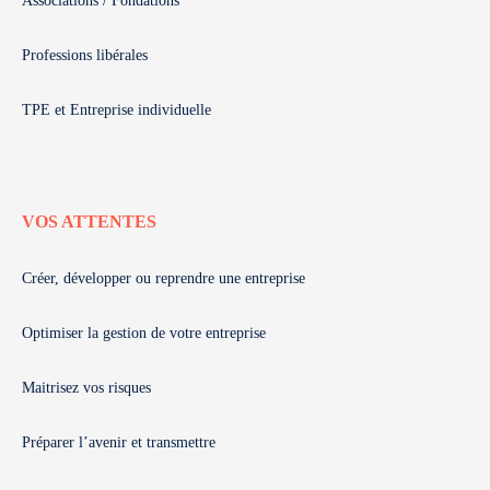
Associations / Fondations
Professions libérales
TPE et Entreprise individuelle
VOS ATTENTES
Créer, développer ou reprendre une entreprise
Optimiser la gestion de votre entreprise
Maitrisez vos risques
Préparer l’avenir et transmettre