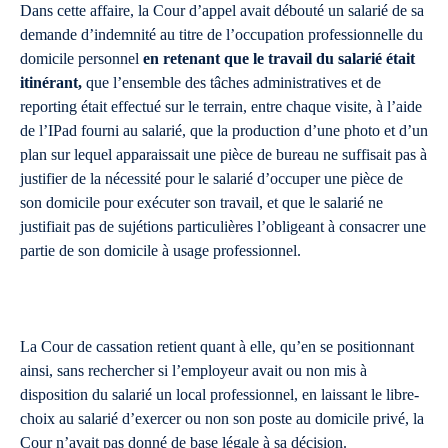
Dans cette affaire, la Cour d’appel avait débouté un salarié de sa
demande d’indemnité au titre de l’occupation professionnelle du
domicile personnel
en retenant que le travail du salarié était
itinérant,
que l’ensemble des tâches administratives et de
reporting était effectué sur le terrain, entre chaque visite, à l’aide
de l’IPad fourni au salarié, que la production d’une photo et d’un
plan sur lequel apparaissait une pièce de bureau ne suffisait pas à
justifier de la nécessité pour le salarié d’occuper une pièce de
son domicile pour exécuter son travail, et que le salarié ne
justifiait pas de sujétions particulières l’obligeant à consacrer une
partie de son domicile à usage professionnel.
La Cour de cassation retient quant à elle, qu’en se positionnant
ainsi, sans rechercher si l’employeur avait ou non mis à
disposition du salarié un local professionnel, en laissant le libre-
choix au salarié d’exercer ou non son poste au domicile privé, la
Cour n’avait pas donné de base légale à sa décision.