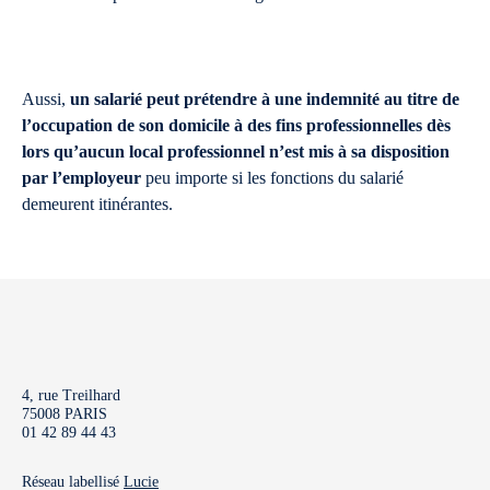
Aussi,
un salarié peut prétendre à une indemnité au titre de
l’occupation de son domicile à des fins professionnelles dès
lors qu’aucun local professionnel n’est mis à sa disposition
par l’employeur
peu importe si les fonctions du salarié
demeurent itinérantes.
4, rue Treilhard
75008 PARIS
01 42 89 44 43
Réseau labellisé
Lucie