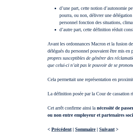
d’une part, cette notion d’autonomie pe
pourra, ou non, délivrer une délégation
personnel fonction des situations, clima
d’autre part, cette définition réduit co
Avant les ordonnances Macron et la fusion des i
délégués du personnel pouvaient être mis en p
propres susceptibles de générer des réclamati
que celui-ci n’ait pas le pouvoir de se prono
Cela permettait une représentation en proximi
La définition posée par la Cour de cassation ri
Cet arrêt confirme ainsi la
nécessité de passe
ou non entre employeur et partenaires soc
<
Précédent
|
Sommaire
|
Suivant
>