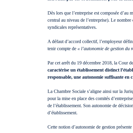
Dès lors que l’entreprise est composée d’au 
central au niveau de l’entreprise). Le nombre e
syndicales représentatives.
A défaut d’accord collectif, l’employeur défini
tenir compte de
« l’autonomie de gestion du 
Par cet arrêt du 19 décembre 2018, la Cour de 
caractérise un établissement distinct l’ét
responsable, une autonomie suffisante en ce
La Chambre Sociale s’aligne ainsi sur la Juri
pour la mise en place des comités d’entreprise
de l’établissement. Son autonomie de décision
d’établissement.
Cette notion d’autonomie de gestion présente à