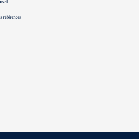
nseil
s références