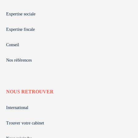
Expertise sociale
Expertise fiscale
Conseil
Nos références
NOUS RETROUVER
International
Trouver votre cabinet