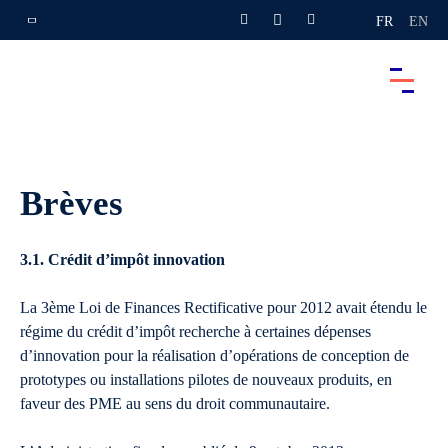
FR
EN
Brèves
3.1. Crédit d’impôt innovation
La 3ème Loi de Finances Rectificative pour 2012 avait étendu le
régime du crédit d’impôt recherche à certaines dépenses
d’innovation pour la réalisation d’opérations de conception de
prototypes ou installations pilotes de nouveaux produits, en
faveur des PME au sens du droit communautaire.