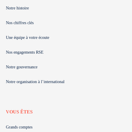
Notre histoire
Nos chiffres clés
Une équipe à votre écoute
Nos engagements RSE
Notre gouvernance
Notre organisation à l’international
VOUS ÊTES
Grands comptes