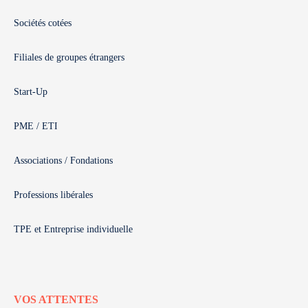
Sociétés cotées
Filiales de groupes étrangers
Start-Up
PME / ETI
Associations / Fondations
Professions libérales
TPE et Entreprise individuelle
VOS ATTENTES