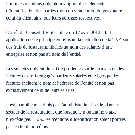
Parmi les mentions obligatoires figurent les éléments
d’identification des parties (nom du vendeur ou du prestataire et
celui du client ainsi que leurs adresses respectives).
L’arrêt du Conseil d’Etat en date du 17 avril 2013 a fait
application de ce principe en refusant la déduction de la TVA sur
des frais de restaurant, libellés au nom des salariés d’une
entreprise et non pas au nom de l’entité.
Les sociétés doivent donc être prudentes sur le formalisme des
factures des frais engagés par leurs salariés et exiger que les
factures incluent le nom et l’adresse de l’entité et non pas
exclusivement celui de leurs salariés.
Il est, par ailleurs, admis par l’administration fiscale, dans le
secteur de la restauration, que lorsque le montant hors taxe
n’excède pas 150 €, les mentions d’identification soient portées
par le client lui-même.