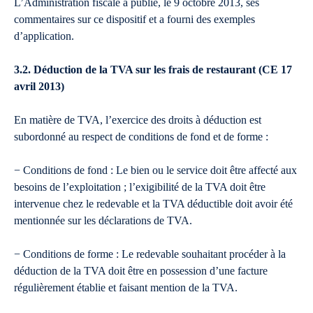
L’Administration fiscale a publié, le 9 octobre 2013, ses
commentaires sur ce dispositif et a fourni des exemples
d’application.
3.2. Déduction de la TVA sur les frais de restaurant (CE 17
avril 2013)
En matière de TVA, l’exercice des droits à déduction est
subordonné au respect de conditions de fond et de forme :
− Conditions de fond : Le bien ou le service doit être affecté aux
besoins de l’exploitation ; l’exigibilité de la TVA doit être
intervenue chez le redevable et la TVA déductible doit avoir été
mentionnée sur les déclarations de TVA.
− Conditions de forme : Le redevable souhaitant procéder à la
déduction de la TVA doit être en possession d’une facture
régulièrement établie et faisant mention de la TVA.