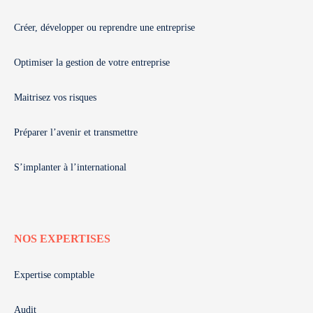
Créer, développer ou reprendre une entreprise
Optimiser la gestion de votre entreprise
Maitrisez vos risques
Préparer l’avenir et transmettre
S’implanter à l’international
NOS EXPERTISES
Expertise comptable
Audit