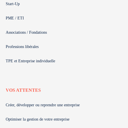
Start-Up
PME / ETI
Associations / Fondations
Professions libérales
TPE et Entreprise individuelle
VOS ATTENTES
Créer, développer ou reprendre une entreprise
Optimiser la gestion de votre entreprise