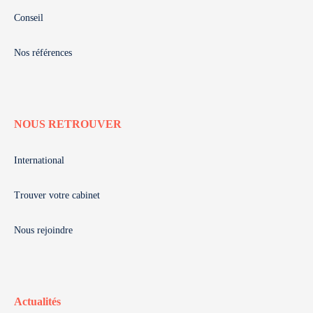
Conseil
Nos références
NOUS RETROUVER
International
Trouver votre cabinet
Nous rejoindre
Actualités