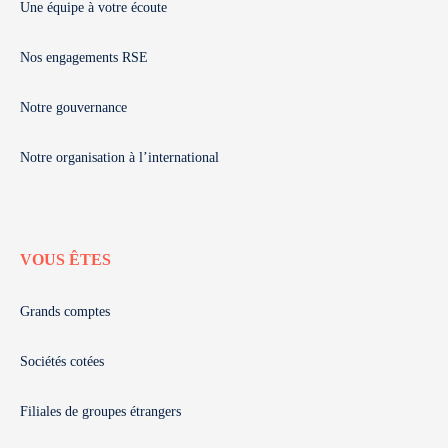
Une équipe à votre écoute
Nos engagements RSE
Notre gouvernance
Notre organisation à l’international
VOUS ÊTES
Grands comptes
Sociétés cotées
Filiales de groupes étrangers