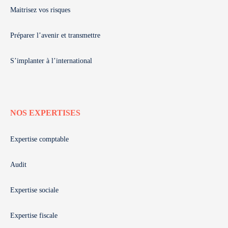
Maitrisez vos risques
Préparer l’avenir et transmettre
S’implanter à l’international
NOS EXPERTISES
Expertise comptable
Audit
Expertise sociale
Expertise fiscale