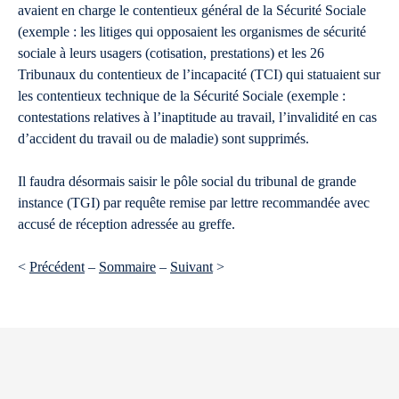
avaient en charge le contentieux général de la Sécurité Sociale
(exemple : les litiges qui opposaient les organismes de sécurité
sociale à leurs usagers (cotisation, prestations) et les 26
Tribunaux du contentieux de l’incapacité (TCI) qui statuaient sur
les contentieux technique de la Sécurité Sociale (exemple :
contestations relatives à l’inaptitude au travail, l’invalidité en cas
d’accident du travail ou de maladie) sont supprimés.
Il faudra désormais saisir le pôle social du tribunal de grande
instance (TGI) par requête remise par lettre recommandée avec
accusé de réception adressée au greffe.
<
Précédent
–
Sommaire
–
Suivant
>