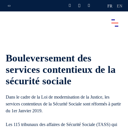
FR
EN
Bouleversement des
services contentieux de la
sécurité sociale
Dans le cadre de la Loi de modernisation de la Justice, les
services contentieux de la Sécurité Sociale sont réformés à partir
du 1er Janvier 2019.
Les 115 tribunaux des affaires de Sécurité Sociale (TASS) qui